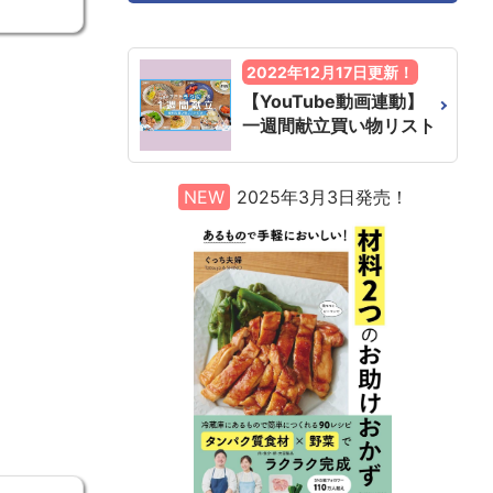
2022年12月17日更新！
【YouTube動画連動】
一週間献立買い物リスト
NEW
2025年3月3日発売！