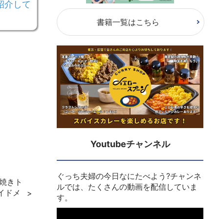
紹介して
書籍一覧はこちら
Youtubeチャンネル
ぐっち夫婦の今日なにたべよう?チャンネ
「焼きト
ルでは、たくさんの動画を配信していま
イドメ
す。