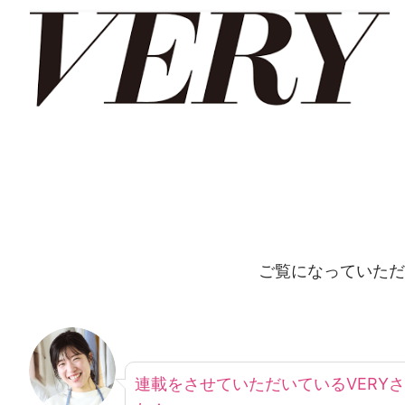
ご覧になっていただ
連載をさせていただいているVERY