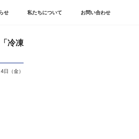
らせ
私たちについて
お問い合わせ
 「冷凍
月4日（金）