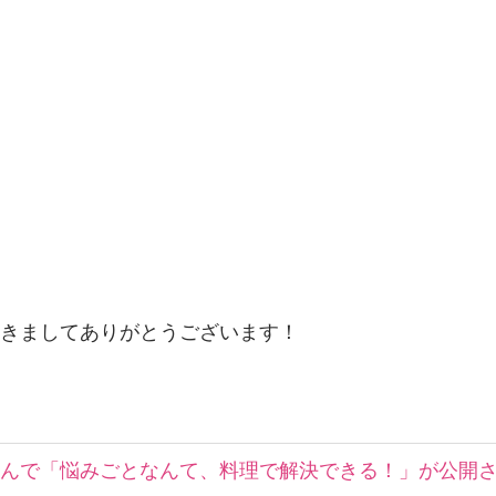
きましてありがとうございます！
さんで「悩みごとなんて、料理で解決できる！」が公開