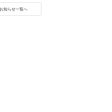
お知らせ一覧へ