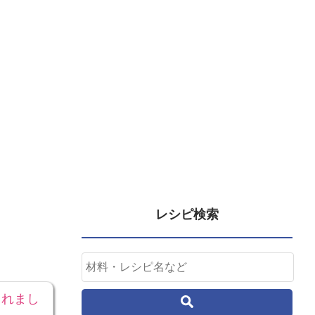
レシピ検索
されまし