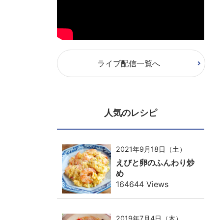
ライブ配信一覧へ
人気のレシピ
2021年9月18日（土）
えびと卵のふんわり炒
め
164644 Views
2019年7月4日（木）