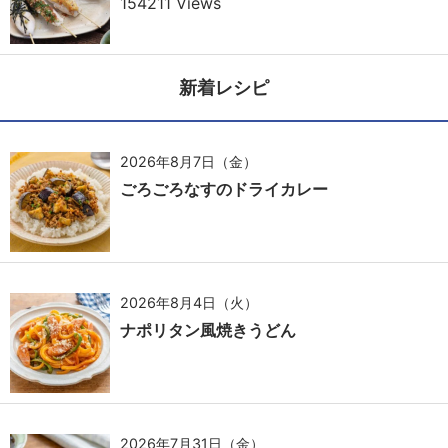
154211 Views
新着レシピ
2026年8月7日（金）
ごろごろなすのドライカレー
2026年8月4日（火）
ナポリタン風焼きうどん
2026年7月31日（金）