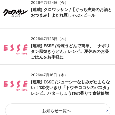
2026年7月24日（金）
[連載] クロワッサン /【ぐっち夫婦のお酒と
おつまみ】よだれ豚しゃぶ×ビール
2026年7月23日（木）
[連載] ESSE /冷凍うどんで簡単、「ナポリ
タン風焼きうどん」レシピ。夏休みのお昼
ごはんをお手軽に
2026年7月16日（木）
[連載] ESSE /ジューシーな甘みがたまらな
い！1本使いきり「トウモロコシのパスタ」
レシピ。バターしょうゆの香りで食欲倍増
お知らせ一覧へ