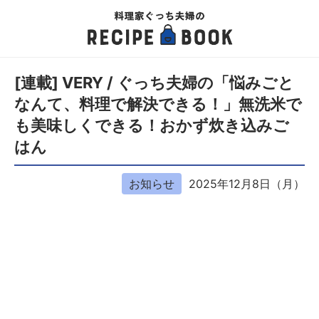
[連載] VERY / ぐっち夫婦の「悩みごと
なんて、料理で解決できる！」無洗米で
も美味しくできる！おかず炊き込みご
はん
お知らせ
2025年12月8日（月）