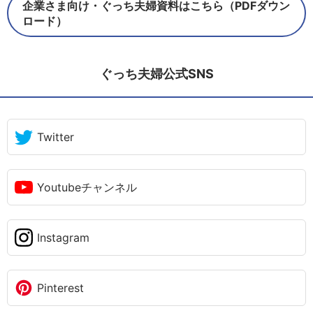
企業さま向け・ぐっち夫婦資料はこちら（PDFダウン
ロード）
ぐっち夫婦公式SNS
Twitter
Youtubeチャンネル
Instagram
Pinterest