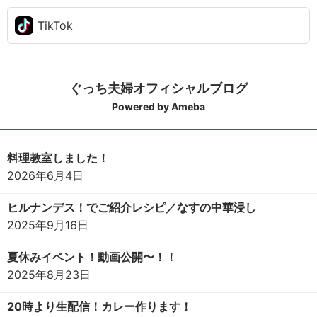
TikTok
ぐっち夫婦オフィシャルブログ
Powered by Ameba
料理教室しました！
2026年6月4日
ヒルナンデス！でご紹介レシピ／なすの中華浸し
2025年9月16日
夏休みイベント！動画公開〜！！
2025年8月23日
20時より生配信！カレー作ります！