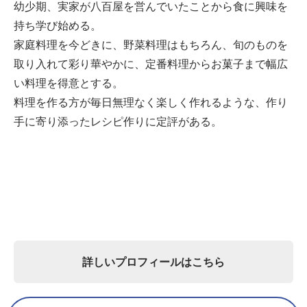
幼少期、実家が八百屋を営んでいたことから食に興味を
持ち学び始める。
家庭料理を今どきに、野菜料理はもちろん、旬のものを
取り入れて彩り華やかに、定番料理からお菓子まで幅広
い料理を得意とする。
料理を作る方が毎日無理なく楽しく作れるような、作り
手に寄り添ったレシピ作りに定評がある。
詳しいプロフィールはこちら