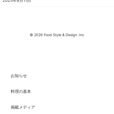
2025年8月11日
© 2026 Food Style & Design .Inc
お知らせ
料理の基本
掲載メディア