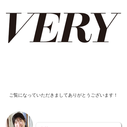
ご覧になっていただきましてありがとうございます！