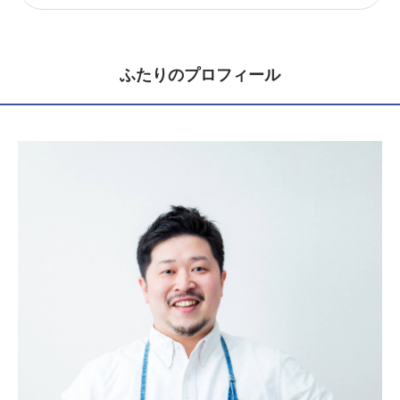
ふたりのプロフィール