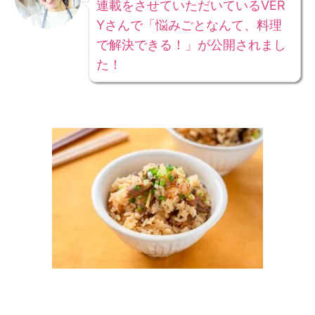
連載をさせていただいているVER
Yさんで「悩みごとなんて、料理
で解決できる！」が公開されまし
た！