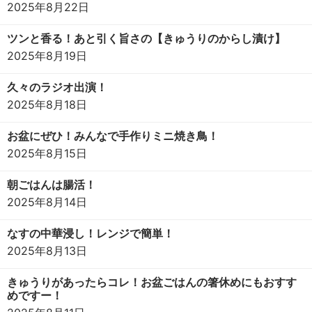
2025年8月22日
ツンと香る！あと引く旨さの【きゅうりのからし漬け】
2025年8月19日
久々のラジオ出演！
2025年8月18日
お盆にぜひ！みんなで手作りミニ焼き鳥！
2025年8月15日
朝ごはんは腸活！
2025年8月14日
なすの中華浸し！レンジで簡単！
2025年8月13日
きゅうりがあったらコレ！お盆ごはんの箸休めにもおすす
めですー！