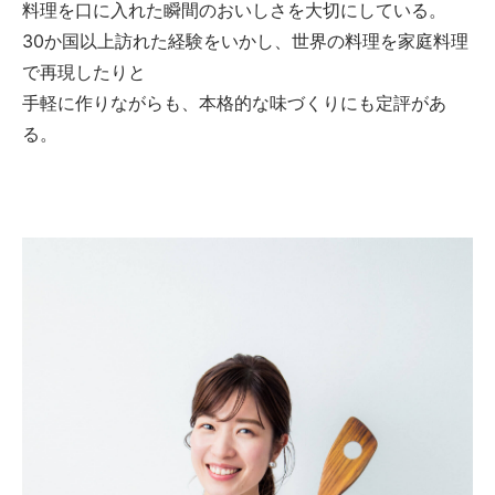
料理を口に入れた瞬間のおいしさを大切にしている。
30か国以上訪れた経験をいかし、世界の料理を家庭料理
で再現したりと
手軽に作りながらも、本格的な味づくりにも定評があ
る。