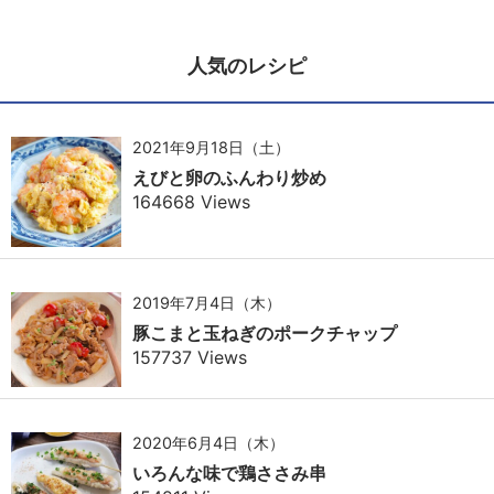
人気のレシピ
2021年9月18日（土）
えびと卵のふんわり炒め
164668 Views
2019年7月4日（木）
豚こまと玉ねぎのポークチャップ
157737 Views
2020年6月4日（木）
いろんな味で鶏ささみ串