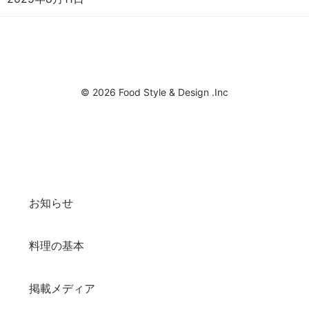
© 2026 Food Style & Design .Inc
お知らせ
料理の基本
掲載メディア