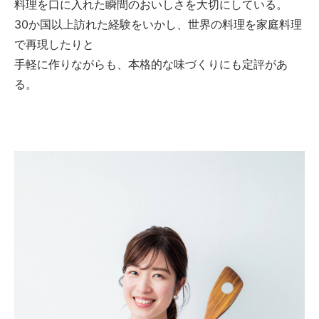
料理を口に入れた瞬間のおいしさを大切にしている。
30か国以上訪れた経験をいかし、世界の料理を家庭料理
で再現したりと
手軽に作りながらも、本格的な味づくりにも定評があ
る。