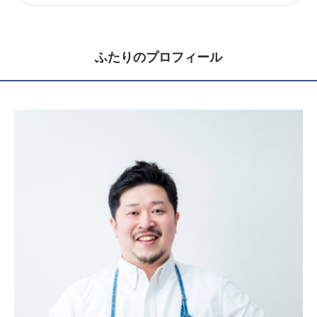
ふたりのプロフィール