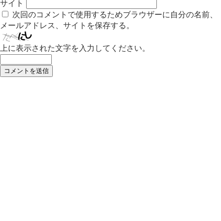
サイト
次回のコメントで使用するためブラウザーに自分の名前、
メールアドレス、サイトを保存する。
上に表示された文字を入力してください。