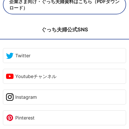
企業さま向け・ぐっち夫婦資料はこちら（PDFダウン
ロード）
ぐっち夫婦公式SNS
Twitter
Youtubeチャンネル
Instagram
Pinterest