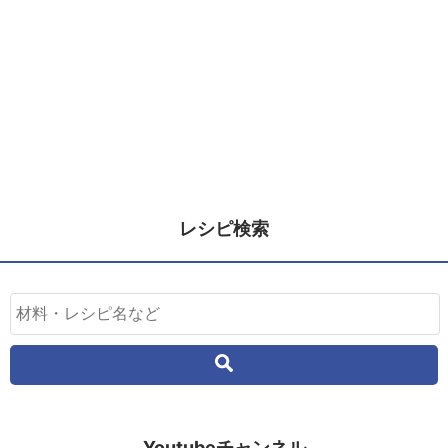
レシピ検索
Youtubeチャンネル