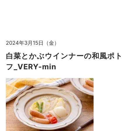
2024年3月15日（金）
白菜とかぶウインナーの和風ポト
フ_VERY-min