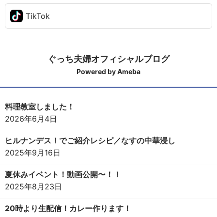
TikTok
ぐっち夫婦オフィシャルブログ
Powered by Ameba
料理教室しました！
2026年6月4日
ヒルナンデス！でご紹介レシピ／なすの中華浸し
2025年9月16日
夏休みイベント！動画公開〜！！
2025年8月23日
20時より生配信！カレー作ります！