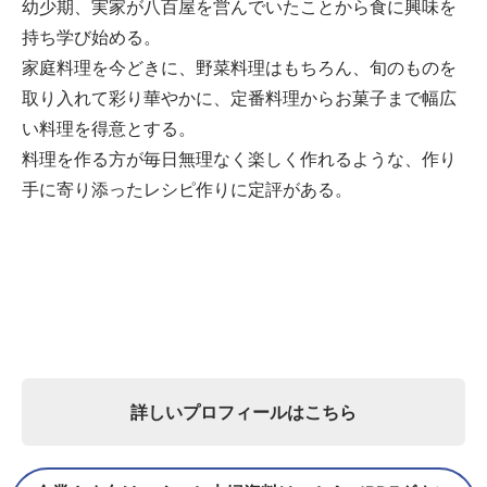
幼少期、実家が八百屋を営んでいたことから食に興味を
持ち学び始める。
家庭料理を今どきに、野菜料理はもちろん、旬のものを
取り入れて彩り華やかに、定番料理からお菓子まで幅広
い料理を得意とする。
料理を作る方が毎日無理なく楽しく作れるような、作り
手に寄り添ったレシピ作りに定評がある。
詳しいプロフィールはこちら