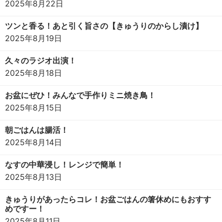
2025年8月22日
ツンと香る！あと引く旨さの【きゅうりのからし漬け】
2025年8月19日
久々のラジオ出演！
2025年8月18日
お盆にぜひ！みんなで手作りミニ焼き鳥！
2025年8月15日
朝ごはんは腸活！
2025年8月14日
なすの中華浸し！レンジで簡単！
2025年8月13日
きゅうりがあったらコレ！お盆ごはんの箸休めにもおすす
めですー！
2025年8月11日