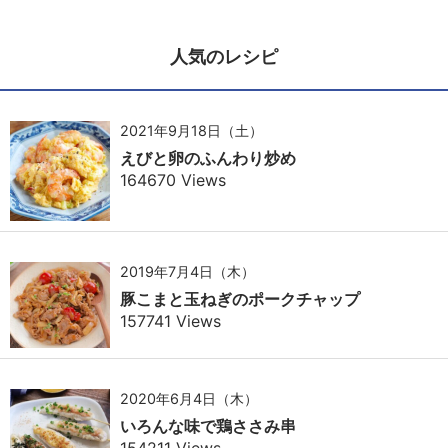
人気のレシピ
2021年9月18日（土）
えびと卵のふんわり炒め
164670 Views
2019年7月4日（木）
豚こまと玉ねぎのポークチャップ
157741 Views
2020年6月4日（木）
いろんな味で鶏ささみ串
154211 Views