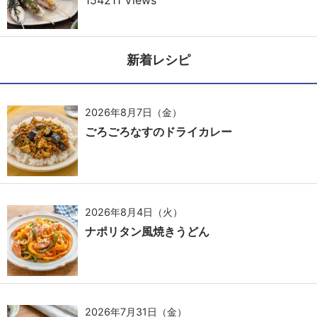
新着レシピ
2026年8月7日（金）
ごろごろなすのドライカレー
2026年8月4日（火）
ナポリタン風焼きうどん
2026年7月31日（金）