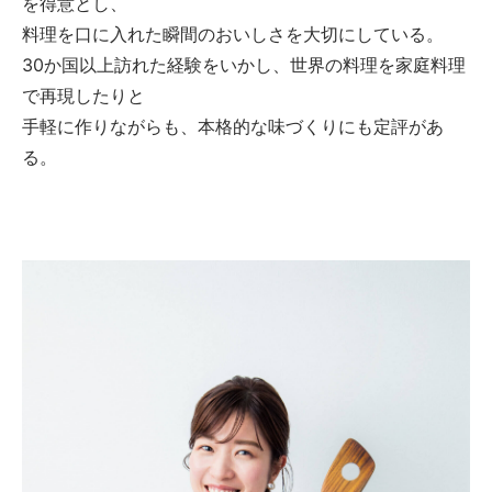
を得意とし、
料理を口に入れた瞬間のおいしさを大切にしている。
30か国以上訪れた経験をいかし、世界の料理を家庭料理
で再現したりと
手軽に作りながらも、本格的な味づくりにも定評があ
る。