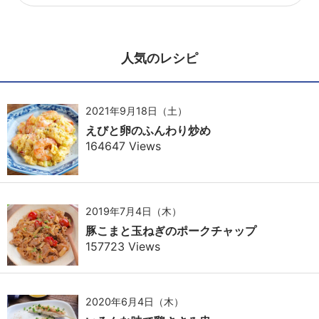
人気のレシピ
2021年9月18日（土）
えびと卵のふんわり炒め
164647 Views
2019年7月4日（木）
豚こまと玉ねぎのポークチャップ
157723 Views
2020年6月4日（木）