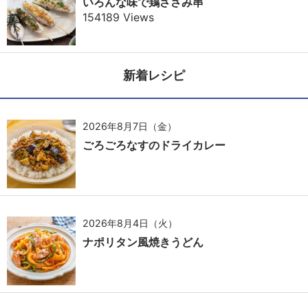
いろんな味で鶏ささみ串
154189 Views
新着レシピ
2026年8月7日（金）
ごろごろなすのドライカレー
2026年8月4日（火）
ナポリタン風焼きうどん