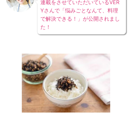
連載をさせていただいているVER
Yさんで「悩みごとなんて、料理
で解決できる！」が公開されまし
た！