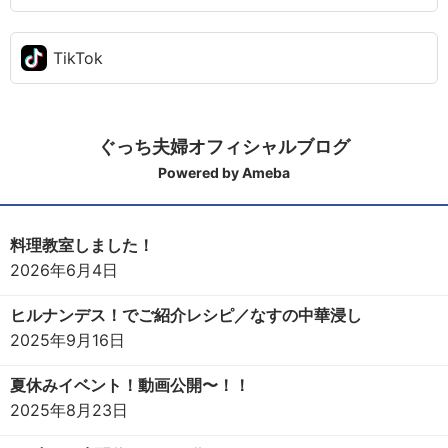
TikTok
ぐっち夫婦オフィシャルブログ
Powered by Ameba
料理教室しました！
2026年6月4日
ヒルナンデス！でご紹介レシピ／なすの中華浸し
2025年9月16日
夏休みイベント！動画公開〜！！
2025年8月23日