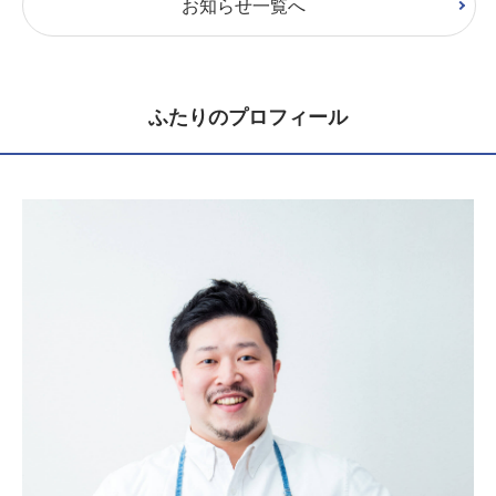
お知らせ一覧へ
ふたりのプロフィール