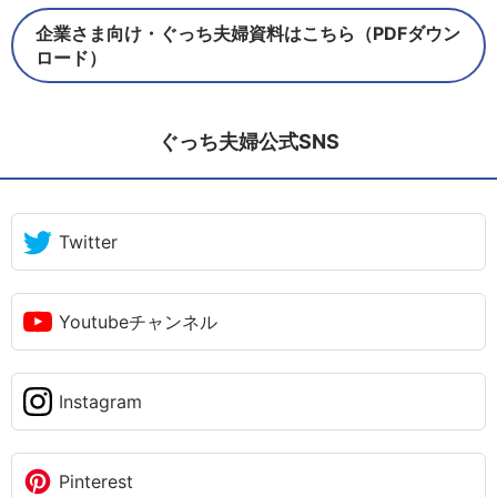
企業さま向け・ぐっち夫婦資料はこちら（PDFダウン
ロード）
ぐっち夫婦公式SNS
Twitter
Youtubeチャンネル
Instagram
Pinterest