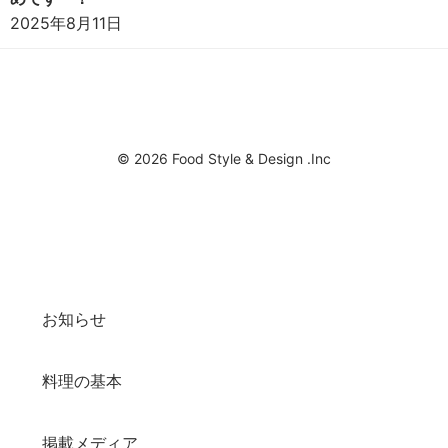
2025年8月11日
© 2026 Food Style & Design .Inc
お知らせ
料理の基本
掲載メディア