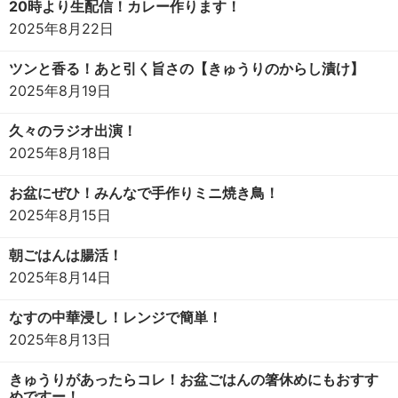
20時より生配信！カレー作ります！
2025年8月22日
ツンと香る！あと引く旨さの【きゅうりのからし漬け】
2025年8月19日
久々のラジオ出演！
2025年8月18日
お盆にぜひ！みんなで手作りミニ焼き鳥！
2025年8月15日
朝ごはんは腸活！
2025年8月14日
なすの中華浸し！レンジで簡単！
2025年8月13日
きゅうりがあったらコレ！お盆ごはんの箸休めにもおすす
めですー！