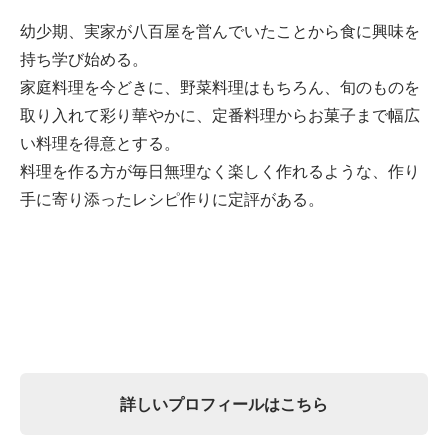
幼少期、実家が八百屋を営んでいたことから食に興味を
持ち学び始める。
家庭料理を今どきに、野菜料理はもちろん、旬のものを
取り入れて彩り華やかに、定番料理からお菓子まで幅広
い料理を得意とする。
料理を作る方が毎日無理なく楽しく作れるような、作り
手に寄り添ったレシピ作りに定評がある。
詳しいプロフィールはこちら