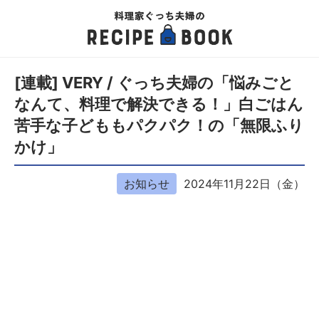
[連載] VERY / ぐっち夫婦の「悩みごと
なんて、料理で解決できる！」白ごはん
苦手な子どももパクパク！の「無限ふり
かけ」
お知らせ
2024年11月22日（金）