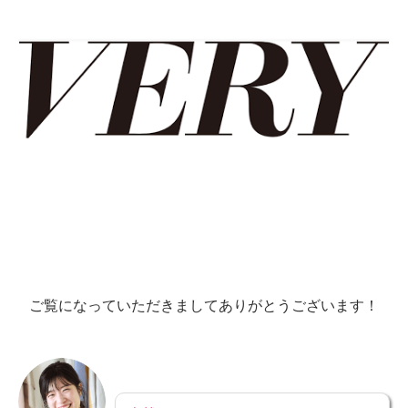
ご覧になっていただきましてありがとうございます！