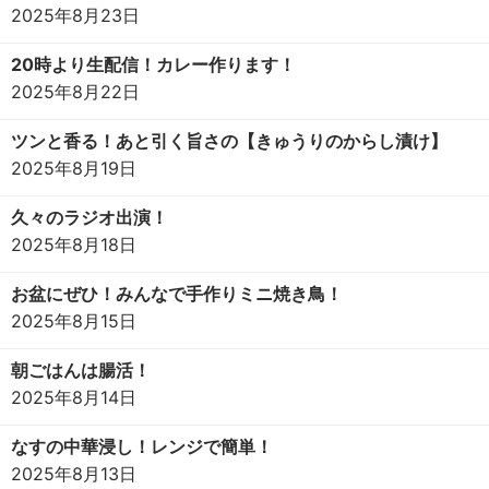
2025年8月23日
20時より生配信！カレー作ります！
2025年8月22日
ツンと香る！あと引く旨さの【きゅうりのからし漬け】
2025年8月19日
久々のラジオ出演！
2025年8月18日
お盆にぜひ！みんなで手作りミニ焼き鳥！
2025年8月15日
朝ごはんは腸活！
2025年8月14日
なすの中華浸し！レンジで簡単！
2025年8月13日