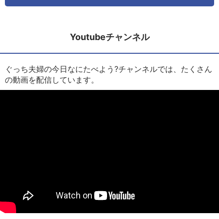
Youtubeチャンネル
ぐっち夫婦の今日なにたべよう?チャンネルでは、たくさん
の動画を配信しています。