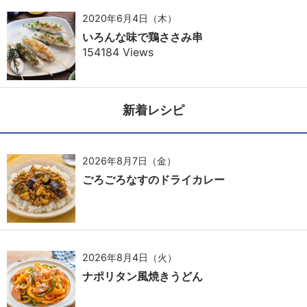
2020年6月4日（木）
いろんな味で鶏ささみ串
154184 Views
新着レシピ
2026年8月7日（金）
ごろごろなすのドライカレー
2026年8月4日（火）
ナポリタン風焼きうどん