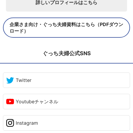
詳しいプロフィールはこちら
企業さま向け・ぐっち夫婦資料はこちら（PDFダウン
ロード）
ぐっち夫婦公式SNS
Twitter
Youtubeチャンネル
Instagram