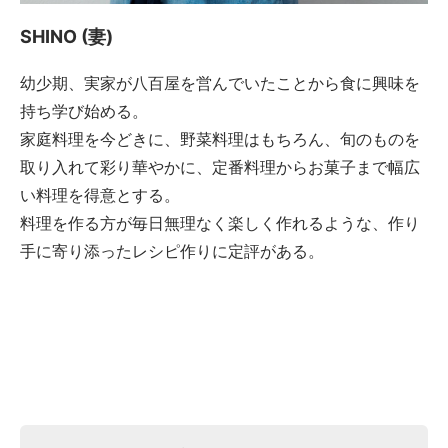
SHINO (妻)
幼少期、実家が八百屋を営んでいたことから食に興味を
持ち学び始める。
家庭料理を今どきに、野菜料理はもちろん、旬のものを
取り入れて彩り華やかに、定番料理からお菓子まで幅広
い料理を得意とする。
料理を作る方が毎日無理なく楽しく作れるような、作り
手に寄り添ったレシピ作りに定評がある。