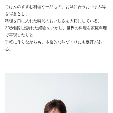
ごはんのすすむ料理や一品もの、お酒に合うおつまみ等
を得意とし、
料理を口に入れた瞬間のおいしさを大切にしている。
30か国以上訪れた経験をいかし、世界の料理を家庭料理
で再現したりと
手軽に作りながらも、本格的な味づくりにも定評があ
る。