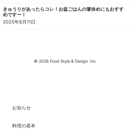
きゅうりがあったらコレ！お盆ごはんの箸休めにもおすす
めですー！
2025年8月11日
© 2026 Food Style & Design .Inc
お知らせ
料理の基本