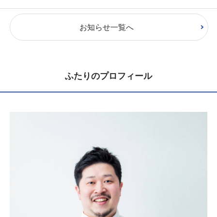
お知らせ一覧へ
ふたりのプロフィール