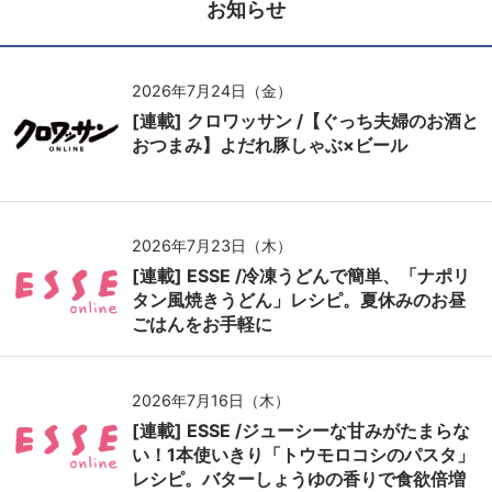
お知らせ
2026年7月24日（金）
[連載] クロワッサン /【ぐっち夫婦のお酒と
おつまみ】よだれ豚しゃぶ×ビール
2026年7月23日（木）
[連載] ESSE /冷凍うどんで簡単、「ナポリ
タン風焼きうどん」レシピ。夏休みのお昼
ごはんをお手軽に
2026年7月16日（木）
[連載] ESSE /ジューシーな甘みがたまらな
い！1本使いきり「トウモロコシのパスタ」
レシピ。バターしょうゆの香りで食欲倍増