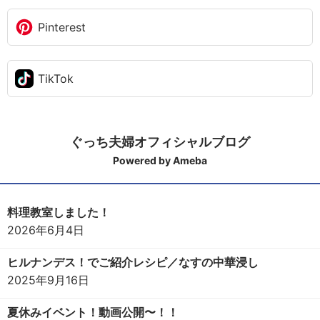
Pinterest
TikTok
ぐっち夫婦オフィシャルブログ
Powered by Ameba
料理教室しました！
2026年6月4日
ヒルナンデス！でご紹介レシピ／なすの中華浸し
2025年9月16日
夏休みイベント！動画公開〜！！