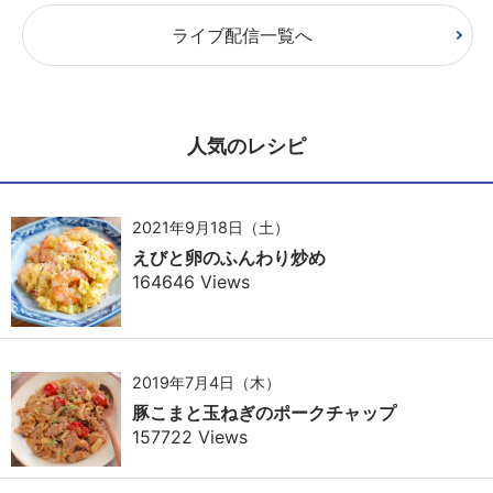
ライブ配信一覧へ
人気のレシピ
2021年9月18日（土）
えびと卵のふんわり炒め
164646 Views
2019年7月4日（木）
豚こまと玉ねぎのポークチャップ
157722 Views