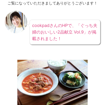
ご覧になっていただきましてありがとうございます！
cookpadさんのHPで、「ぐっち夫
婦のおいしい2品献立 Vol.9」が掲
載されました！