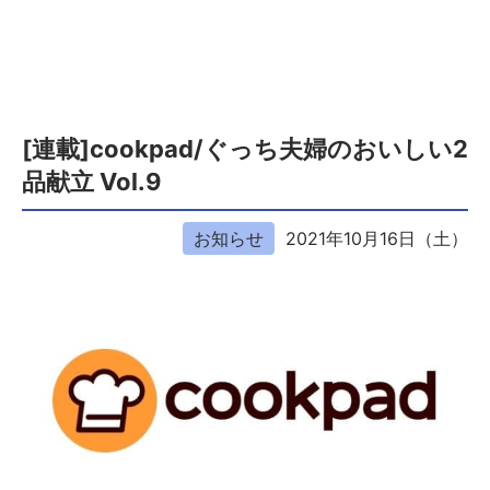
[連載]cookpad/ぐっち夫婦のおいしい2
品献立 Vol.9
お知らせ
2021年10月16日（土）