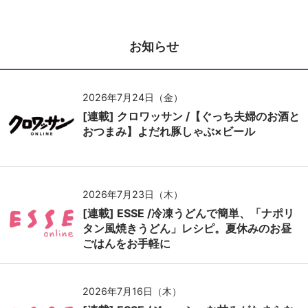
お知らせ
2026年7月24日（金）
[連載] クロワッサン /【ぐっち夫婦のお酒と
おつまみ】よだれ豚しゃぶ×ビール
2026年7月23日（木）
[連載] ESSE /冷凍うどんで簡単、「ナポリ
タン風焼きうどん」レシピ。夏休みのお昼
ごはんをお手軽に
2026年7月16日（木）