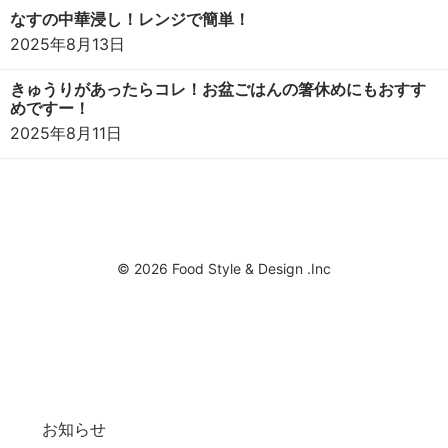
なすの中華浸し！レンジで簡単！
2025年8月13日
きゅうりがあったらコレ！お盆ごはんの箸休めにもおすす
めですー！
2025年8月11日
© 2026 Food Style & Design .Inc
お知らせ