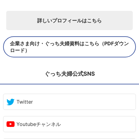
詳しいプロフィールはこちら
企業さま向け・ぐっち夫婦資料はこちら（PDFダウン
ロード）
ぐっち夫婦公式SNS
Twitter
Youtubeチャンネル