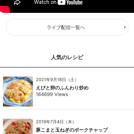
ライブ配信一覧へ
人気のレシピ
2021年9月18日（土）
えびと卵のふんわり炒め
164699 Views
2019年7月4日（木）
豚こまと玉ねぎのポークチャップ