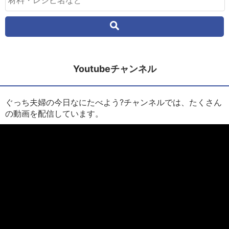
Youtubeチャンネル
ぐっち夫婦の今日なにたべよう?チャンネルでは、たくさん
の動画を配信しています。