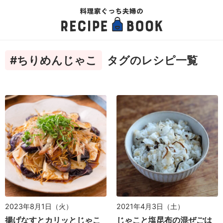
#ちりめんじゃこ
タグのレシピ一覧
2023年8月1日（火）
2021年4月3日（土）
揚げなすとカリッとじゃこ
じゃこと塩昆布の混ぜごは