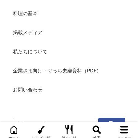
料理の基本
掲載メディア
私たちについて
企業さま向け・ぐっち夫婦資料（PDF）
お問い合わせ
ホーム
レシピ一覧
献立一覧
検索
メニュー