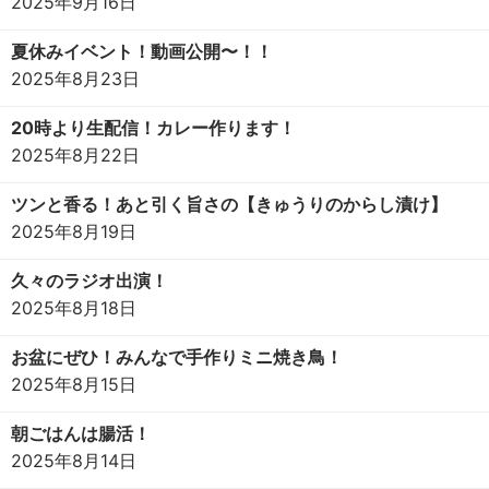
2025年9月16日
夏休みイベント！動画公開〜！！
2025年8月23日
20時より生配信！カレー作ります！
2025年8月22日
ツンと香る！あと引く旨さの【きゅうりのからし漬け】
2025年8月19日
久々のラジオ出演！
2025年8月18日
お盆にぜひ！みんなで手作りミニ焼き鳥！
2025年8月15日
朝ごはんは腸活！
2025年8月14日