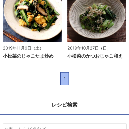
2019年11月9日（土）
2019年10月27日（日）
小松菜のじゃこたま炒め
小松菜のかつおじゃこ和え
1
レシピ検索