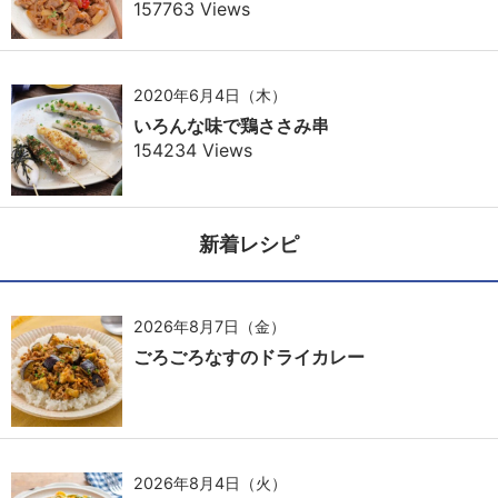
157763 Views
2020年6月4日（木）
いろんな味で鶏ささみ串
154234 Views
新着レシピ
2026年8月7日（金）
ごろごろなすのドライカレー
2026年8月4日（火）