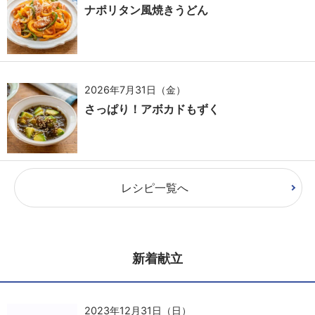
ナポリタン風焼きうどん
2026年7月31日（金）
さっぱり！アボカドもずく
レシピ一覧へ
新着献立
2023年12月31日（日）