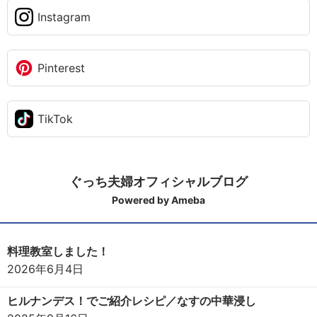
Instagram
Pinterest
TikTok
ぐっち夫婦オフィシャルブログ
Powered by Ameba
料理教室しました！
2026年6月4日
ヒルナンデス！でご紹介レシピ／なすの中華浸し