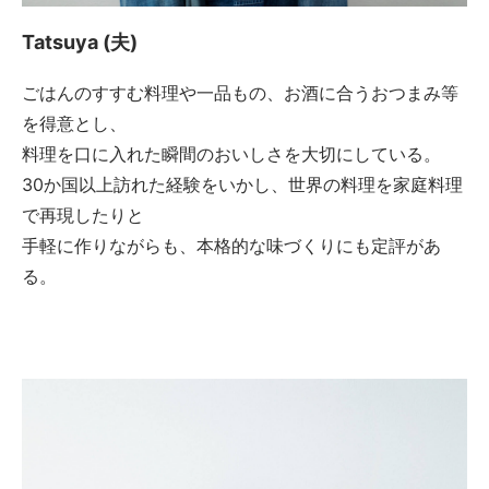
Tatsuya (夫)
ごはんのすすむ料理や一品もの、お酒に合うおつまみ等
を得意とし、
料理を口に入れた瞬間のおいしさを大切にしている。
30か国以上訪れた経験をいかし、世界の料理を家庭料理
で再現したりと
手軽に作りながらも、本格的な味づくりにも定評があ
る。