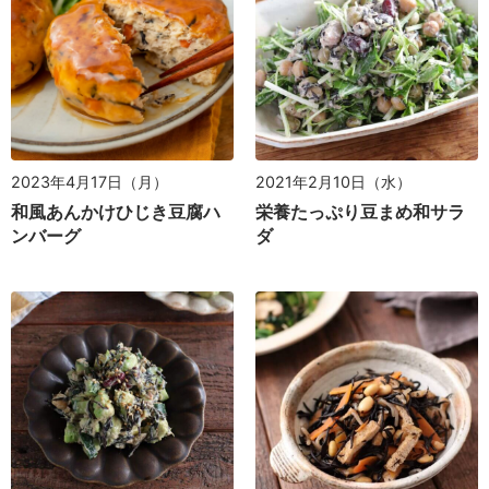
2023年4月17日（月）
2021年2月10日（水）
和風あんかけひじき豆腐ハ
栄養たっぷり豆まめ和サラ
ンバーグ
ダ