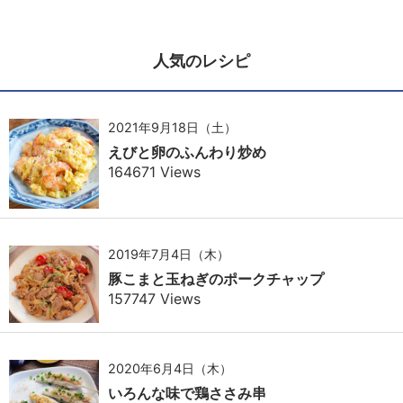
人気のレシピ
2021年9月18日（土）
えびと卵のふんわり炒め
164671 Views
2019年7月4日（木）
豚こまと玉ねぎのポークチャップ
157747 Views
2020年6月4日（木）
いろんな味で鶏ささみ串