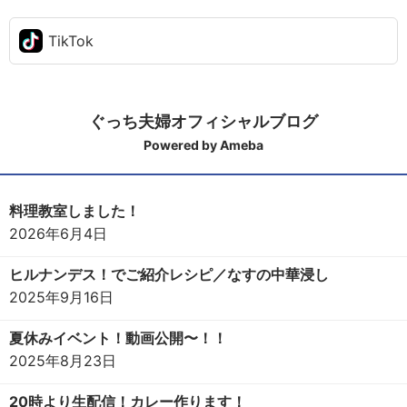
TikTok
ぐっち夫婦オフィシャルブログ
Powered by Ameba
料理教室しました！
2026年6月4日
ヒルナンデス！でご紹介レシピ／なすの中華浸し
2025年9月16日
夏休みイベント！動画公開〜！！
2025年8月23日
20時より生配信！カレー作ります！