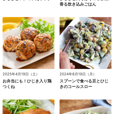
香る炊き込みごはん
2025年4月19日（土）
2024年8月19日（月）
お弁当にも！ひじき入り鶏
スプーンで食べる豆とひじ
つくね
きのコールスロー