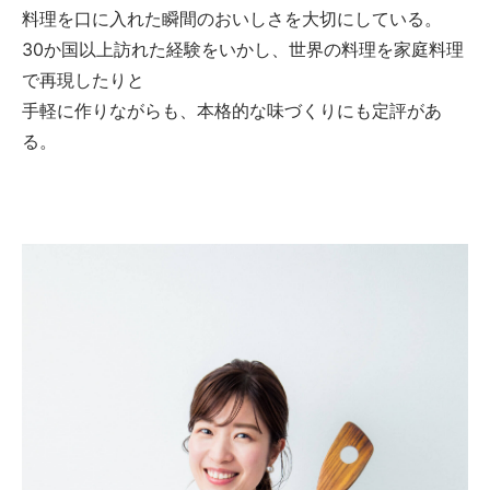
料理を口に入れた瞬間のおいしさを大切にしている。
30か国以上訪れた経験をいかし、世界の料理を家庭料理
で再現したりと
手軽に作りながらも、本格的な味づくりにも定評があ
る。