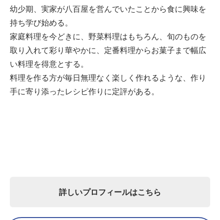
幼少期、実家が八百屋を営んでいたことから食に興味を
持ち学び始める。
家庭料理を今どきに、野菜料理はもちろん、旬のものを
取り入れて彩り華やかに、定番料理からお菓子まで幅広
い料理を得意とする。
料理を作る方が毎日無理なく楽しく作れるような、作り
手に寄り添ったレシピ作りに定評がある。
詳しいプロフィールはこちら