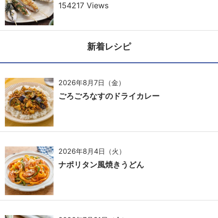
154217 Views
新着レシピ
2026年8月7日（金）
ごろごろなすのドライカレー
2026年8月4日（火）
ナポリタン風焼きうどん