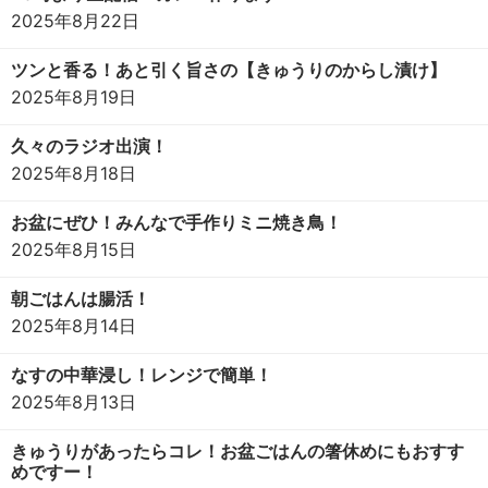
2025年8月22日
ツンと香る！あと引く旨さの【きゅうりのからし漬け】
2025年8月19日
久々のラジオ出演！
2025年8月18日
お盆にぜひ！みんなで手作りミニ焼き鳥！
2025年8月15日
朝ごはんは腸活！
2025年8月14日
なすの中華浸し！レンジで簡単！
2025年8月13日
きゅうりがあったらコレ！お盆ごはんの箸休めにもおすす
めですー！