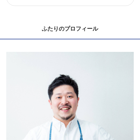
ふたりのプロフィール