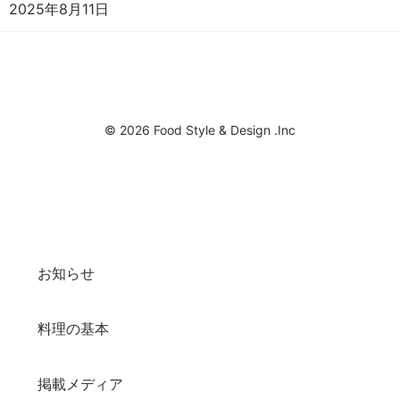
2025年8月11日
© 2026 Food Style & Design .Inc
お知らせ
料理の基本
掲載メディア