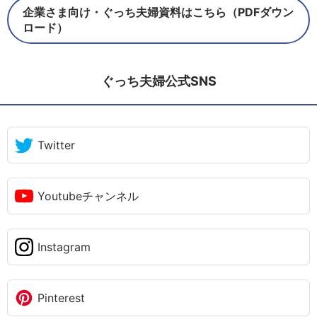
企業さま向け・ぐっち夫婦資料はこちら（PDFダウン
ロード）
ぐっち夫婦公式SNS
Twitter
Youtubeチャンネル
Instagram
Pinterest