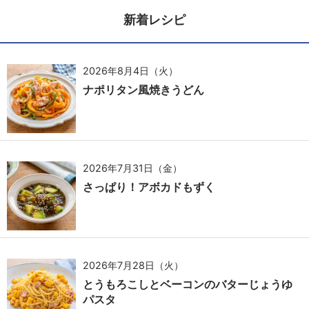
新着レシピ
2026年8月4日（火）
ナポリタン風焼きうどん
2026年7月31日（金）
さっぱり！アボカドもずく
2026年7月28日（火）
とうもろこしとベーコンのバターじょうゆ
パスタ