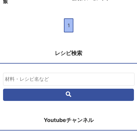
飯
1
レシピ検索
Youtubeチャンネル