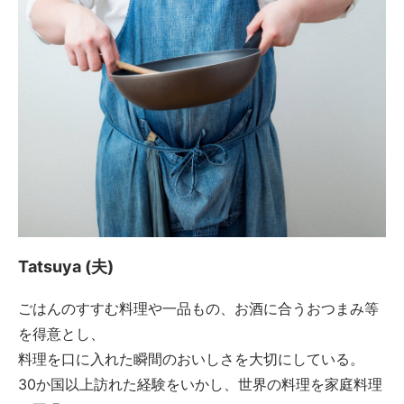
Tatsuya (夫)
ごはんのすすむ料理や一品もの、お酒に合うおつまみ等
を得意とし、
料理を口に入れた瞬間のおいしさを大切にしている。
30か国以上訪れた経験をいかし、世界の料理を家庭料理