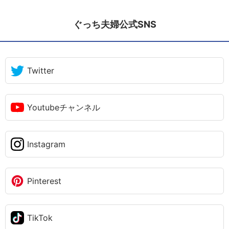
ぐっち夫婦公式SNS
Twitter
Youtubeチャンネル
Instagram
Pinterest
TikTok