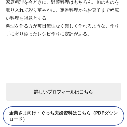
家庭料理を今どきに、野菜料理はもちろん、旬のものを
取り入れて彩り華やかに、定番料理からお菓子まで幅広
い料理を得意とする。
料理を作る方が毎日無理なく楽しく作れるような、作り
手に寄り添ったレシピ作りに定評がある。
詳しいプロフィールはこちら
企業さま向け・ぐっち夫婦資料はこちら（PDFダウン
ロード）