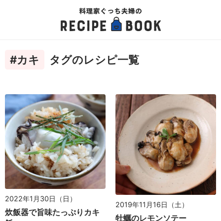
#カキ
タグのレシピ一覧
2022年1月30日（日）
2019年11月16日（土）
炊飯器で旨味たっぷりカキ
牡蠣のレモンソテー