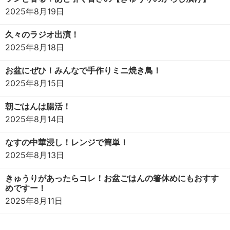
2025年8月19日
久々のラジオ出演！
2025年8月18日
お盆にぜひ！みんなで手作りミニ焼き鳥！
2025年8月15日
朝ごはんは腸活！
2025年8月14日
なすの中華浸し！レンジで簡単！
2025年8月13日
きゅうりがあったらコレ！お盆ごはんの箸休めにもおすす
めですー！
2025年8月11日