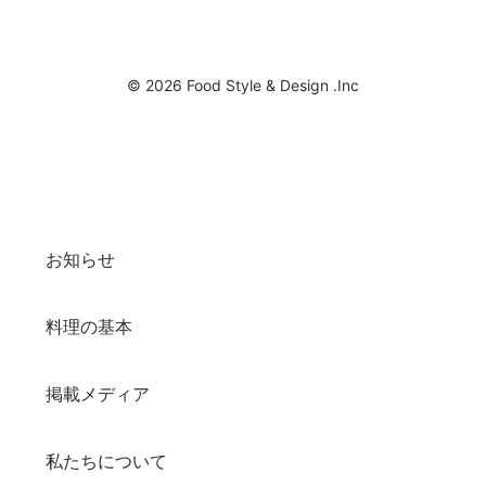
© 2026 Food Style & Design .Inc
お知らせ
料理の基本
掲載メディア
私たちについて