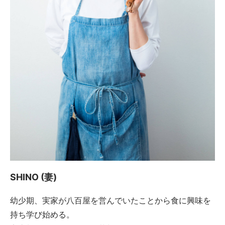
SHINO (妻)
幼少期、実家が八百屋を営んでいたことから食に興味を
持ち学び始める。