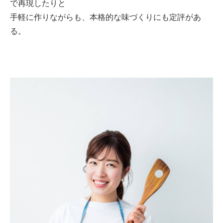
で再現したりと
手軽に作りながらも、本格的な味づくりにも定評があ
る。