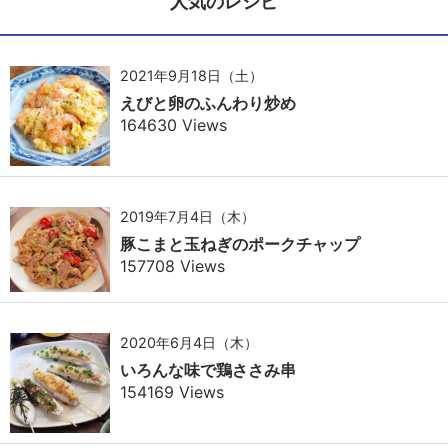
人気のレシピ
2021年9月18日（土）
えびと卵のふんわり炒め
164630 Views
2019年7月4日（木）
豚こまと玉ねぎのポークチャップ
157708 Views
2020年6月4日（木）
いろんな味で鶏ささみ串
154169 Views