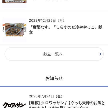
2023年12月25日（月）
「麻婆なす」「しらすのせ冷ややっこ」献
立
献立一覧へ
お知らせ
2026年7月24日（金）
[連載] クロワッサン /【ぐっち夫婦のお酒と