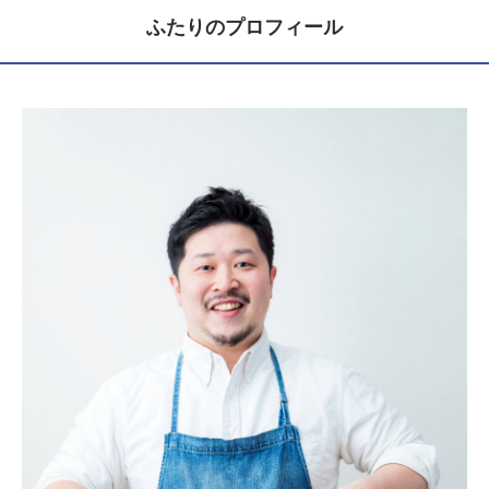
ふたりのプロフィール