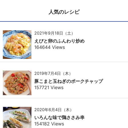
人気のレシピ
2021年9月18日（土）
えびと卵のふんわり炒め
164644 Views
2019年7月4日（木）
豚こまと玉ねぎのポークチャップ
157721 Views
2020年6月4日（木）
いろんな味で鶏ささみ串
154182 Views