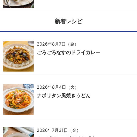
新着レシピ
2026年8月7日（金）
ごろごろなすのドライカレー
2026年8月4日（火）
ナポリタン風焼きうどん
2026年7月31日（金）