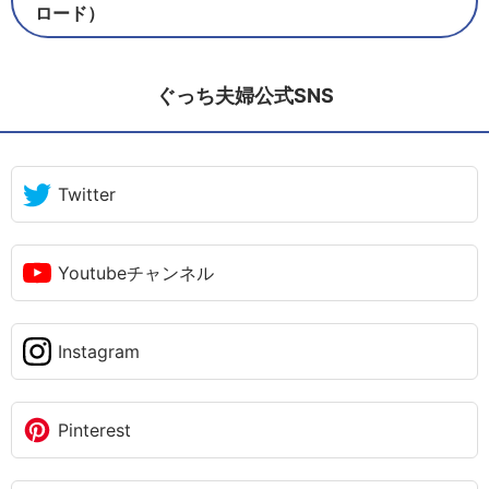
ロード）
ぐっち夫婦公式SNS
Twitter
Youtubeチャンネル
Instagram
Pinterest