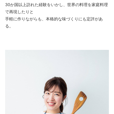
30か国以上訪れた経験をいかし、世界の料理を家庭料理
で再現したりと
手軽に作りながらも、本格的な味づくりにも定評があ
る。