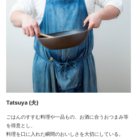
Tatsuya (夫)
ごはんのすすむ料理や一品もの、お酒に合うおつまみ等
を得意とし、
料理を口に入れた瞬間のおいしさを大切にしている。