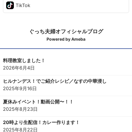
TikTok
ぐっち夫婦オフィシャルブログ
Powered by Ameba
料理教室しました！
2026年6月4日
ヒルナンデス！でご紹介レシピ／なすの中華浸し
2025年9月16日
夏休みイベント！動画公開〜！！
2025年8月23日
20時より生配信！カレー作ります！
2025年8月22日