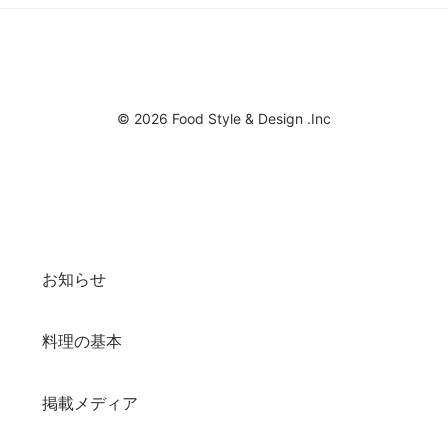
© 2026 Food Style & Design .Inc
お知らせ
料理の基本
掲載メディア