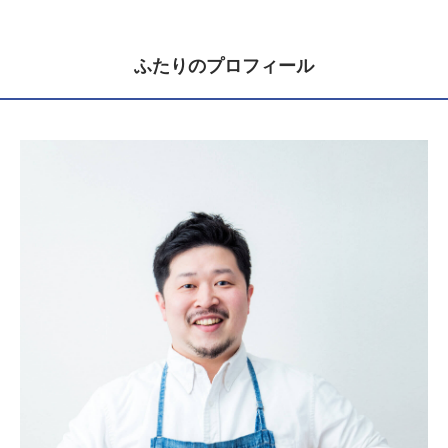
ふたりのプロフィール