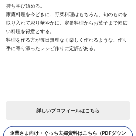
持ち学び始める。
家庭料理を今どきに、野菜料理はもちろん、旬のものを
取り入れて彩り華やかに、定番料理からお菓子まで幅広
い料理を得意とする。
料理を作る方が毎日無理なく楽しく作れるような、作り
手に寄り添ったレシピ作りに定評がある。
詳しいプロフィールはこちら
企業さま向け・ぐっち夫婦資料はこちら（PDFダウン