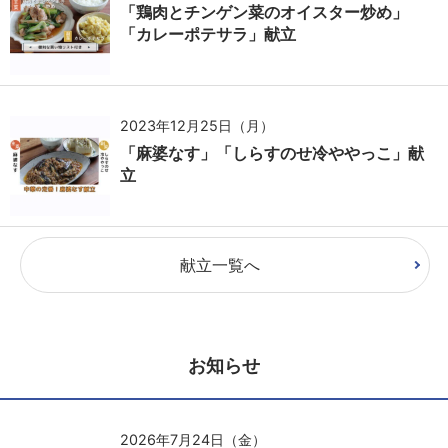
「鶏肉とチンゲン菜のオイスター炒め」
「カレーポテサラ」献立
2023年12月25日（月）
「麻婆なす」「しらすのせ冷ややっこ」献
立
献立一覧へ
お知らせ
2026年7月24日（金）