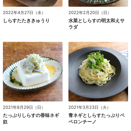
2022年4月27日（水）
2022年2月20日（日）
しらすたたききゅうり
水菜としらすの明太和えサ
ラダ
2021年8月29日（日）
2021年3月23日（火）
たっぷりしらすの香味ネギ
青ネギとしらすたっぷりペ
奴
ペロンチーノ