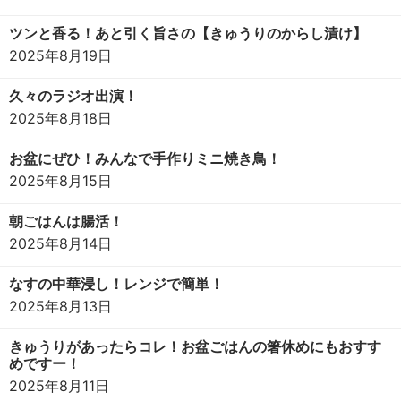
ツンと香る！あと引く旨さの【きゅうりのからし漬け】
2025年8月19日
久々のラジオ出演！
2025年8月18日
お盆にぜひ！みんなで手作りミニ焼き鳥！
2025年8月15日
朝ごはんは腸活！
2025年8月14日
なすの中華浸し！レンジで簡単！
2025年8月13日
きゅうりがあったらコレ！お盆ごはんの箸休めにもおすす
めですー！
2025年8月11日