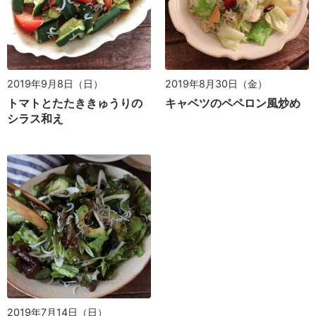
2019年9月8日（日）
2019年8月30日（金）
トマトとたたききゅうりの
キャベツのペペロン風炒め
シラス和え
2019年7月14日（日）