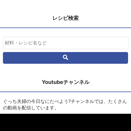
レシピ検索
Youtubeチャンネル
ぐっち夫婦の今日なにたべよう?チャンネルでは、たくさん
の動画を配信しています。