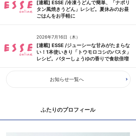
[連載] ESSE /冷凍うどんで簡単、「ナポリ
タン風焼きうどん」レシピ。夏休みのお昼
ごはんをお手軽に
2026年7月16日（木）
[連載] ESSE /ジューシーな甘みがたまらな
い！1本使いきり「トウモロコシのパスタ」
レシピ。バターしょうゆの香りで食欲倍増
お知らせ一覧へ
ふたりのプロフィール