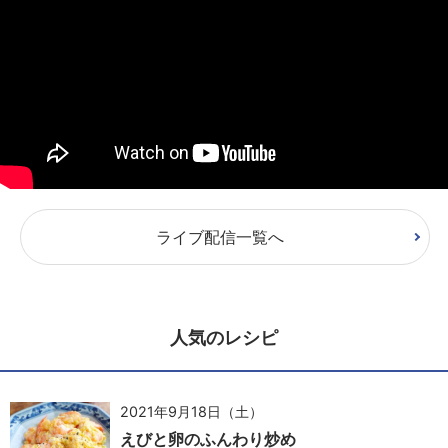
ライブ配信一覧へ
人気のレシピ
2021年9月18日（土）
えびと卵のふんわり炒め