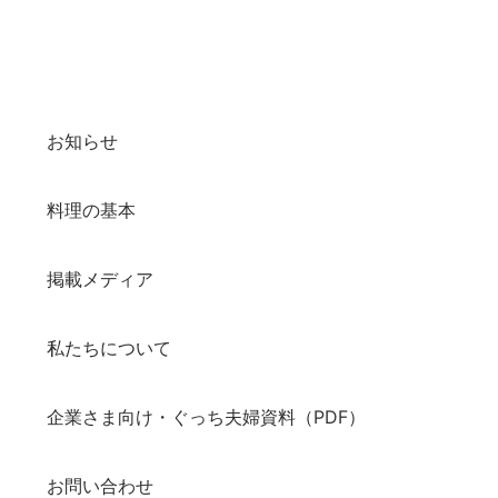
お知らせ
料理の基本
掲載メディア
私たちについて
企業さま向け・ぐっち夫婦資料（PDF）
お問い合わせ