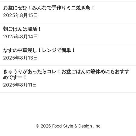
お盆にぜひ！みんなで手作りミニ焼き鳥！
2025年8月15日
朝ごはんは腸活！
2025年8月14日
なすの中華浸し！レンジで簡単！
2025年8月13日
きゅうりがあったらコレ！お盆ごはんの箸休めにもおすす
めですー！
2025年8月11日
© 2026 Food Style & Design .Inc