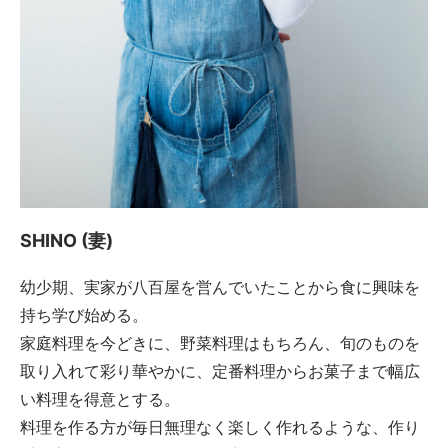
SHINO (妻)
幼少期、実家が八百屋を営んでいたことから食に興味を
持ち学び始める。
家庭料理を今どきに、野菜料理はもちろん、旬のものを
取り入れて彩り華やかに、定番料理からお菓子まで幅広
い料理を得意とする。
料理を作る方が毎日無理なく楽しく作れるような、作り