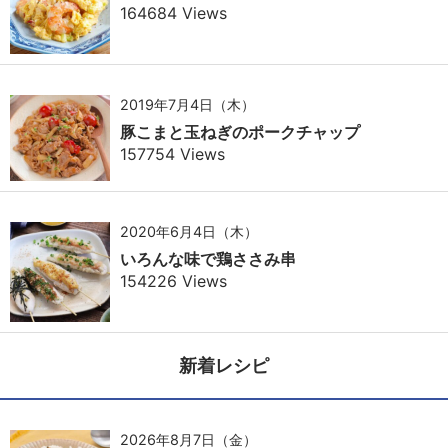
164684 Views
2019年7月4日（木）
豚こまと玉ねぎのポークチャップ
157754 Views
2020年6月4日（木）
いろんな味で鶏ささみ串
154226 Views
新着レシピ
2026年8月7日（金）