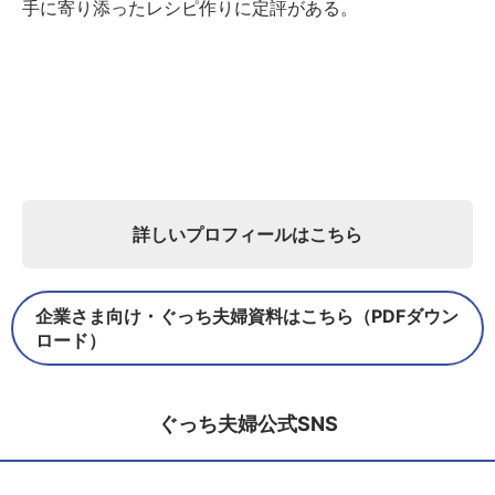
手に寄り添ったレシピ作りに定評がある。
詳しいプロフィールはこちら
企業さま向け・ぐっち夫婦資料はこちら（PDFダウン
ロード）
ぐっち夫婦公式SNS