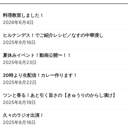
料理教室しました！
2026年6月4日
ヒルナンデス！でご紹介レシピ／なすの中華浸し
2025年9月16日
夏休みイベント！動画公開〜！！
2025年8月23日
20時より生配信！カレー作ります！
2025年8月22日
ツンと香る！あと引く旨さの【きゅうりのからし漬け】
2025年8月19日
久々のラジオ出演！
2025年8月18日