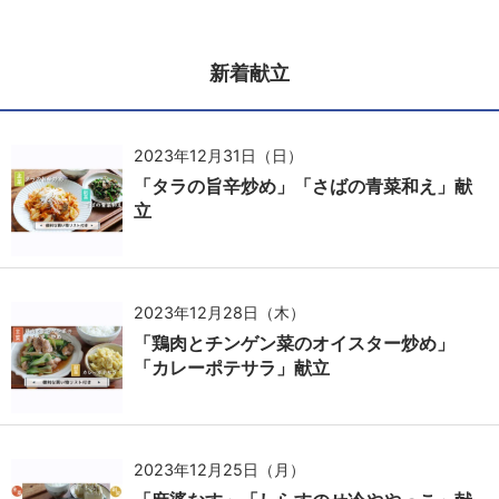
新着献立
2023年12月31日（日）
「タラの旨辛炒め」「さばの青菜和え」献
立
2023年12月28日（木）
「鶏肉とチンゲン菜のオイスター炒め」
「カレーポテサラ」献立
2023年12月25日（月）