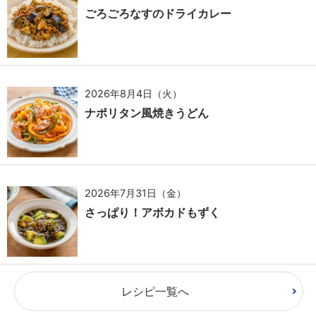
ごろごろなすのドライカレー
2026年8月4日（火）
ナポリタン風焼きうどん
2026年7月31日（金）
さっぱり！アボカドもずく
レシピ一覧へ