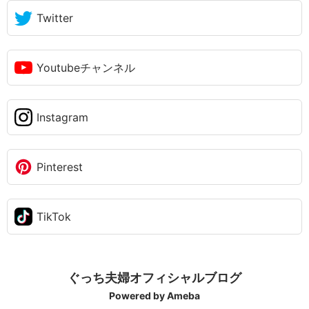
Twitter
Youtubeチャンネル
Instagram
Pinterest
TikTok
ぐっち夫婦オフィシャルブログ
Powered by Ameba