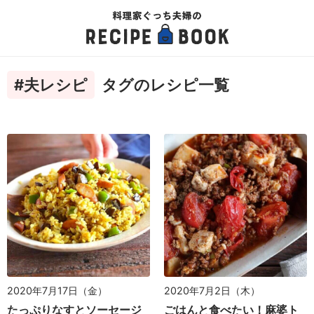
#夫レシピ
タグのレシピ一覧
2020年7月17日（金）
2020年7月2日（木）
たっぷりなすとソーセージ
ごはんと食べたい！麻婆ト