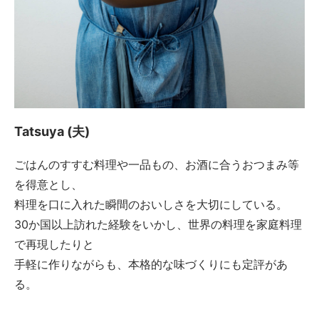
Tatsuya (夫)
ごはんのすすむ料理や一品もの、お酒に合うおつまみ等
を得意とし、
料理を口に入れた瞬間のおいしさを大切にしている。
30か国以上訪れた経験をいかし、世界の料理を家庭料理
で再現したりと
手軽に作りながらも、本格的な味づくりにも定評があ
る。