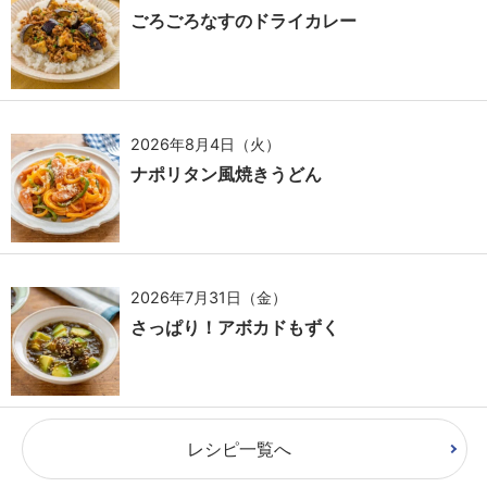
ごろごろなすのドライカレー
2026年8月4日（火）
ナポリタン風焼きうどん
2026年7月31日（金）
さっぱり！アボカドもずく
レシピ一覧へ