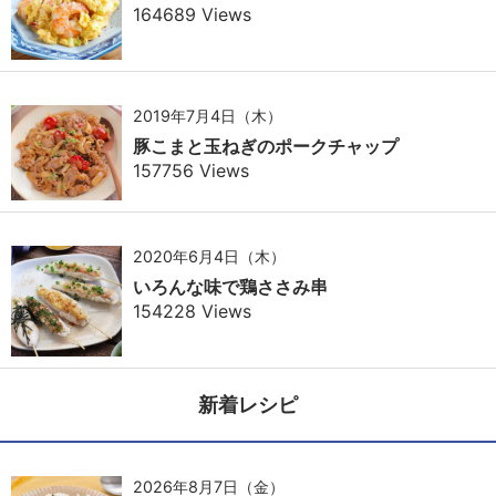
164689 Views
2019年7月4日（木）
豚こまと玉ねぎのポークチャップ
157756 Views
2020年6月4日（木）
いろんな味で鶏ささみ串
154228 Views
新着レシピ
2026年8月7日（金）