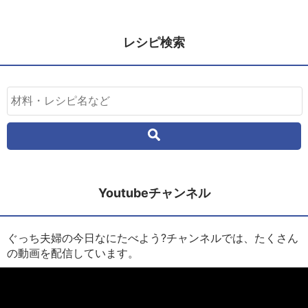
レシピ検索
Youtubeチャンネル
ぐっち夫婦の今日なにたべよう?チャンネルでは、たくさん
の動画を配信しています。