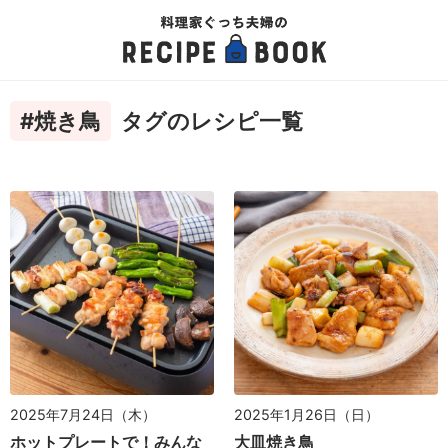
#焼き鳥
タグのレシピ一覧
2025年7月24日（木）
2025年1月26日（日）
ホットプレートで！みんな
大皿焼き鳥