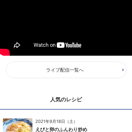
ライブ配信一覧へ
人気のレシピ
2021年9月18日（土）
えびと卵のふんわり炒め