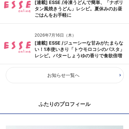
[連載] ESSE /冷凍うどんで簡単、「ナポリ
タン風焼きうどん」レシピ。夏休みのお昼
ごはんをお手軽に
2026年7月16日（木）
[連載] ESSE /ジューシーな甘みがたまらな
い！1本使いきり「トウモロコシのパスタ」
レシピ。バターしょうゆの香りで食欲倍増
お知らせ一覧へ
ふたりのプロフィール