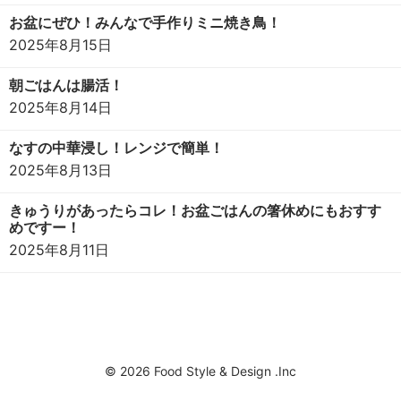
お盆にぜひ！みんなで手作りミニ焼き鳥！
2025年8月15日
朝ごはんは腸活！
2025年8月14日
なすの中華浸し！レンジで簡単！
2025年8月13日
きゅうりがあったらコレ！お盆ごはんの箸休めにもおすす
めですー！
2025年8月11日
© 2026 Food Style & Design .Inc