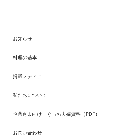
お知らせ
料理の基本
掲載メディア
私たちについて
企業さま向け・ぐっち夫婦資料（PDF）
お問い合わせ