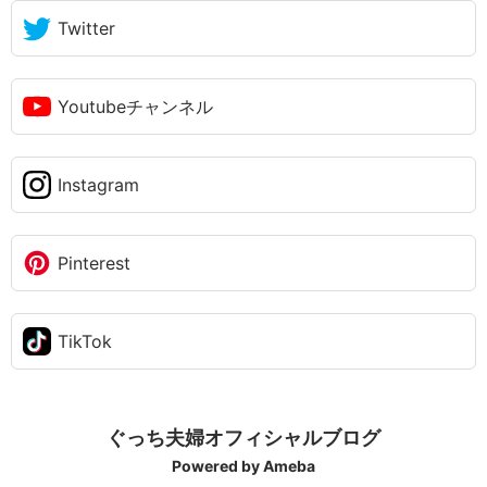
Twitter
Youtubeチャンネル
Instagram
Pinterest
TikTok
ぐっち夫婦オフィシャルブログ
Powered by Ameba