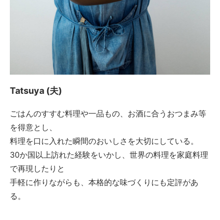
Tatsuya (夫)
ごはんのすすむ料理や一品もの、お酒に合うおつまみ等
を得意とし、
料理を口に入れた瞬間のおいしさを大切にしている。
30か国以上訪れた経験をいかし、世界の料理を家庭料理
で再現したりと
手軽に作りながらも、本格的な味づくりにも定評があ
る。