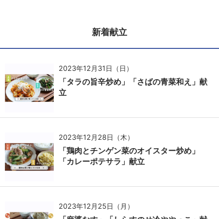
新着献立
2023年12月31日（日）
「タラの旨辛炒め」「さばの青菜和え」献
立
2023年12月28日（木）
「鶏肉とチンゲン菜のオイスター炒め」
「カレーポテサラ」献立
2023年12月25日（月）