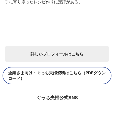
手に寄り添ったレシピ作りに定評がある。
詳しいプロフィールはこちら
企業さま向け・ぐっち夫婦資料はこちら（PDFダウン
ロード）
ぐっち夫婦公式SNS