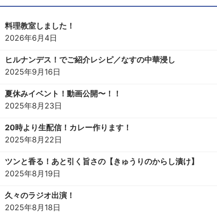
料理教室しました！
2026年6月4日
ヒルナンデス！でご紹介レシピ／なすの中華浸し
2025年9月16日
夏休みイベント！動画公開〜！！
2025年8月23日
20時より生配信！カレー作ります！
2025年8月22日
ツンと香る！あと引く旨さの【きゅうりのからし漬け】
2025年8月19日
久々のラジオ出演！
2025年8月18日