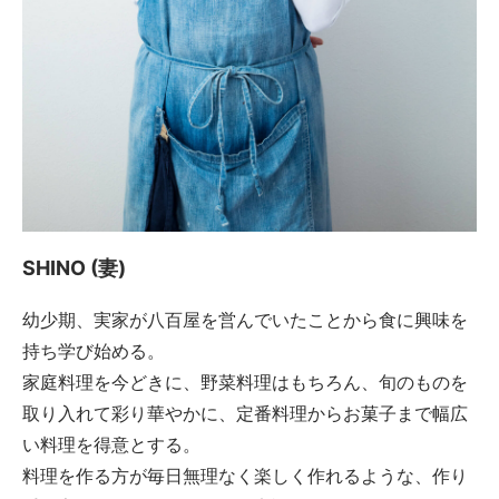
SHINO (妻)
幼少期、実家が八百屋を営んでいたことから食に興味を
持ち学び始める。
家庭料理を今どきに、野菜料理はもちろん、旬のものを
取り入れて彩り華やかに、定番料理からお菓子まで幅広
い料理を得意とする。
料理を作る方が毎日無理なく楽しく作れるような、作り