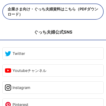
企業さま向け・ぐっち夫婦資料はこちら（PDFダウン
ロード）
ぐっち夫婦公式SNS
Twitter
Youtubeチャンネル
Instagram
Pinterest