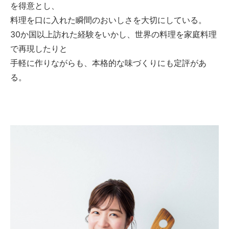
を得意とし、
料理を口に入れた瞬間のおいしさを大切にしている。
30か国以上訪れた経験をいかし、世界の料理を家庭料理
で再現したりと
手軽に作りながらも、本格的な味づくりにも定評があ
る。