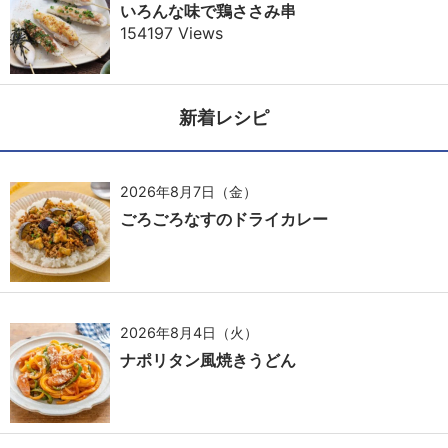
いろんな味で鶏ささみ串
154197 Views
新着レシピ
2026年8月7日（金）
ごろごろなすのドライカレー
2026年8月4日（火）
ナポリタン風焼きうどん