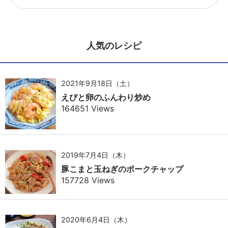
人気のレシピ
2021年9月18日（土）
えびと卵のふんわり炒め
164651 Views
2019年7月4日（木）
豚こまと玉ねぎのポークチャップ
157728 Views
2020年6月4日（木）