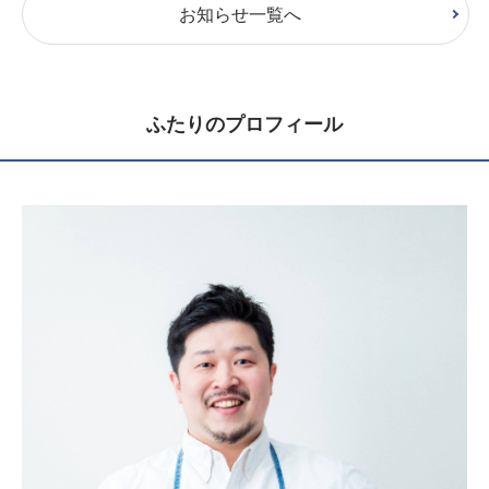
お知らせ一覧へ
ふたりのプロフィール