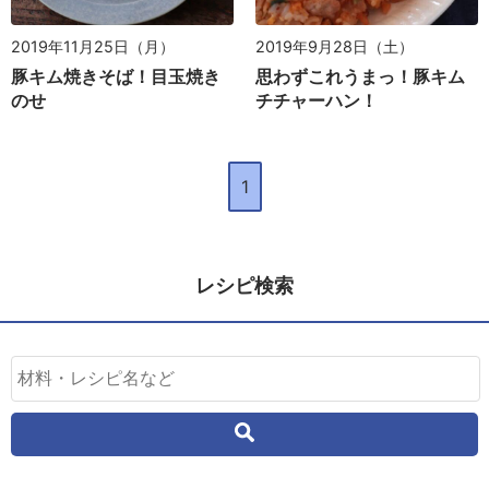
2019年11月25日（月）
2019年9月28日（土）
豚キム焼きそば！目玉焼き
思わずこれうまっ！豚キム
のせ
チチャーハン！
1
レシピ検索