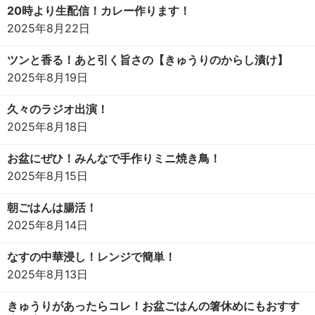
20時より生配信！カレー作ります！
2025年8月22日
ツンと香る！あと引く旨さの【きゅうりのからし漬け】
2025年8月19日
久々のラジオ出演！
2025年8月18日
お盆にぜひ！みんなで手作りミニ焼き鳥！
2025年8月15日
朝ごはんは腸活！
2025年8月14日
なすの中華浸し！レンジで簡単！
2025年8月13日
きゅうりがあったらコレ！お盆ごはんの箸休めにもおすす