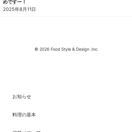
めですー！
2025年8月11日
© 2026 Food Style & Design .Inc
お知らせ
料理の基本