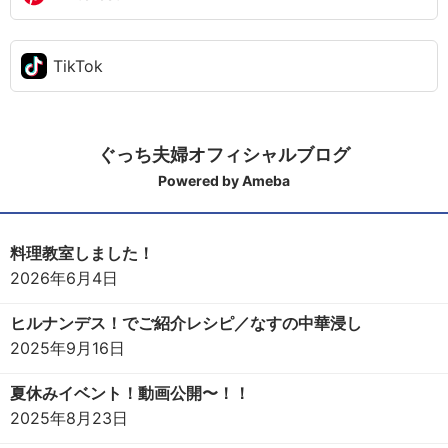
TikTok
ぐっち夫婦オフィシャルブログ
Powered by Ameba
料理教室しました！
2026年6月4日
ヒルナンデス！でご紹介レシピ／なすの中華浸し
2025年9月16日
夏休みイベント！動画公開〜！！
2025年8月23日