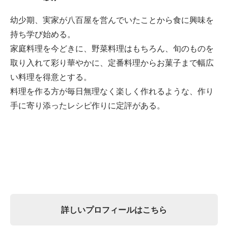
幼少期、実家が八百屋を営んでいたことから食に興味を
持ち学び始める。
家庭料理を今どきに、野菜料理はもちろん、旬のものを
取り入れて彩り華やかに、定番料理からお菓子まで幅広
い料理を得意とする。
料理を作る方が毎日無理なく楽しく作れるような、作り
手に寄り添ったレシピ作りに定評がある。
詳しいプロフィールはこちら