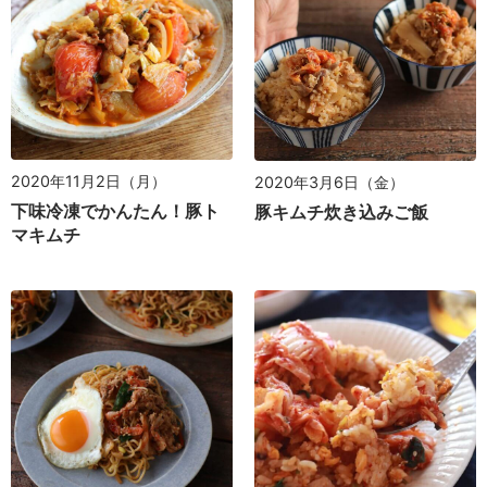
2020年11月2日（月）
2020年3月6日（金）
下味冷凍でかんたん！豚ト
豚キムチ炊き込みご飯
マキムチ