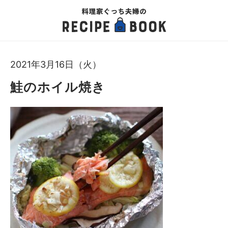
2021年3月16日（火）
鮭のホイル焼き