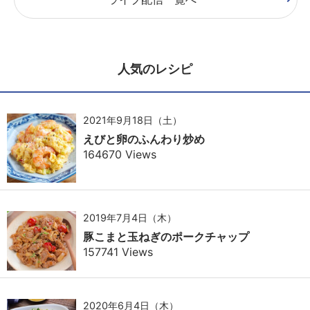
人気のレシピ
2021年9月18日（土）
えびと卵のふんわり炒め
164670 Views
2019年7月4日（木）
豚こまと玉ねぎのポークチャップ
157741 Views
2020年6月4日（木）