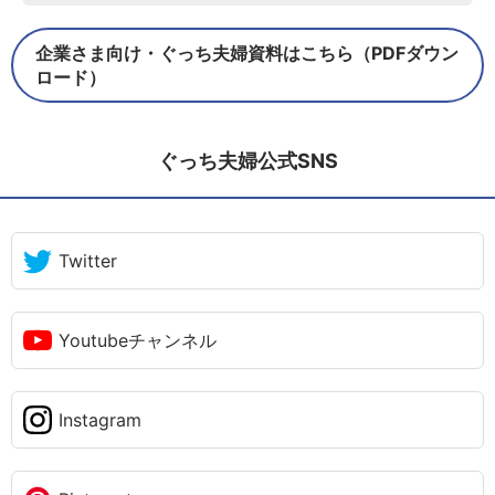
企業さま向け・ぐっち夫婦資料はこちら（PDFダウン
ロード）
ぐっち夫婦公式SNS
Twitter
Youtubeチャンネル
Instagram