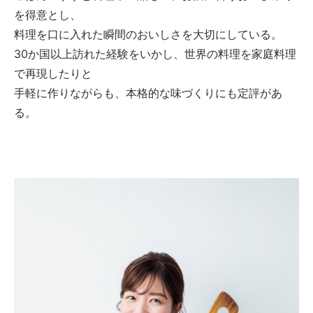
を得意とし、
料理を口に入れた瞬間のおいしさを大切にしている。
30か国以上訪れた経験をいかし、世界の料理を家庭料理
で再現したりと
手軽に作りながらも、本格的な味づくりにも定評があ
る。