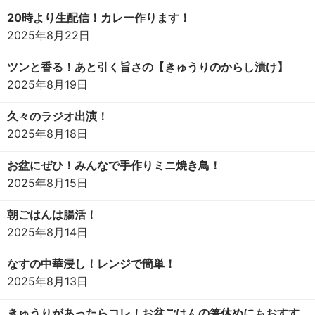
20時より生配信！カレー作ります！
2025年8月22日
ツンと香る！あと引く旨さの【きゅうりのからし漬け】
2025年8月19日
久々のラジオ出演！
2025年8月18日
お盆にぜひ！みんなで手作りミニ焼き鳥！
2025年8月15日
朝ごはんは腸活！
2025年8月14日
なすの中華浸し！レンジで簡単！
2025年8月13日
きゅうりがあったらコレ！お盆ごはんの箸休めにもおすす