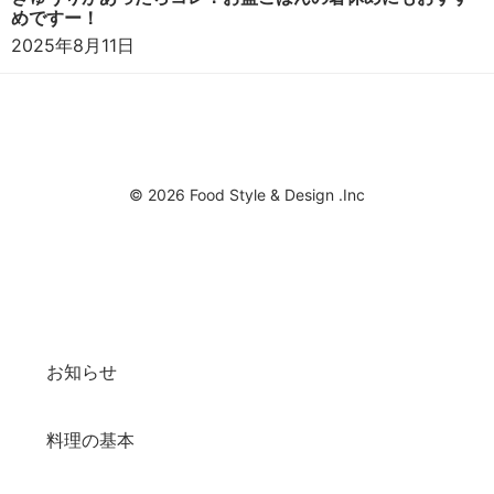
めですー！
2025年8月11日
© 2026 Food Style & Design .Inc
お知らせ
料理の基本