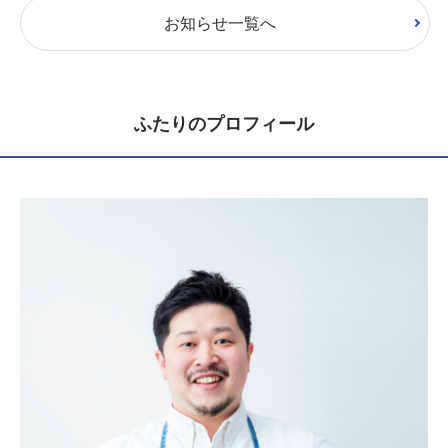
お知らせ一覧へ
ふたりのプロフィール