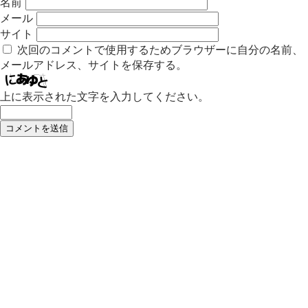
名前
メール
サイト
次回のコメントで使用するためブラウザーに自分の名前、
メールアドレス、サイトを保存する。
上に表示された文字を入力してください。