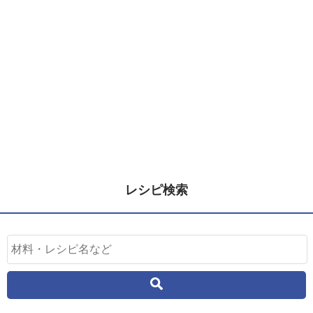
レシピ検索