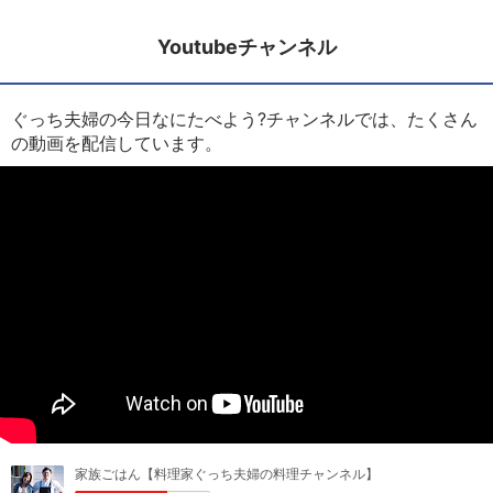
Youtubeチャンネル
ぐっち夫婦の今日なにたべよう?チャンネルでは、たくさん
の動画を配信しています。