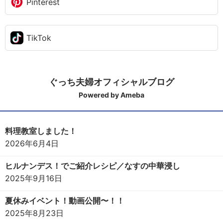
Pinterest
TikTok
ぐっち夫婦オフィシャルブログ
Powered by Ameba
料理教室しました！
2026年6月4日
ヒルナンデス！でご紹介レシピ／なすの中華浸し
2025年9月16日
夏休みイベント！動画公開〜！！
2025年8月23日