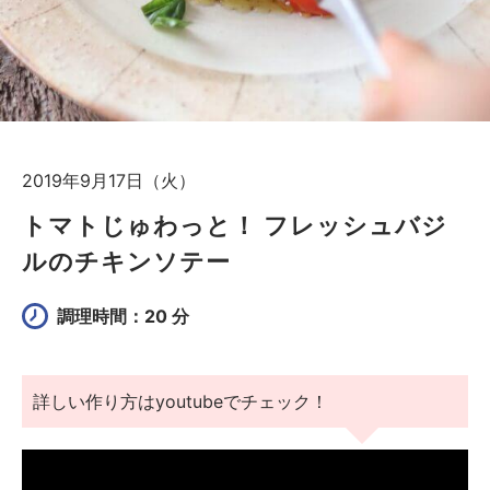
2019年9月17日（火）
トマトじゅわっと！ フレッシュバジ
ルのチキンソテー
調理時間：20 分
詳しい作り方はyoutubeでチェック！