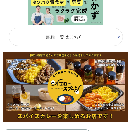
書籍一覧はこちら