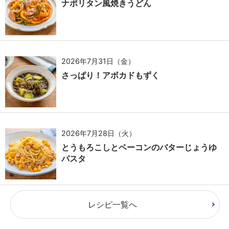
ナポリタン風焼きうどん
2026年7月31日（金）
さっぱり！アボカドもずく
2026年7月28日（火）
とうもろこしとベーコンのバターじょうゆ
パスタ
レシピ一覧へ