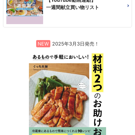
一週間献立買い物リスト
NEW
2025年3月3日発売！