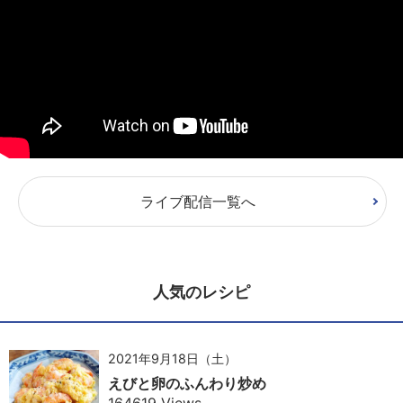
ライブ配信一覧へ
人気のレシピ
2021年9月18日（土）
えびと卵のふんわり炒め