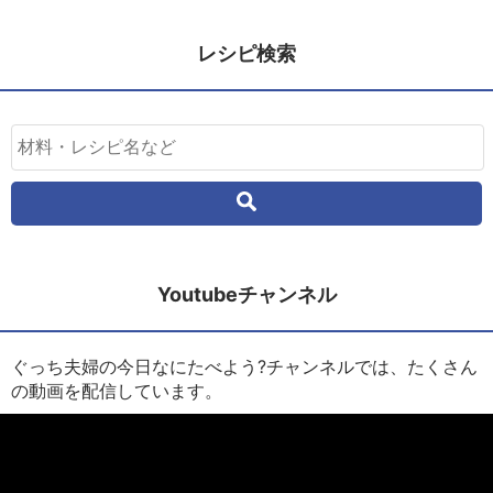
レシピ検索
Youtubeチャンネル
ぐっち夫婦の今日なにたべよう?チャンネルでは、たくさん
の動画を配信しています。