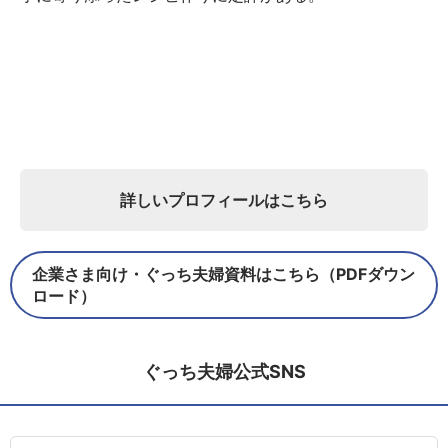
詳しいプロフィールはこちら
企業さま向け・ぐっち夫婦資料はこちら（PDFダウン
ロード）
ぐっち夫婦公式SNS