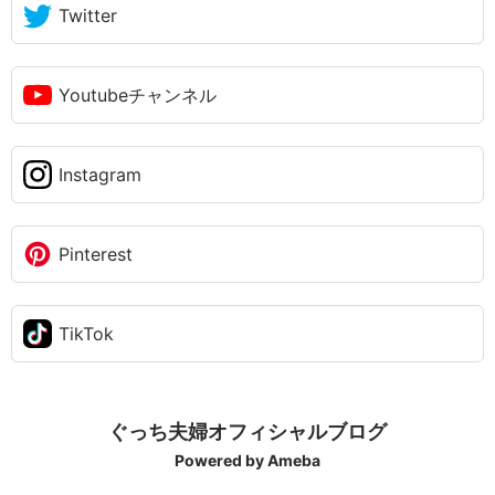
Twitter
Youtubeチャンネル
Instagram
Pinterest
TikTok
ぐっち夫婦オフィシャルブログ
Powered by Ameba