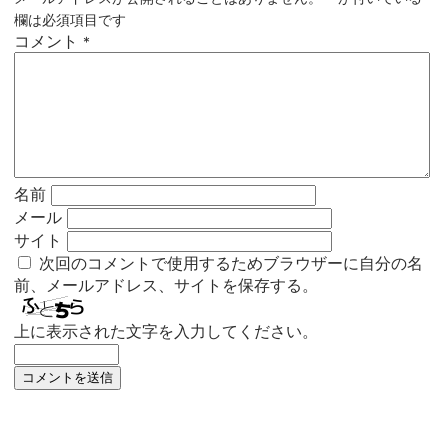
欄は必須項目です
コメント
*
名前
メール
サイト
次回のコメントで使用するためブラウザーに自分の名
前、メールアドレス、サイトを保存する。
上に表示された文字を入力してください。