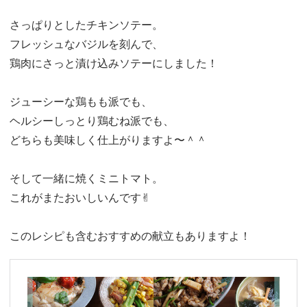
さっぱりとしたチキンソテー。
フレッシュなバジルを刻んで、
鶏肉にさっと漬け込みソテーにしました！
ジューシーな鶏もも派でも、
ヘルシーしっとり鶏むね派でも、
どちらも美味しく仕上がりますよ〜＾＾
そして一緒に焼くミニトマト。
これがまたおいしいんです✌︎
このレシピも含むおすすめの献立もありますよ！