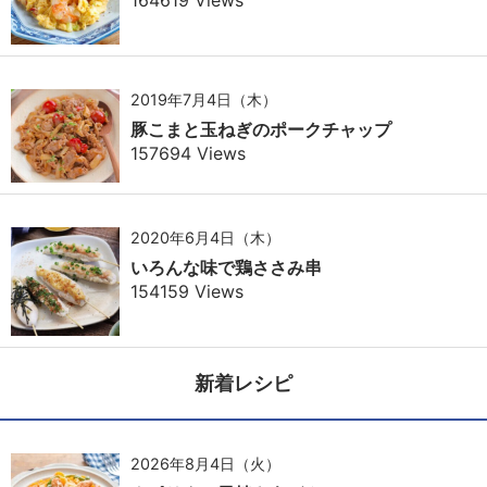
164619 Views
2019年7月4日（木）
豚こまと玉ねぎのポークチャップ
157694 Views
2020年6月4日（木）
いろんな味で鶏ささみ串
154159 Views
新着レシピ
2026年8月4日（火）