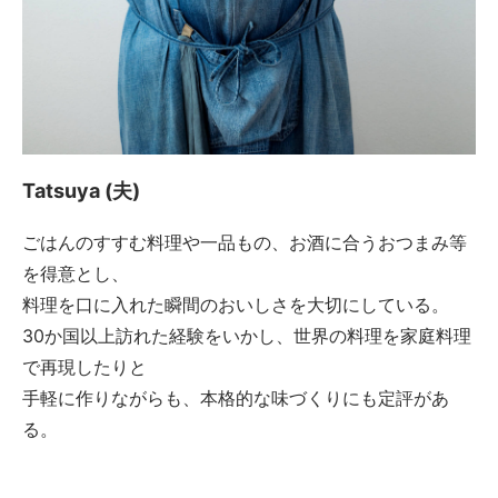
Tatsuya (夫)
ごはんのすすむ料理や一品もの、お酒に合うおつまみ等
を得意とし、
料理を口に入れた瞬間のおいしさを大切にしている。
30か国以上訪れた経験をいかし、世界の料理を家庭料理
で再現したりと
手軽に作りながらも、本格的な味づくりにも定評があ
る。