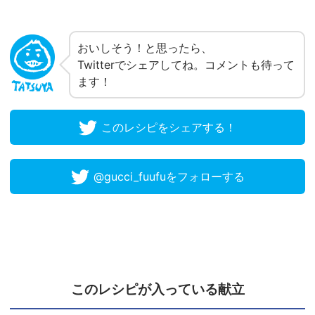
おいしそう！と思ったら、
Twitterでシェアしてね。コメントも待って
ます！
このレシピをシェアする！
@gucci_fuufuをフォローする
このレシピが入っている献立