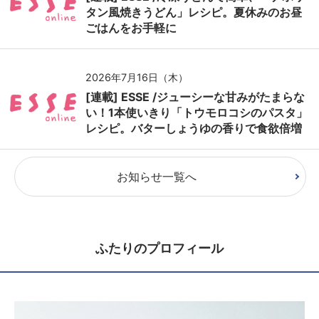
タン風焼きうどん」レシピ。夏休みのお昼
ごはんをお手軽に
2026年7月16日（木）
[連載] ESSE /ジューシーな甘みがたまらな
い！1本使いきり「トウモロコシのパスタ」
レシピ。バターしょうゆの香りで食欲倍増
お知らせ一覧へ
ふたりのプロフィール