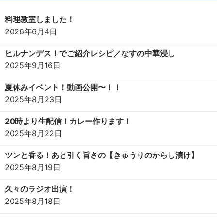
料理教室しました！
2026年6月4日
ヒルナンデス！でご紹介レシピ／なすの中華浸し
2025年9月16日
夏休みイベント！動画公開〜！！
2025年8月23日
20時より生配信！カレー作ります！
2025年8月22日
ツンと香る！あと引く旨さの【きゅうりのからし漬け】
2025年8月19日
久々のラジオ出演！
2025年8月18日