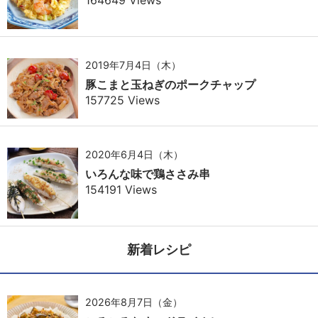
2019年7月4日（木）
豚こまと玉ねぎのポークチャップ
157725 Views
2020年6月4日（木）
いろんな味で鶏ささみ串
154191 Views
新着レシピ
2026年8月7日（金）