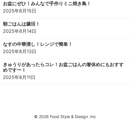
お盆にぜひ！みんなで手作りミニ焼き鳥！
2025年8月15日
朝ごはんは腸活！
2025年8月14日
なすの中華浸し！レンジで簡単！
2025年8月13日
きゅうりがあったらコレ！お盆ごはんの箸休めにもおすす
めですー！
2025年8月11日
© 2026 Food Style & Design .Inc