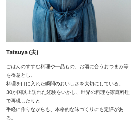
Tatsuya (夫)
ごはんのすすむ料理や一品もの、お酒に合うおつまみ等
を得意とし、
料理を口に入れた瞬間のおいしさを大切にしている。
30か国以上訪れた経験をいかし、世界の料理を家庭料理
で再現したりと
手軽に作りながらも、本格的な味づくりにも定評があ
る。