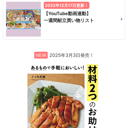
2022年12月17日更新！
【YouTube動画連動】
一週間献立買い物リスト
NEW
2025年3月3日発売！