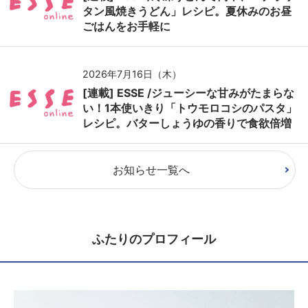
タン風焼きうどん」レシピ。夏休みのお昼
ごはんをお手軽に
2026年7月16日（木）
[連載] ESSE /ジューシーな甘みがたまらな
い！1本使いきり「トウモロコシのパスタ」
レシピ。バターしょうゆの香りで食欲倍増
お知らせ一覧へ
ふたりのプロフィール