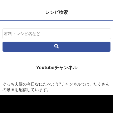
レシピ検索
Youtubeチャンネル
ぐっち夫婦の今日なにたべよう?チャンネルでは、たくさん
の動画を配信しています。