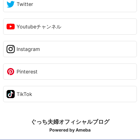
Twitter
Youtubeチャンネル
Instagram
Pinterest
TikTok
ぐっち夫婦オフィシャルブログ
Powered by Ameba