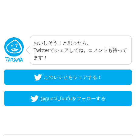
おいしそう！と思ったら、
Twitterでシェアしてね。コメントも待って
ます！
このレシピをシェアする！
@gucci_fuufuをフォローする