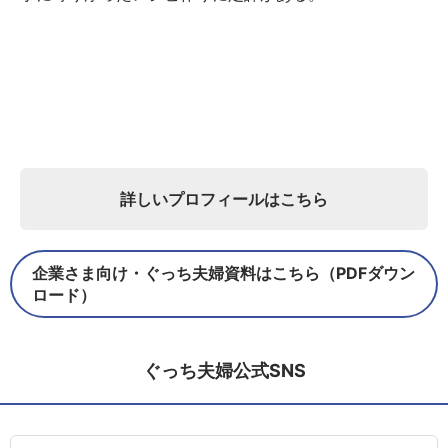
詳しいプロフィールはこちら
企業さま向け・ぐっち夫婦資料はこちら（PDFダウン
ロード）
ぐっち夫婦公式SNS