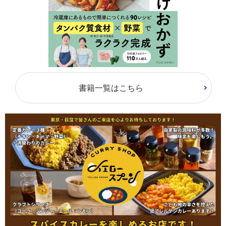
書籍一覧はこちら