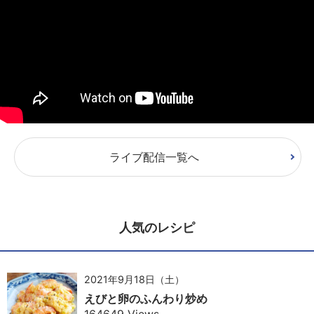
ライブ配信一覧へ
人気のレシピ
2021年9月18日（土）
えびと卵のふんわり炒め
164649 Views