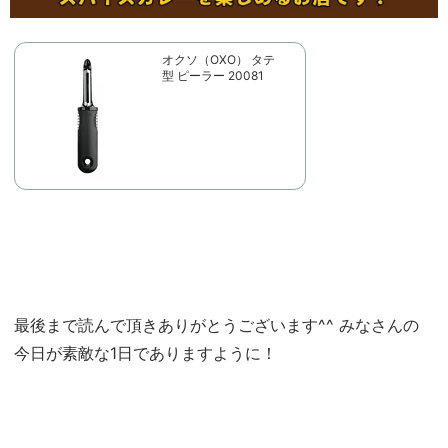
オクソ（OXO） タテ
型 ピーラー 20081
最後まで読んで頂きありがとうございます^^ みなさんの
今日が素敵な1日でありますように！