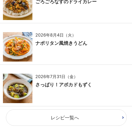
ごろごろなすのドライカレー
2026年8月4日（火）
ナポリタン風焼きうどん
2026年7月31日（金）
さっぱり！アボカドもずく
レシピ一覧へ