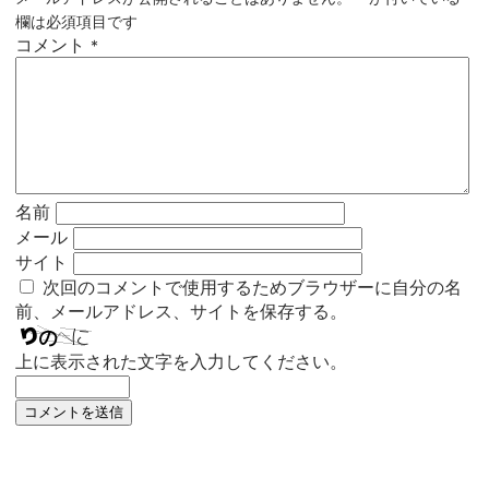
欄は必須項目です
コメント
*
名前
メール
サイト
次回のコメントで使用するためブラウザーに自分の名
前、メールアドレス、サイトを保存する。
上に表示された文字を入力してください。