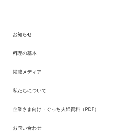
お知らせ
料理の基本
掲載メディア
私たちについて
企業さま向け・ぐっち夫婦資料（PDF）
お問い合わせ