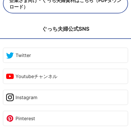
企業さま向け・ぐっち夫婦資料はこちら（PDFダウン
ロード）
ぐっち夫婦公式SNS
Twitter
Youtubeチャンネル
Instagram
Pinterest