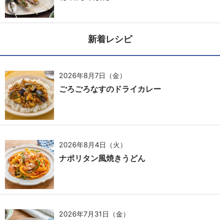
新着レシピ
2026年8月7日（金）
ごろごろなすのドライカレー
2026年8月4日（火）
ナポリタン風焼きうどん
2026年7月31日（金）