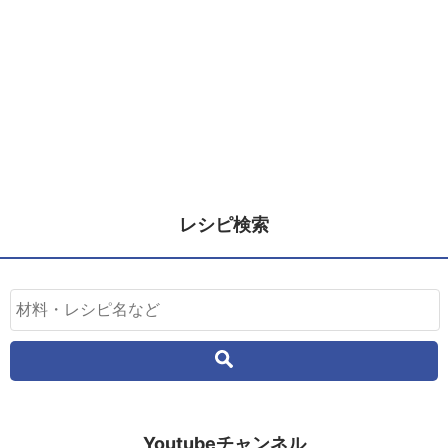
レシピ検索
Youtubeチャンネル