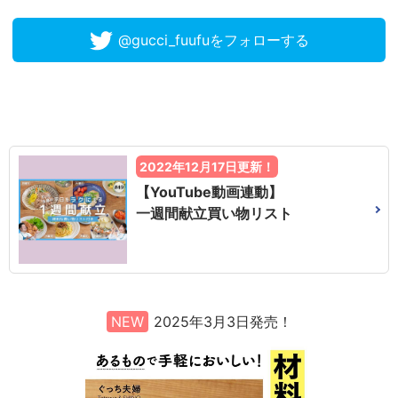
@gucci_fuufuをフォローする
2022年12月17日更新！
【YouTube動画連動】
一週間献立買い物リスト
NEW
2025年3月3日発売！