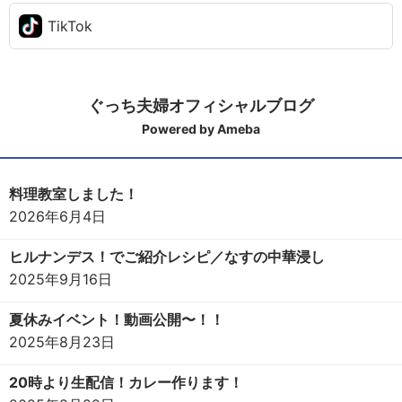
TikTok
ぐっち夫婦オフィシャルブログ
Powered by Ameba
料理教室しました！
2026年6月4日
ヒルナンデス！でご紹介レシピ／なすの中華浸し
2025年9月16日
夏休みイベント！動画公開〜！！
2025年8月23日
20時より生配信！カレー作ります！