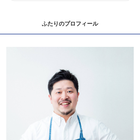
ふたりのプロフィール