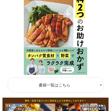
書籍一覧はこちら