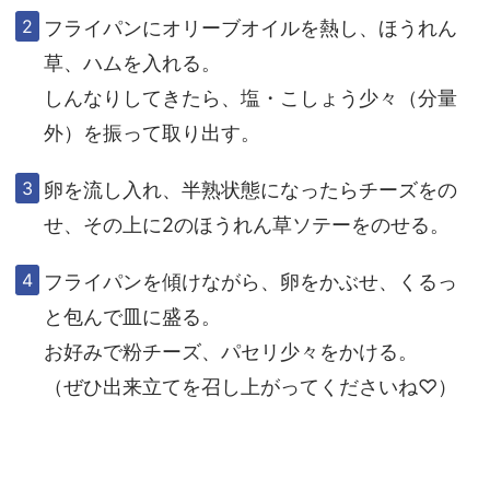
フライパンにオリーブオイルを熱し、
ほうれん
草、ハムを入れる。
しんなりしてきたら、塩・こしょう少々（分量
外）を振って取り出す。
卵を流し入れ、半熟状態になったら
チーズをの
せ、その上に2のほうれん草ソテーをのせる。
フライパンを傾けながら、卵をかぶせ、
くるっ
と包んで皿に盛る。
お好みで粉チーズ、パセリ少々をかける。
（ぜひ出来立てを召し上がってくださいね♡）