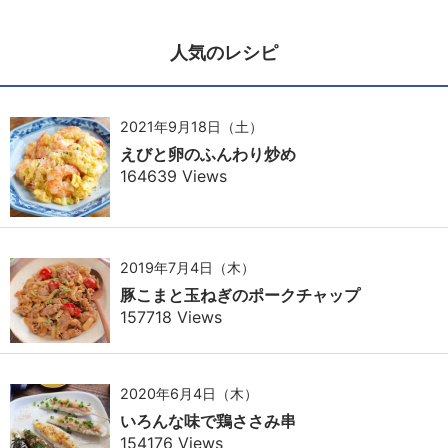
人気のレシピ
2021年9月18日（土）
えびと卵のふんわり炒め
164639 Views
2019年7月4日（木）
豚こまと玉ねぎのポークチャップ
157718 Views
2020年6月4日（木）
いろんな味で鶏ささみ串
154176 Views