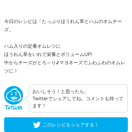
今日のレシピは「たっぷりほうれん草とハムのオムチー
ズ」
ハム入りの定番オムレツに
ほうれん草をいれて栄養とボリュームUP!
中からチーズがとろ～り♪マヨネーズでふわふわのオムレ
ツに！
おいしそう！と思ったら、
Twitterでシェアしてね。コメントも待って
ます！
このレシピをシェアする！