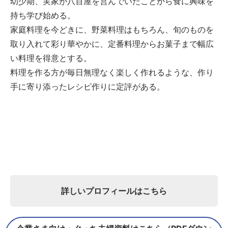
幼少期、実家が八百屋を営んでいたことから食に興味を
持ち学び始める。
家庭料理を今どきに、野菜料理はもちろん、旬のものを
取り入れて彩り華やかに、定番料理からお菓子まで幅広
い料理を得意とする。
料理を作る方が毎日無理なく楽しく作れるような、作り
手に寄り添ったレシピ作りに定評がある。
詳しいプロフィールはこちら