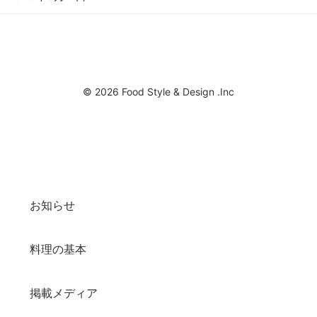
© 2026 Food Style & Design .Inc
お知らせ
料理の基本
掲載メディア