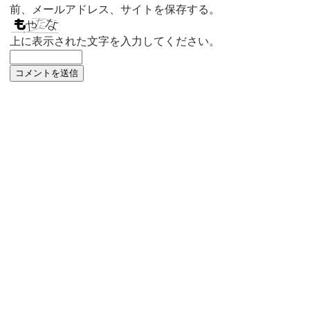
前、メールアドレス、サイトを保存する。
上に表示された文字を入力してください。