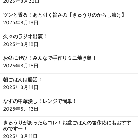
2025年8月22日
ツンと香る！あと引く旨さの【きゅうりのからし漬け】
2025年8月19日
久々のラジオ出演！
2025年8月18日
お盆にぜひ！みんなで手作りミニ焼き鳥！
2025年8月15日
朝ごはんは腸活！
2025年8月14日
なすの中華浸し！レンジで簡単！
2025年8月13日
きゅうりがあったらコレ！お盆ごはんの箸休めにもおすす
めですー！
2025年8月11日