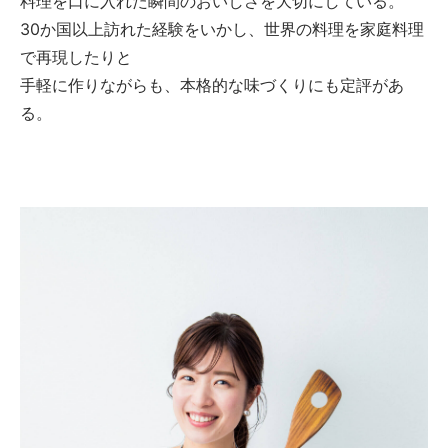
料理を口に入れた瞬間のおいしさを大切にしている。
30か国以上訪れた経験をいかし、世界の料理を家庭料理
で再現したりと
手軽に作りながらも、本格的な味づくりにも定評があ
る。