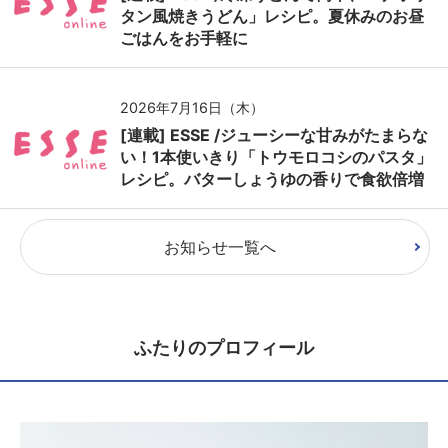
タン風焼きうどん」レシピ。夏休みのお昼
ごはんをお手軽に
2026年7月16日（木）
[連載] ESSE /ジューシーな甘みがたまらな
い！1本使いきり「トウモロコシのパスタ」
レシピ。バターしょうゆの香りで食欲倍増
お知らせ一覧へ
ふたりのプロフィール