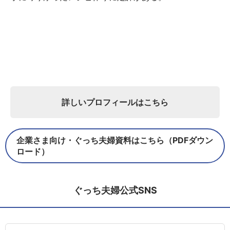
詳しいプロフィールはこちら
企業さま向け・ぐっち夫婦資料はこちら（PDFダウン
ロード）
ぐっち夫婦公式SNS