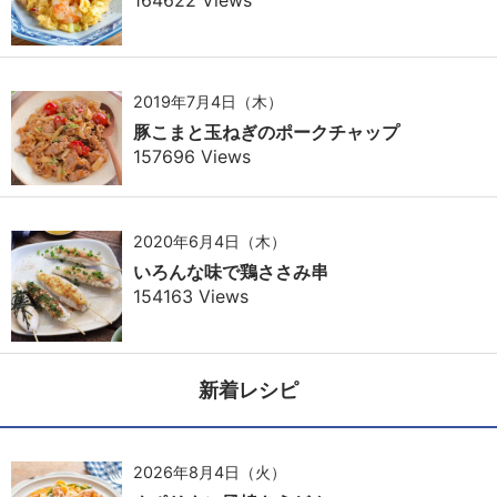
2019年7月4日（木）
豚こまと玉ねぎのポークチャップ
157696 Views
2020年6月4日（木）
いろんな味で鶏ささみ串
154163 Views
新着レシピ
2026年8月4日（火）