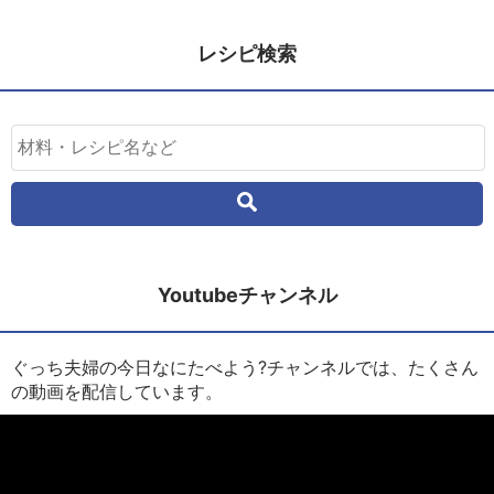
レシピ検索
Youtubeチャンネル
ぐっち夫婦の今日なにたべよう?チャンネルでは、たくさん
の動画を配信しています。