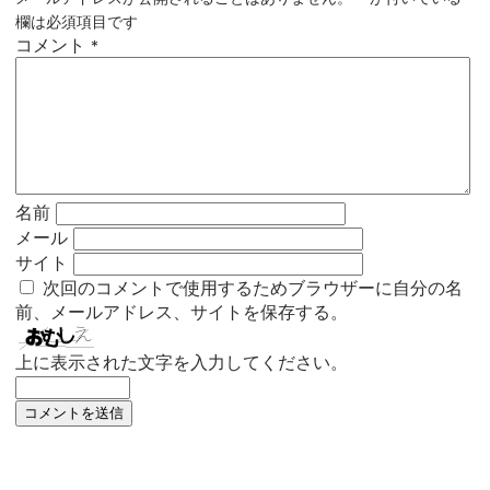
欄は必須項目です
コメント
*
名前
メール
サイト
次回のコメントで使用するためブラウザーに自分の名
前、メールアドレス、サイトを保存する。
上に表示された文字を入力してください。