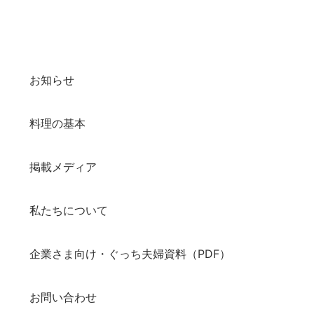
お知らせ
料理の基本
掲載メディア
私たちについて
企業さま向け・ぐっち夫婦資料（PDF）
お問い合わせ