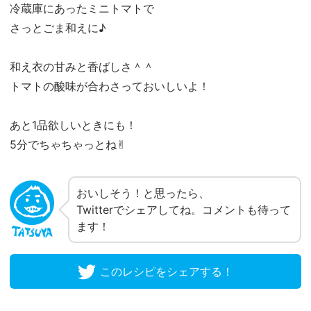
冷蔵庫にあったミニトマトで
さっとごま和えに♪
和え衣の甘みと香ばしさ＾＾
トマトの酸味が合わさっておいしいよ！
あと1品欲しいときにも！
5分でちゃちゃっとね✌︎
おいしそう！と思ったら、
Twitterでシェアしてね。コメントも待って
ます！
このレシピをシェアする！