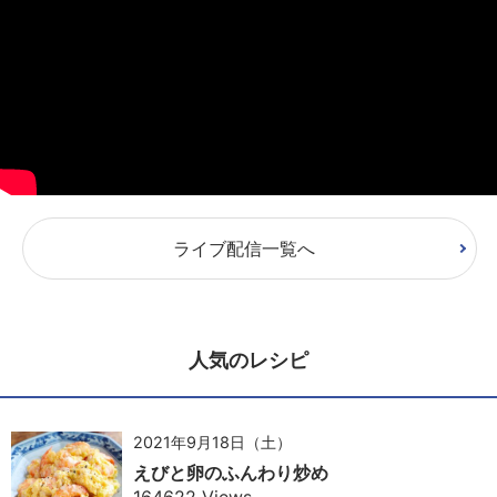
ライブ配信一覧へ
人気のレシピ
2021年9月18日（土）
えびと卵のふんわり炒め
164622 Views