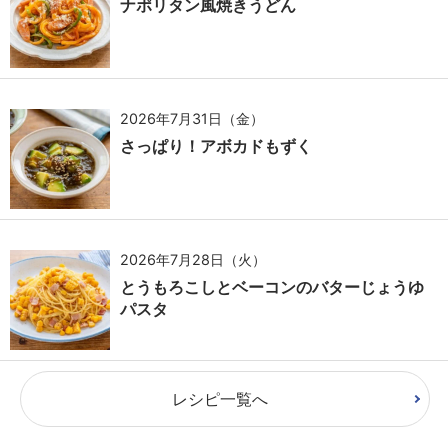
ナポリタン風焼きうどん
2026年7月31日（金）
さっぱり！アボカドもずく
2026年7月28日（火）
とうもろこしとベーコンのバターじょうゆ
パスタ
レシピ一覧へ