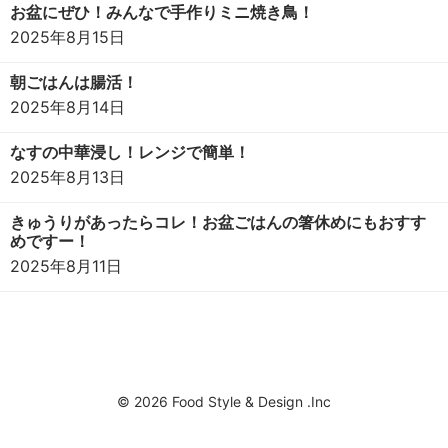
お盆にぜひ！みんなで手作りミニ焼き鳥！
2025年8月15日
朝ごはんは腸活！
2025年8月14日
なすの中華浸し！レンジで簡単！
2025年8月13日
きゅうりがあったらコレ！お盆ごはんの箸休めにもおすす
めですー！
2025年8月11日
© 2026 Food Style & Design .Inc