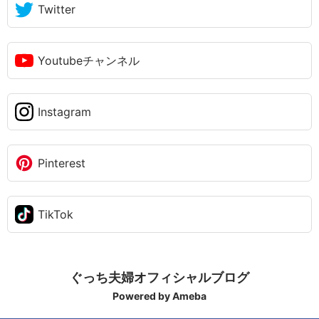
Twitter
Youtubeチャンネル
Instagram
Pinterest
TikTok
ぐっち夫婦オフィシャルブログ
Powered by Ameba