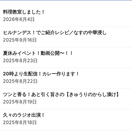
料理教室しました！
2026年6月4日
ヒルナンデス！でご紹介レシピ／なすの中華浸し
2025年9月16日
夏休みイベント！動画公開〜！！
2025年8月23日
20時より生配信！カレー作ります！
2025年8月22日
ツンと香る！あと引く旨さの【きゅうりのからし漬け】
2025年8月19日
久々のラジオ出演！
2025年8月18日