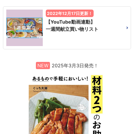
2022年12月17日更新！
【YouTube動画連動】
一週間献立買い物リスト
NEW
2025年3月3日発売！