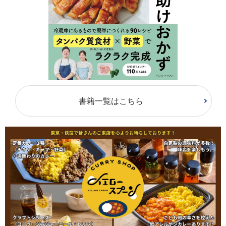
書籍一覧はこちら