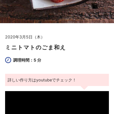
2020年3月5日（木）
ミニトマトのごま和え
調理時間：5 分
詳しい作り方はyoutubeでチェック！