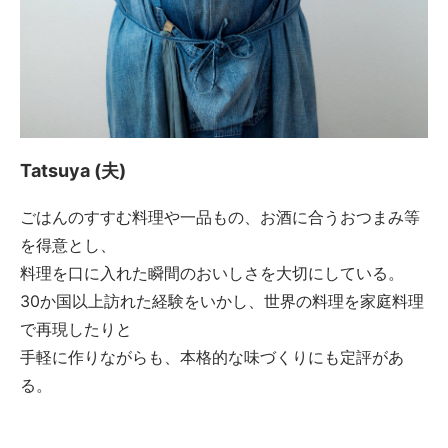
Tatsuya (夫)
ごはんのすすむ料理や一品もの、お酒に合うおつまみ等
を得意とし、
料理を口に入れた瞬間のおいしさを大切にしている。
30か国以上訪れた経験をいかし、世界の料理を家庭料理
で再現したりと
手軽に作りながらも、本格的な味づくりにも定評があ
る。