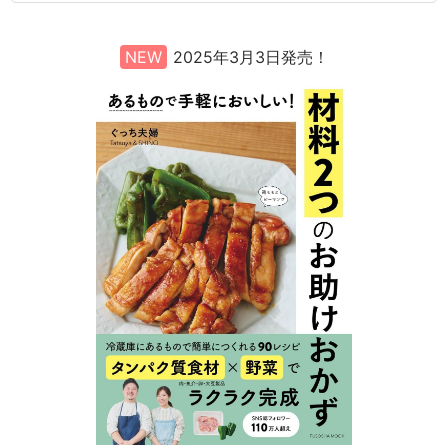
NEW
2025年3月3日発売！