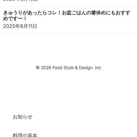
きゅうりがあったらコレ！お盆ごはんの箸休めにもおすす
めですー！
2025年8月11日
© 2026 Food Style & Design .Inc
お知らせ
料理の基本