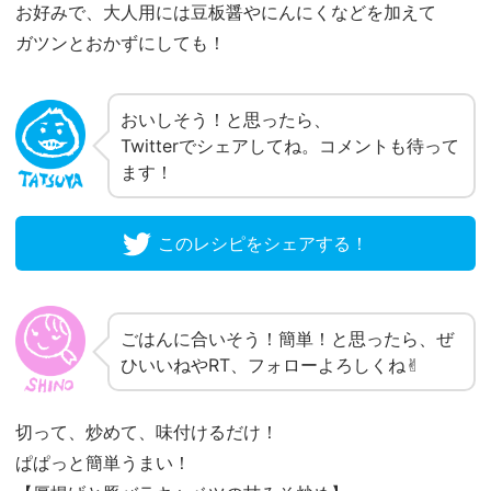
お好みで、大人用には豆板醤やにんにくなどを加えて
ガツンとおかずにしても！
おいしそう！と思ったら、
Twitterでシェアしてね。コメントも待って
ます！
このレシピをシェアする！
ごはんに合いそう！簡単！と思ったら、ぜ
ひいいねやRT、フォローよろしくね✌︎
切って、炒めて、味付けるだけ！
ぱぱっと簡単うまい！