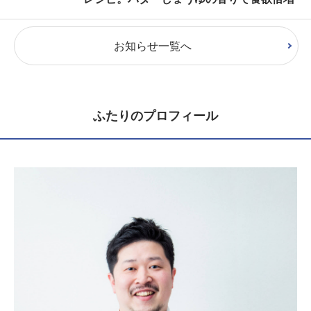
お知らせ一覧へ
ふたりのプロフィール