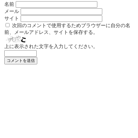
名前
メール
サイト
次回のコメントで使用するためブラウザーに自分の名
前、メールアドレス、サイトを保存する。
上に表示された文字を入力してください。