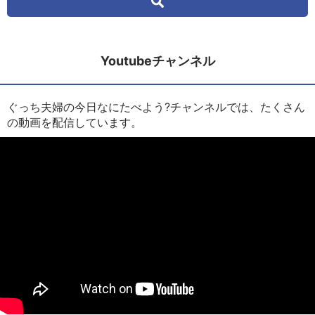
Youtubeチャンネル
ぐっち夫婦の今日なにたべよう?チャンネルでは、たくさん
の動画を配信しています。