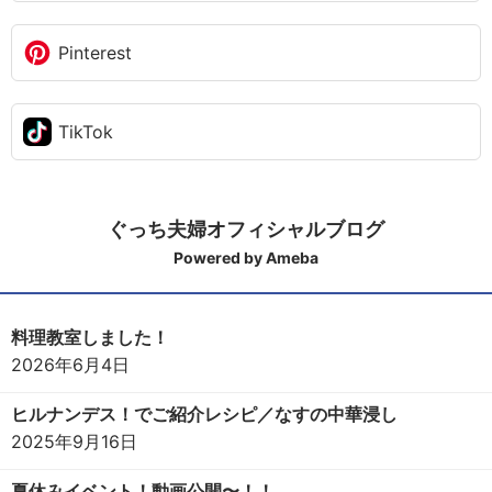
Pinterest
TikTok
ぐっち夫婦オフィシャルブログ
Powered by Ameba
料理教室しました！
2026年6月4日
ヒルナンデス！でご紹介レシピ／なすの中華浸し
2025年9月16日
夏休みイベント！動画公開〜！！