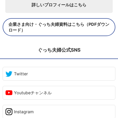
詳しいプロフィールはこちら
企業さま向け・ぐっち夫婦資料はこちら（PDFダウン
ロード）
ぐっち夫婦公式SNS
Twitter
Youtubeチャンネル
Instagram