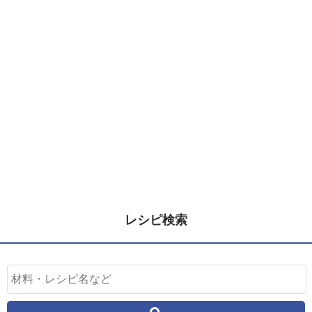
レシピ検索