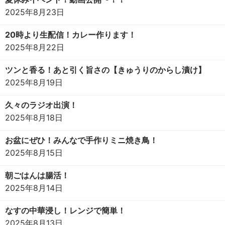
2025年8月23日
20時より生配信！カレー作ります！
2025年8月22日
ツンと香る！あと引く旨さの【きゅうりのからし漬け】
2025年8月19日
久々のラジオ出演！
2025年8月18日
お盆にぜひ！みんなで手作りミニ焼き鳥！
2025年8月15日
朝ごはんは腸活！
2025年8月14日
なすの中華浸し！レンジで簡単！
2025年8月13日