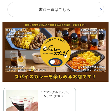
書籍一覧はこちら
ミニアングルドメジャ
ーカップ（OXO）