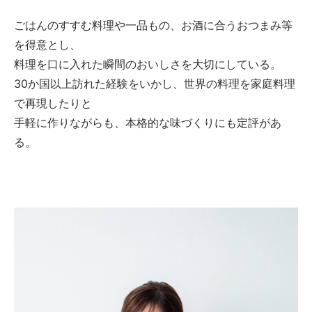
ごはんのすすむ料理や一品もの、お酒に合うおつまみ等
を得意とし、
料理を口に入れた瞬間のおいしさを大切にしている。
30か国以上訪れた経験をいかし、世界の料理を家庭料理
で再現したりと
手軽に作りながらも、本格的な味づくりにも定評があ
る。