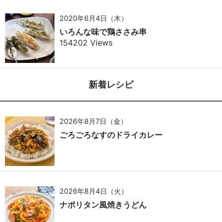
2020年6月4日（木）
いろんな味で鶏ささみ串
154202 Views
新着レシピ
2026年8月7日（金）
ごろごろなすのドライカレー
2026年8月4日（火）
ナポリタン風焼きうどん