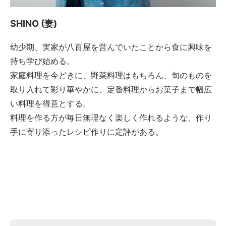
SHINO (妻)
幼少期、実家が八百屋を営んでいたことから食に興味を
持ち学び始める。
家庭料理を今どきに、野菜料理はもちろん、旬のものを
取り入れて彩り華やかに、定番料理からお菓子まで幅広
い料理を得意とする。
料理を作る方が毎日無理なく楽しく作れるような、作り
手に寄り添ったレシピ作りに定評がある。