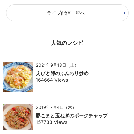
ライブ配信一覧へ
人気のレシピ
2021年9月18日（土）
えびと卵のふんわり炒め
164664 Views
2019年7月4日（木）
豚こまと玉ねぎのポークチャップ
157733 Views