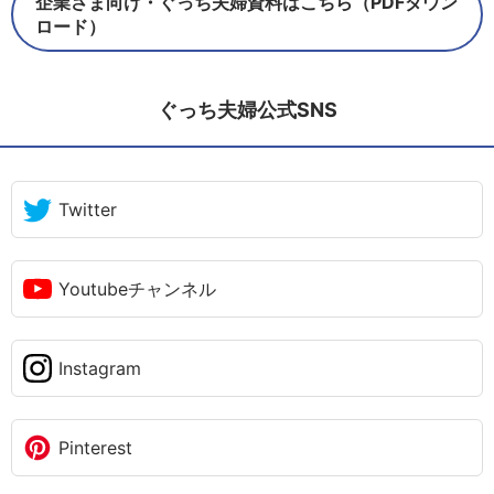
企業さま向け・ぐっち夫婦資料はこちら（PDFダウン
ロード）
ぐっち夫婦公式SNS
Twitter
Youtubeチャンネル
Instagram
Pinterest