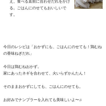
え、食べる直前に合わせだれをかけ
る。ごはんにのせてもおいしいで
す。
今日のレシピは「おかずにも、ごはんにのせても！鶏むね
の香味ねぎだれ」
今日は鶏むねおかず。
家にあったネギを合わせて、火いらずかんたん！
そのままおかずにしても、ごはんにのせても。
お好みでナンプラーを入れても美味しいよ〜♫