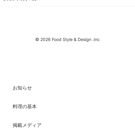
© 2026 Food Style & Design .Inc
お知らせ
料理の基本
掲載メディア