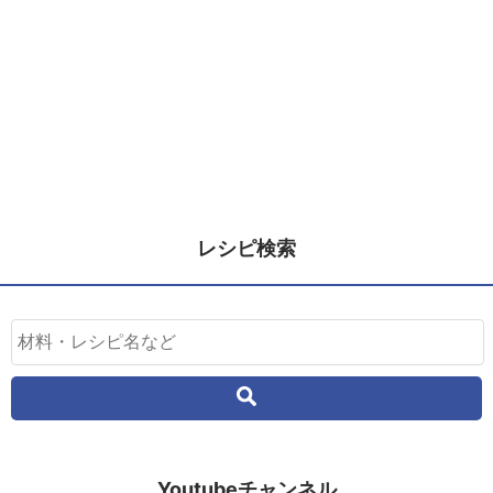
レシピ検索
Youtubeチャンネル