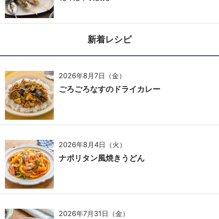
新着レシピ
2026年8月7日（金）
ごろごろなすのドライカレー
2026年8月4日（火）
ナポリタン風焼きうどん
2026年7月31日（金）