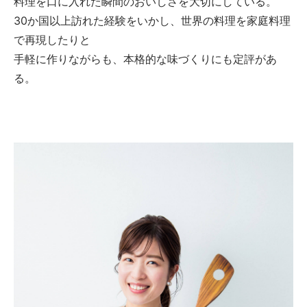
料理を口に入れた瞬間のおいしさを大切にしている。
30か国以上訪れた経験をいかし、世界の料理を家庭料理
で再現したりと
手軽に作りながらも、本格的な味づくりにも定評があ
る。