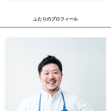
ふたりのプロフィール