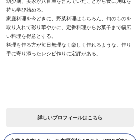
幼少期、実家が八百屋を営んでいたことから食に興味を
持ち学び始める。
家庭料理を今どきに、野菜料理はもちろん、旬のものを
取り入れて彩り華やかに、定番料理からお菓子まで幅広
い料理を得意とする。
料理を作る方が毎日無理なく楽しく作れるような、作り
手に寄り添ったレシピ作りに定評がある。
詳しいプロフィールはこちら