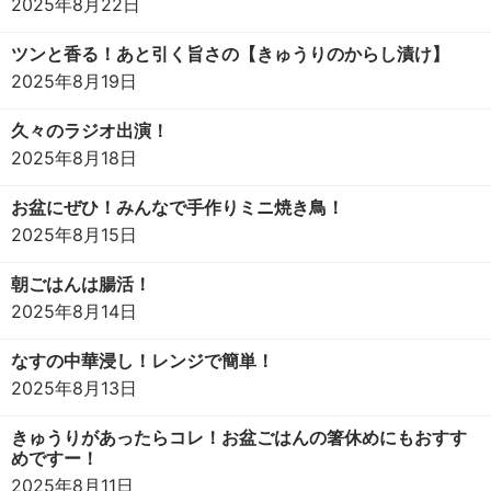
2025年8月22日
ツンと香る！あと引く旨さの【きゅうりのからし漬け】
2025年8月19日
久々のラジオ出演！
2025年8月18日
お盆にぜひ！みんなで手作りミニ焼き鳥！
2025年8月15日
朝ごはんは腸活！
2025年8月14日
なすの中華浸し！レンジで簡単！
2025年8月13日
きゅうりがあったらコレ！お盆ごはんの箸休めにもおすす
めですー！
2025年8月11日