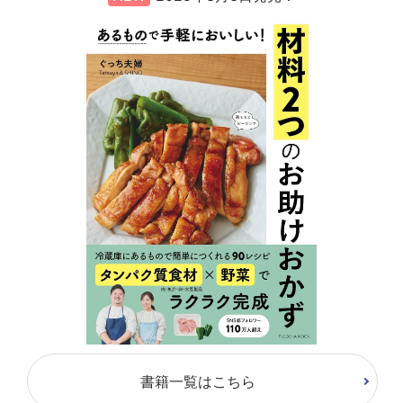
書籍一覧はこちら