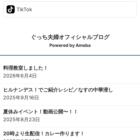
TikTok
ぐっち夫婦オフィシャルブログ
Powered by Ameba
料理教室しました！
2026年6月4日
ヒルナンデス！でご紹介レシピ／なすの中華浸し
2025年9月16日
夏休みイベント！動画公開〜！！
2025年8月23日
20時より生配信！カレー作ります！