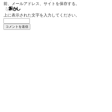
前、メールアドレス、サイトを保存する。
上に表示された文字を入力してください。