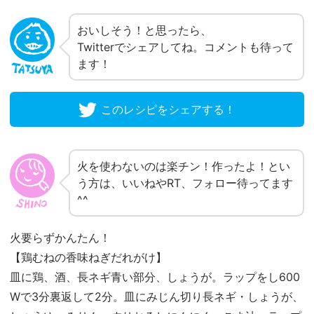
おいしそう！と思ったら、
Twitterでシェアしてね。コメントも待って
ます！
このレシピをシェアする！
火を使わないのは楽チン！作ったよ！とい
う方は、いいねやRT、フォロー待ってます
^^
火要らずかんたん！
【鶏むねの香味ねぎだれがけ】
皿に鶏、酒、長ネギ青い部分、しょうが。ラップをし600
Wで3分裏返して2分。皿にみじん切り長ネギ・しょうが、