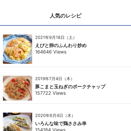
人気のレシピ
2021年9月18日（土）
えびと卵のふんわり炒め
164646 Views
2019年7月4日（木）
豚こまと玉ねぎのポークチャップ
157722 Views
2020年6月4日（木）
いろんな味で鶏ささみ串
154184 Views