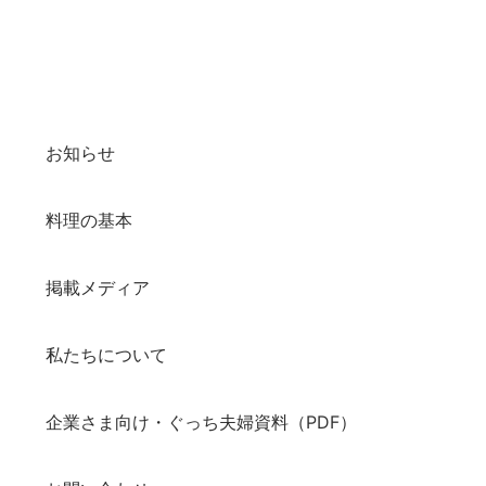
お知らせ
料理の基本
掲載メディア
私たちについて
企業さま向け・ぐっち夫婦資料（PDF）