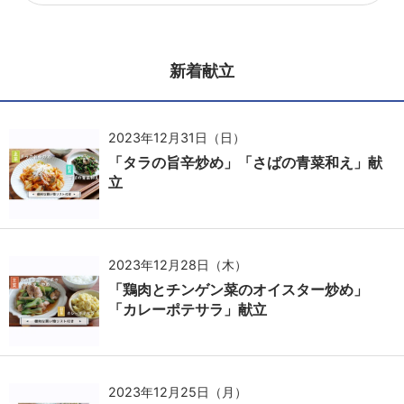
新着献立
2023年12月31日（日）
「タラの旨辛炒め」「さばの青菜和え」献
立
2023年12月28日（木）
「鶏肉とチンゲン菜のオイスター炒め」
「カレーポテサラ」献立
2023年12月25日（月）