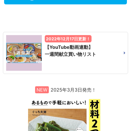
2022年12月17日更新！
【YouTube動画連動】
一週間献立買い物リスト
NEW
2025年3月3日発売！