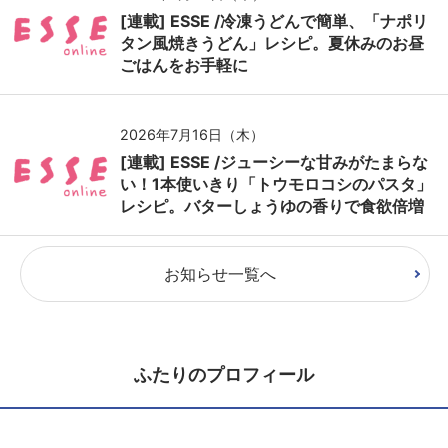
[連載] ESSE /冷凍うどんで簡単、「ナポリ
タン風焼きうどん」レシピ。夏休みのお昼
ごはんをお手軽に
2026年7月16日（木）
[連載] ESSE /ジューシーな甘みがたまらな
い！1本使いきり「トウモロコシのパスタ」
レシピ。バターしょうゆの香りで食欲倍増
お知らせ一覧へ
ふたりのプロフィール