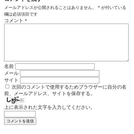
メールアドレスが公開されることはありません。
*
が付いている
欄は必須項目です
コメント
*
名前
メール
サイト
次回のコメントで使用するためブラウザーに自分の名
前、メールアドレス、サイトを保存する。
上に表示された文字を入力してください。