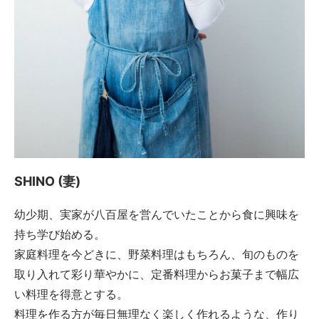
SHINO (妻)
幼少期、実家が八百屋を営んでいたことから食に興味を
持ち学び始める。
家庭料理を今どきに、野菜料理はもちろん、旬のものを
取り入れて彩り華やかに、定番料理からお菓子まで幅広
い料理を得意とする。
料理を作る方が毎日無理なく楽しく作れるような、作り