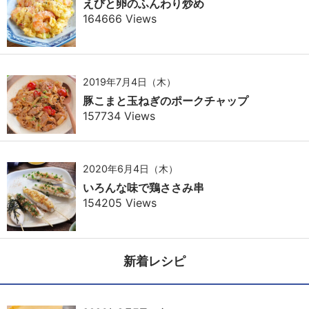
えびと卵のふんわり炒め
164666 Views
2019年7月4日（木）
豚こまと玉ねぎのポークチャップ
157734 Views
2020年6月4日（木）
いろんな味で鶏ささみ串
154205 Views
新着レシピ