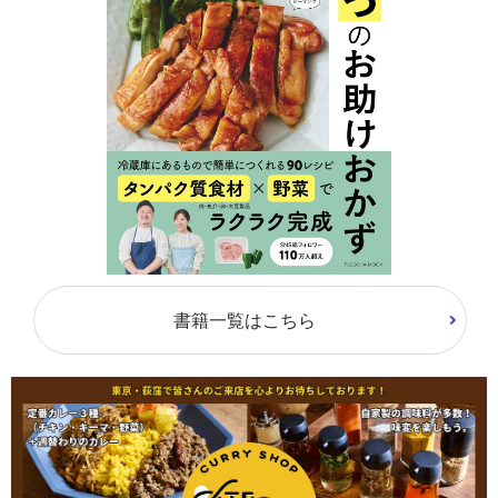
書籍一覧はこちら