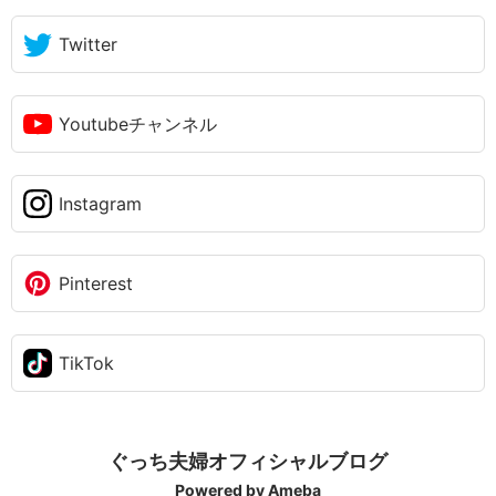
Twitter
Youtubeチャンネル
Instagram
Pinterest
TikTok
ぐっち夫婦オフィシャルブログ
Powered by Ameba