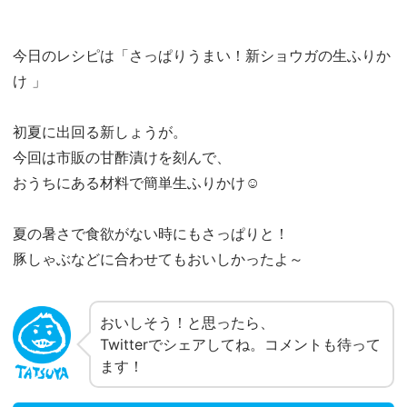
今日のレシピは「さっぱりうまい！新ショウガの生ふりか
け 」
初夏に出回る新しょうが。
今回は市販の甘酢漬けを刻んで、
おうちにある材料で簡単生ふりかけ☺︎
夏の暑さで食欲がない時にもさっぱりと！
豚しゃぶなどに合わせてもおいしかったよ～
おいしそう！と思ったら、
Twitterでシェアしてね。コメントも待って
ます！