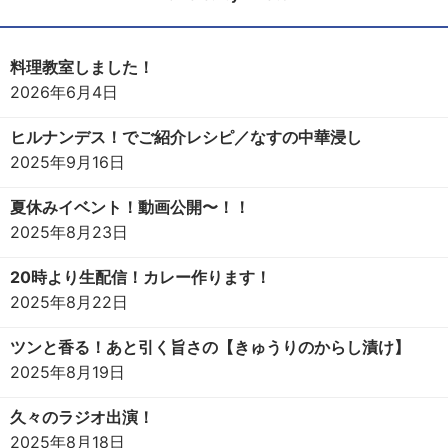
料理教室しました！
2026年6月4日
ヒルナンデス！でご紹介レシピ／なすの中華浸し
2025年9月16日
夏休みイベント！動画公開〜！！
2025年8月23日
20時より生配信！カレー作ります！
2025年8月22日
ツンと香る！あと引く旨さの【きゅうりのからし漬け】
2025年8月19日
久々のラジオ出演！
2025年8月18日