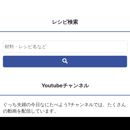
レシピ検索
Youtubeチャンネル
ぐっち夫婦の今日なにたべよう?チャンネルでは、たくさん
の動画を配信しています。