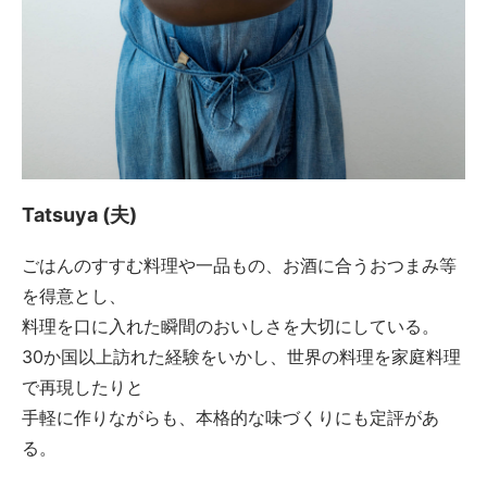
Tatsuya (夫)
ごはんのすすむ料理や一品もの、お酒に合うおつまみ等
を得意とし、
料理を口に入れた瞬間のおいしさを大切にしている。
30か国以上訪れた経験をいかし、世界の料理を家庭料理
で再現したりと
手軽に作りながらも、本格的な味づくりにも定評があ
る。