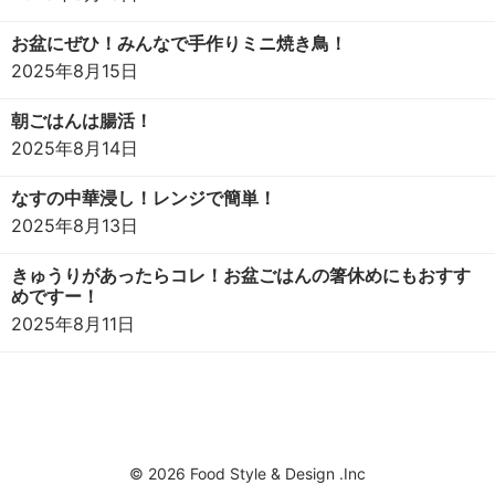
お盆にぜひ！みんなで手作りミニ焼き鳥！
2025年8月15日
朝ごはんは腸活！
2025年8月14日
なすの中華浸し！レンジで簡単！
2025年8月13日
きゅうりがあったらコレ！お盆ごはんの箸休めにもおすす
めですー！
2025年8月11日
© 2026 Food Style & Design .Inc