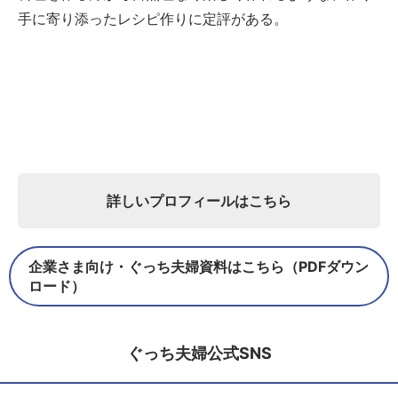
手に寄り添ったレシピ作りに定評がある。
詳しいプロフィールはこちら
企業さま向け・ぐっち夫婦資料はこちら（PDFダウン
ロード）
ぐっち夫婦公式SNS