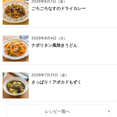
2026年8月7日（金）
ごろごろなすのドライカレー
2026年8月4日（火）
ナポリタン風焼きうどん
2026年7月31日（金）
さっぱり！アボカドもずく
レシピ一覧へ