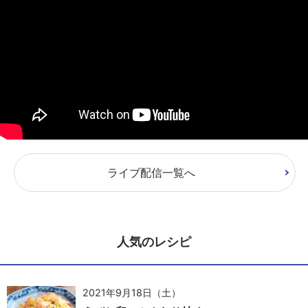
ライブ配信一覧へ
人気のレシピ
2021年9月18日（土）