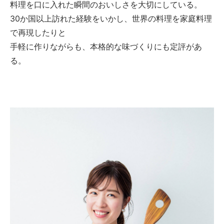
料理を口に入れた瞬間のおいしさを大切にしている。
30か国以上訪れた経験をいかし、世界の料理を家庭料理
で再現したりと
手軽に作りながらも、本格的な味づくりにも定評があ
る。