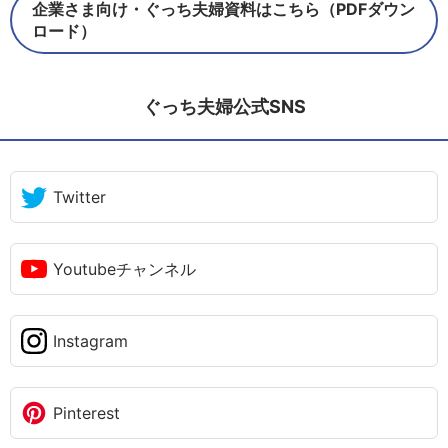
企業さま向け・ぐっち夫婦資料はこちら（PDFダウン
ロード）
ぐっち夫婦公式SNS
Twitter
Youtubeチャンネル
Instagram
Pinterest