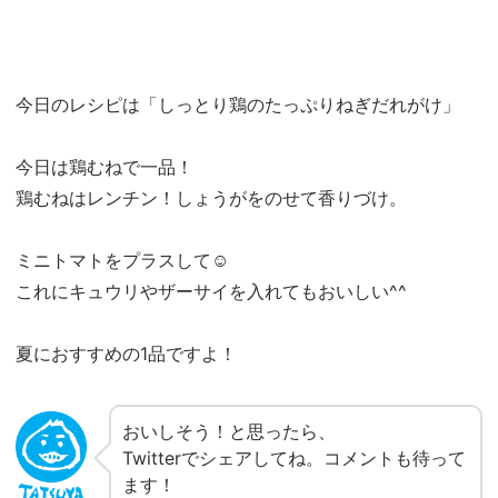
今日のレシピは「しっとり鶏のたっぷりねぎだれがけ」
今日は鶏むねで一品！
鶏むねはレンチン！しょうがをのせて香りづけ。
ミニトマトをプラスして☺︎
これにキュウリやザーサイを入れてもおいしい^^
夏におすすめの1品ですよ！
おいしそう！と思ったら、
Twitterでシェアしてね。コメントも待って
ます！