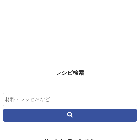
レシピ検索