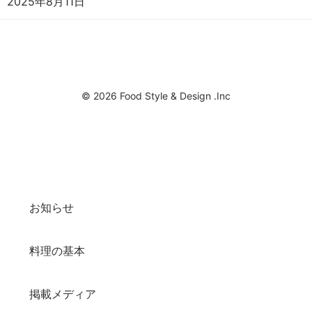
2025年8月11日
© 2026 Food Style & Design .Inc
お知らせ
料理の基本
掲載メディア