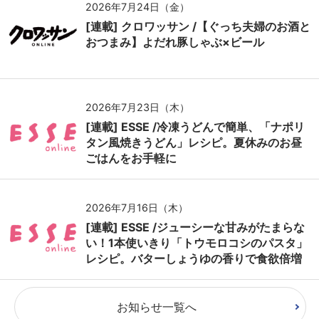
2026年7月24日（金）
[連載] クロワッサン /【ぐっち夫婦のお酒と
おつまみ】よだれ豚しゃぶ×ビール
2026年7月23日（木）
[連載] ESSE /冷凍うどんで簡単、「ナポリ
タン風焼きうどん」レシピ。夏休みのお昼
ごはんをお手軽に
2026年7月16日（木）
[連載] ESSE /ジューシーな甘みがたまらな
い！1本使いきり「トウモロコシのパスタ」
レシピ。バターしょうゆの香りで食欲倍増
お知らせ一覧へ