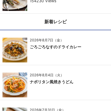
154230 Views
新着レシピ
2026年8月7日（金）
ごろごろなすのドライカレー
2026年8月4日（火）
ナポリタン風焼きうどん
2026年7月31日（金）