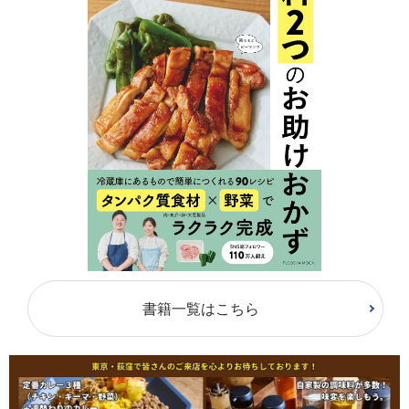
書籍一覧はこちら