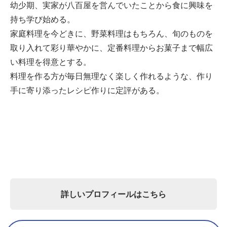
幼少期、実家が八百屋を営んでいたことから食に興味を
持ち学び始める。
家庭料理を今どきに、野菜料理はもちろん、旬のものを
取り入れて彩り華やかに、定番料理からお菓子まで幅広
い料理を得意とする。
料理を作る方が毎日無理なく楽しく作れるような、作り
手に寄り添ったレシピ作りに定評がある。
詳しいプロフィールはこちら