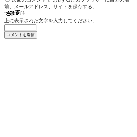
前、メールアドレス、サイトを保存する。
上に表示された文字を入力してください。