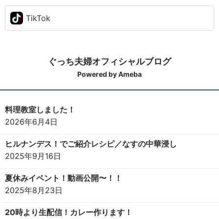
TikTok
ぐっち夫婦オフィシャルブログ
Powered by Ameba
料理教室しました！
2026年6月4日
ヒルナンデス！でご紹介レシピ／なすの中華浸し
2025年9月16日
夏休みイベント！動画公開〜！！
2025年8月23日
20時より生配信！カレー作ります！