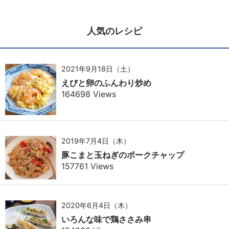
人気のレシピ
2021年9月18日（土）
えびと卵のふんわり炒め
164698 Views
2019年7月4日（木）
豚こまと玉ねぎのポークチャップ
157761 Views
2020年6月4日（木）
いろんな味で鶏ささみ串