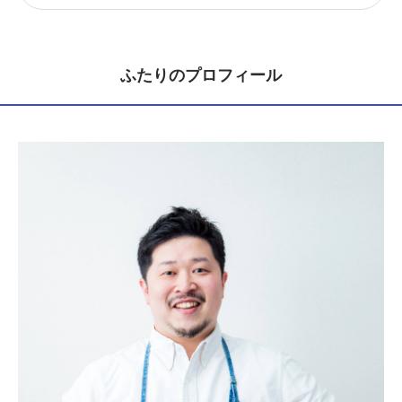
ふたりのプロフィール