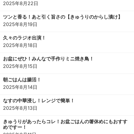
2025年8月22日
ツンと香る！あと引く旨さの【きゅうりのからし漬け】
2025年8月19日
久々のラジオ出演！
2025年8月18日
お盆にぜひ！みんなで手作りミニ焼き鳥！
2025年8月15日
朝ごはんは腸活！
2025年8月14日
なすの中華浸し！レンジで簡単！
2025年8月13日
きゅうりがあったらコレ！お盆ごはんの箸休めにもおすす
めですー！