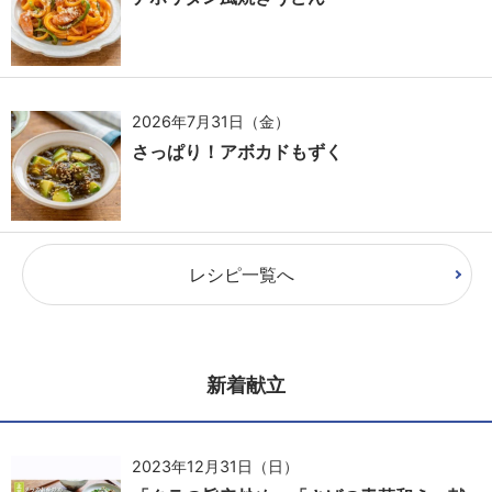
2026年7月31日（金）
さっぱり！アボカドもずく
レシピ一覧へ
新着献立
2023年12月31日（日）