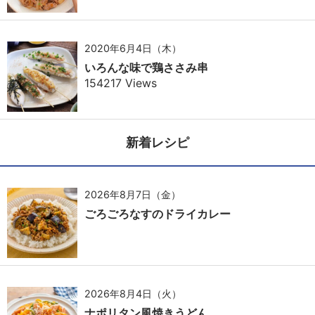
2020年6月4日（木）
いろんな味で鶏ささみ串
154217 Views
新着レシピ
2026年8月7日（金）
ごろごろなすのドライカレー
2026年8月4日（火）
ナポリタン風焼きうどん