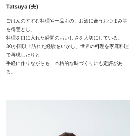
Tatsuya (夫)
ごはんのすすむ料理や一品もの、お酒に合うおつまみ等
を得意とし、
料理を口に入れた瞬間のおいしさを大切にしている。
30か国以上訪れた経験をいかし、世界の料理を家庭料理
で再現したりと
手軽に作りながらも、本格的な味づくりにも定評があ
る。