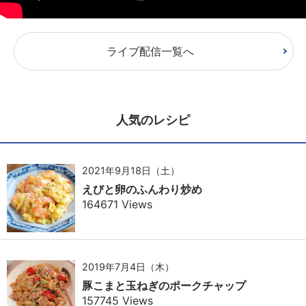
ライブ配信一覧へ
人気のレシピ
2021年9月18日（土）
えびと卵のふんわり炒め
164671 Views
2019年7月4日（木）
豚こまと玉ねぎのポークチャップ
157745 Views