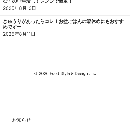
なすの中華浸し！レンジで簡単！
2025年8月13日
きゅうりがあったらコレ！お盆ごはんの箸休めにもおすす
めですー！
2025年8月11日
© 2026 Food Style & Design .Inc
お知らせ