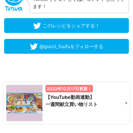
ます！
このレシピをシェアする！
@gucci_fuufuをフォローする
2022年12月17日更新！
【YouTube動画連動】
一週間献立買い物リスト