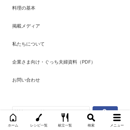
料理の基本
掲載メディア
私たちについて
企業さま向け・ぐっち夫婦資料（PDF）
お問い合わせ
ホーム
レシピ一覧
献立一覧
検索
メニュー