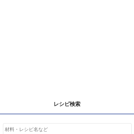
レシピ検索