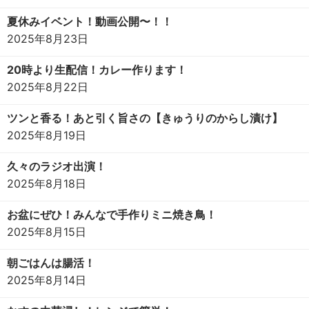
夏休みイベント！動画公開〜！！
2025年8月23日
20時より生配信！カレー作ります！
2025年8月22日
ツンと香る！あと引く旨さの【きゅうりのからし漬け】
2025年8月19日
久々のラジオ出演！
2025年8月18日
お盆にぜひ！みんなで手作りミニ焼き鳥！
2025年8月15日
朝ごはんは腸活！
2025年8月14日