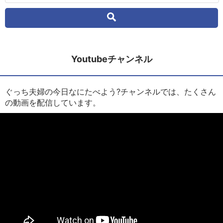
Youtubeチャンネル
ぐっち夫婦の今日なにたべよう?チャンネルでは、たくさん
の動画を配信しています。