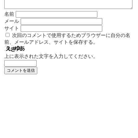
名前
メール
サイト
次回のコメントで使用するためブラウザーに自分の名
前、メールアドレス、サイトを保存する。
上に表示された文字を入力してください。