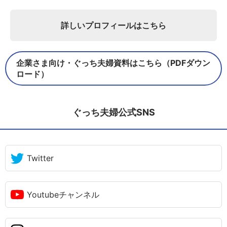
詳しいプロフィールはこちら
企業さま向け・ぐっち夫婦資料はこちら（PDFダウン
ロード）
ぐっち夫婦公式SNS
Twitter
Youtubeチャンネル