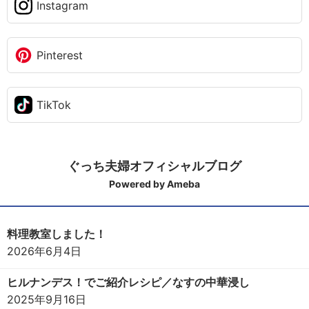
Instagram
Pinterest
TikTok
ぐっち夫婦オフィシャルブログ
Powered by Ameba
料理教室しました！
2026年6月4日
ヒルナンデス！でご紹介レシピ／なすの中華浸し
2025年9月16日