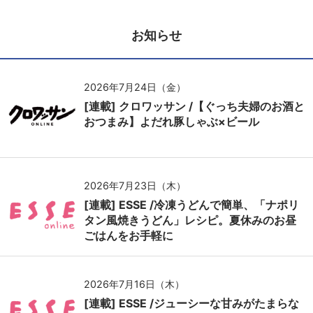
お知らせ
2026年7月24日（金）
[連載] クロワッサン /【ぐっち夫婦のお酒と
おつまみ】よだれ豚しゃぶ×ビール
2026年7月23日（木）
[連載] ESSE /冷凍うどんで簡単、「ナポリ
タン風焼きうどん」レシピ。夏休みのお昼
ごはんをお手軽に
2026年7月16日（木）
[連載] ESSE /ジューシーな甘みがたまらな