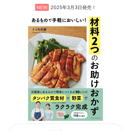
NEW
2025年3月3日発売！