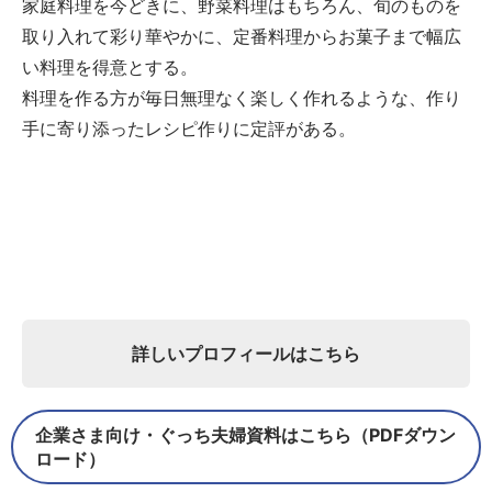
家庭料理を今どきに、野菜料理はもちろん、旬のものを
取り入れて彩り華やかに、定番料理からお菓子まで幅広
い料理を得意とする。
料理を作る方が毎日無理なく楽しく作れるような、作り
手に寄り添ったレシピ作りに定評がある。
詳しいプロフィールはこちら
企業さま向け・ぐっち夫婦資料はこちら（PDFダウン
ロード）