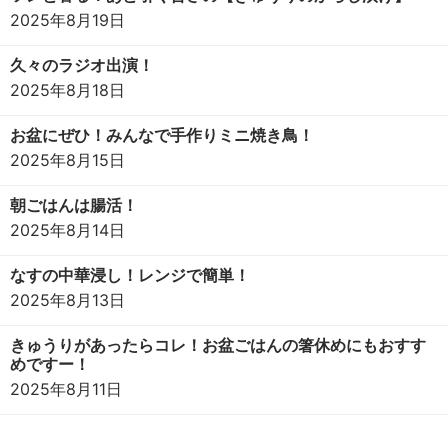
2025年8月19日
久々のラジオ出演！
2025年8月18日
お盆にぜひ！みんなで手作りミニ焼き鳥！
2025年8月15日
朝ごはんは腸活！
2025年8月14日
なすの中華浸し！レンジで簡単！
2025年8月13日
きゅうりがあったらコレ！お盆ごはんの箸休めにもおすす
めですー！
2025年8月11日