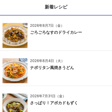
新着レシピ
2026年8月7日（金）
ごろごろなすのドライカレー
2026年8月4日（火）
ナポリタン風焼きうどん
2026年7月31日（金）
さっぱり！アボカドもずく