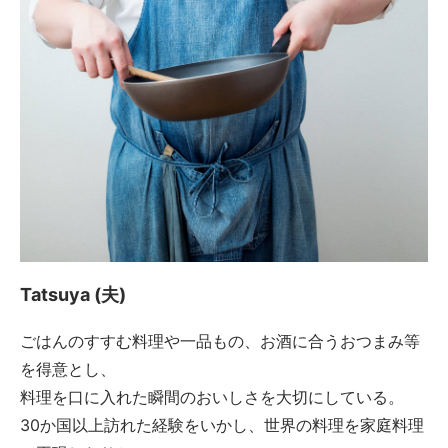
Tatsuya (夫)
ごはんのすすむ料理や一品もの、お酒に合うおつまみ等
を得意とし、
料理を口に入れた瞬間のおいしさを大切にしている。
30か国以上訪れた経験をいかし、世界の料理を家庭料理