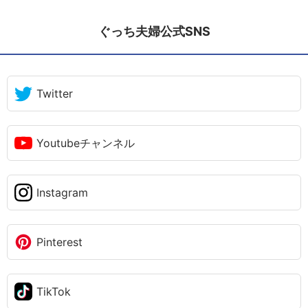
ぐっち夫婦公式SNS
Twitter
Youtubeチャンネル
Instagram
Pinterest
TikTok