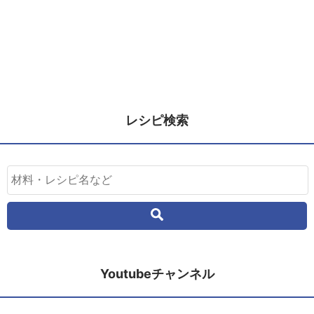
レシピ検索
Youtubeチャンネル