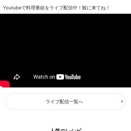
Youtubeで料理番組をライブ配信中！観に来てね！
ライブ配信一覧へ
人気のレシピ