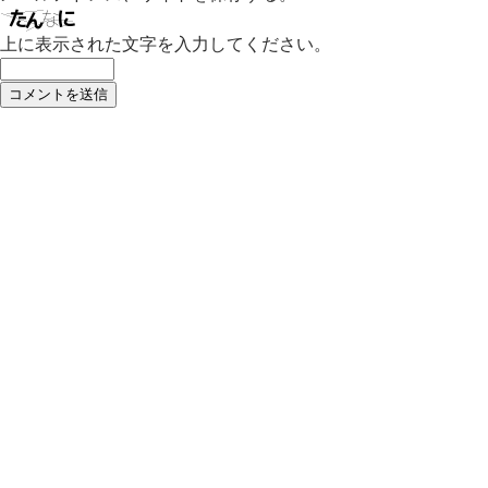
上に表示された文字を入力してください。