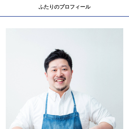
ふたりのプロフィール