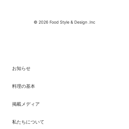
© 2026 Food Style & Design .Inc
お知らせ
料理の基本
掲載メディア
私たちについて