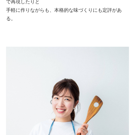
で再現したりと
手軽に作りながらも、本格的な味づくりにも定評があ
る。