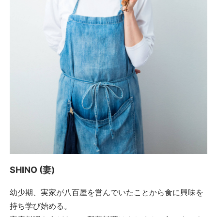
SHINO (妻)
幼少期、実家が八百屋を営んでいたことから食に興味を
持ち学び始める。