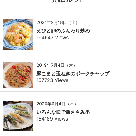
2021年9月18日（土）
えびと卵のふんわり炒め
164647 Views
2019年7月4日（木）
豚こまと玉ねぎのポークチャップ
157723 Views
2020年6月4日（木）
いろんな味で鶏ささみ串
154189 Views