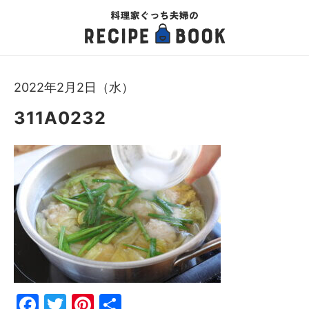
2022年2月2日（水）
311A0232
Fac
Twi
Pin
共