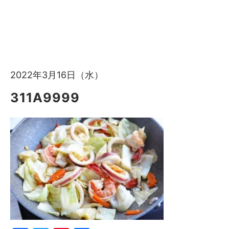
2022年3月16日（水）
311A9999