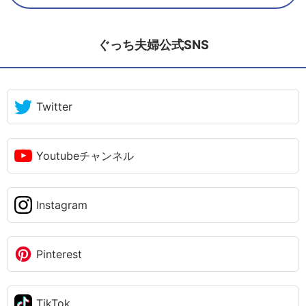
ぐっち夫婦公式SNS
Twitter
Youtubeチャンネル
Instagram
Pinterest
TikTok