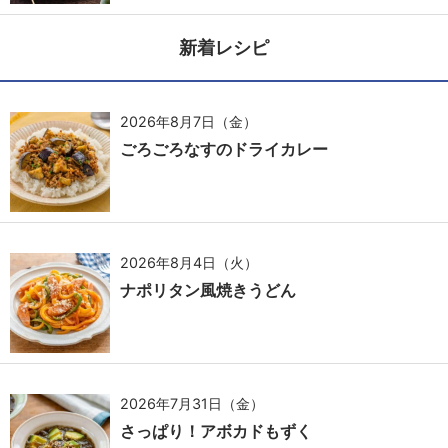
新着レシピ
2026年8月7日（金）
ごろごろなすのドライカレー
2026年8月4日（火）
ナポリタン風焼きうどん
2026年7月31日（金）
さっぱり！アボカドもずく