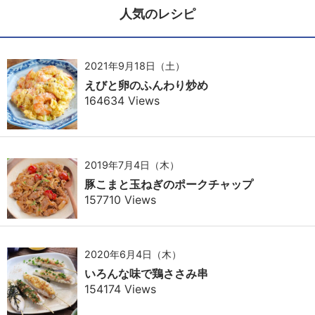
人気のレシピ
2021年9月18日（土）
えびと卵のふんわり炒め
164634 Views
2019年7月4日（木）
豚こまと玉ねぎのポークチャップ
157710 Views
2020年6月4日（木）
いろんな味で鶏ささみ串
154174 Views