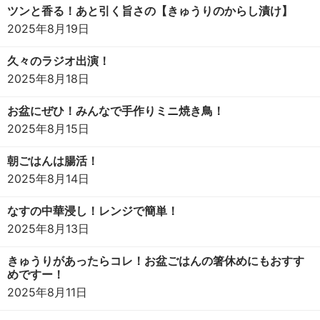
ツンと香る！あと引く旨さの【きゅうりのからし漬け】
2025年8月19日
久々のラジオ出演！
2025年8月18日
お盆にぜひ！みんなで手作りミニ焼き鳥！
2025年8月15日
朝ごはんは腸活！
2025年8月14日
なすの中華浸し！レンジで簡単！
2025年8月13日
きゅうりがあったらコレ！お盆ごはんの箸休めにもおすす
めですー！
2025年8月11日