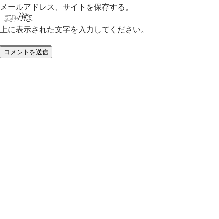
メールアドレス、サイトを保存する。
上に表示された文字を入力してください。