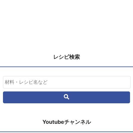
レシピ検索
Youtubeチャンネル