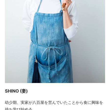
SHINO (妻)
幼少期、実家が八百屋を営んでいたことから食に興味を
持ち学び始める。