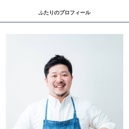
ふたりのプロフィール