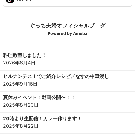
ぐっち夫婦オフィシャルブログ
Powered by Ameba
料理教室しました！
2026年6月4日
ヒルナンデス！でご紹介レシピ／なすの中華浸し
2025年9月16日
夏休みイベント！動画公開〜！！
2025年8月23日
20時より生配信！カレー作ります！
2025年8月22日