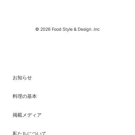
© 2026 Food Style & Design .Inc
お知らせ
料理の基本
掲載メディア
私たちについて