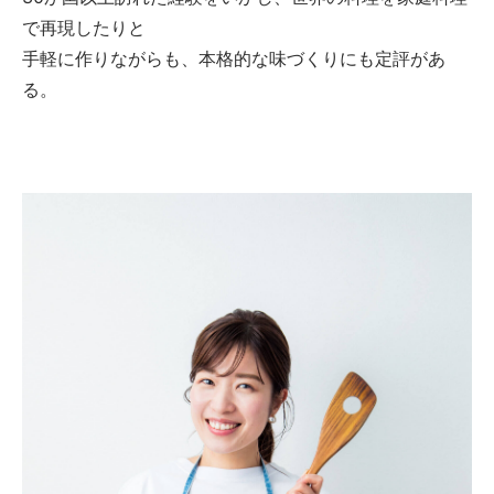
で再現したりと
手軽に作りながらも、本格的な味づくりにも定評があ
る。