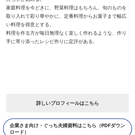
家庭料理を今どきに、野菜料理はもちろん、旬のものを
取り入れて彩り華やかに、定番料理からお菓子まで幅広
い料理を得意とする。
料理を作る方が毎日無理なく楽しく作れるような、作り
手に寄り添ったレシピ作りに定評がある。
詳しいプロフィールはこちら
企業さま向け・ぐっち夫婦資料はこちら（PDFダウン
ロード）