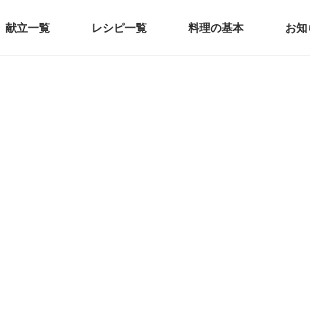
献立一覧
レシピ一覧
料理の基本
お知