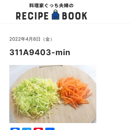
2022年4月8日（金）
311A9403-min