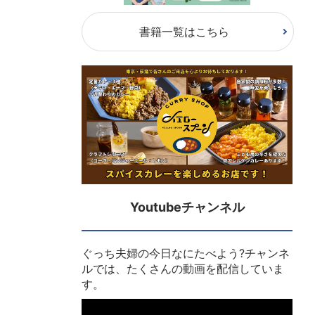
書籍一覧はこちら
Youtubeチャンネル
ぐっち夫婦の今日なにたべよう?チャンネ
ルでは、たくさんの動画を配信していま
す。