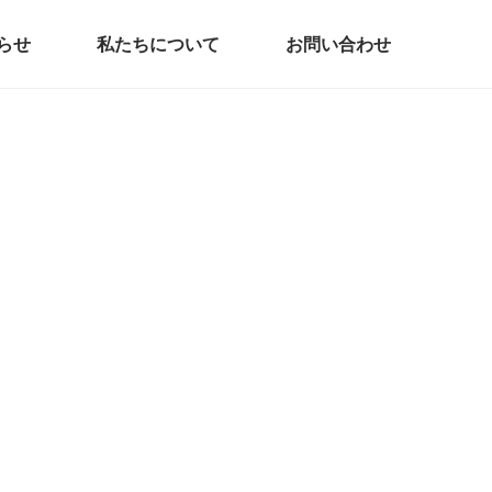
らせ
私たちについて
お問い合わせ