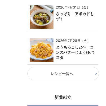
2026年7月31日（金）
さっぱり！アボカドも
ずく
2026年7月28日（火）
とうもろこしとベーコ
ンのバターじょうゆパ
スタ
レシピ一覧へ
新着献立