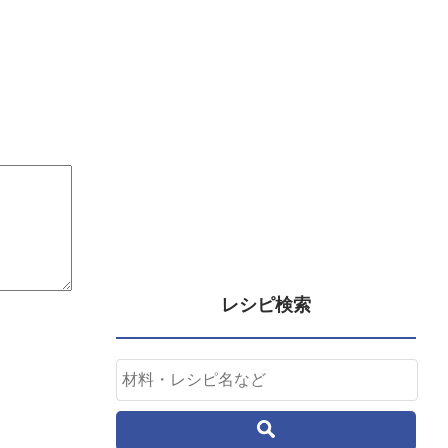
レシピ検索