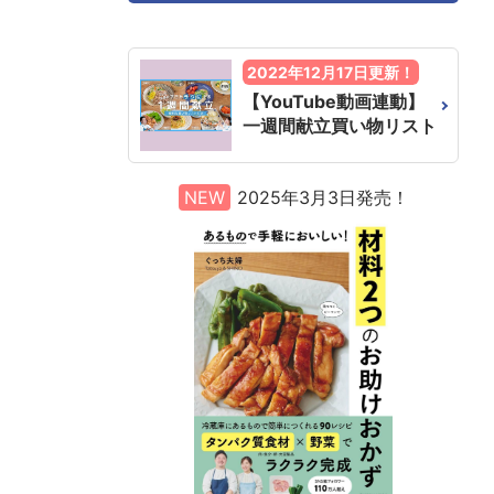
2022年12月17日更新！
【YouTube動画連動】
一週間献立買い物リスト
NEW
2025年3月3日発売！