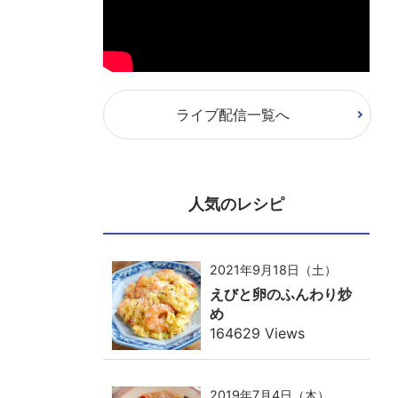
ライブ配信一覧へ
人気のレシピ
2021年9月18日（土）
えびと卵のふんわり炒
め
164629 Views
2019年7月4日（木）