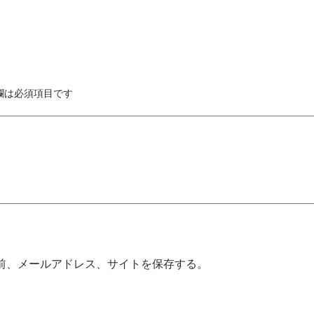
欄は必須項目です
前、メールアドレス、サイトを保存する。