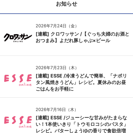
お知らせ
2026年7月24日（金）
[連載] クロワッサン /【ぐっち夫婦のお酒と
おつまみ】よだれ豚しゃぶ×ビール
2026年7月23日（木）
[連載] ESSE /冷凍うどんで簡単、「ナポリ
タン風焼きうどん」レシピ。夏休みのお昼
ごはんをお手軽に
2026年7月16日（木）
[連載] ESSE /ジューシーな甘みがたまらな
い！1本使いきり「トウモロコシのパスタ」
レシピ。バターしょうゆの香りで食欲倍増