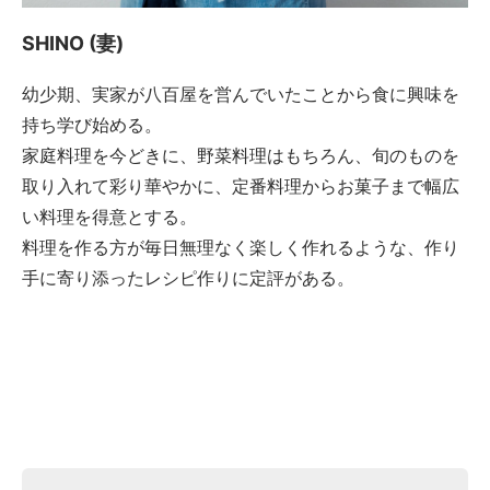
SHINO (妻)
幼少期、実家が八百屋を営んでいたことから食に興味を
持ち学び始める。
家庭料理を今どきに、野菜料理はもちろん、旬のものを
取り入れて彩り華やかに、定番料理からお菓子まで幅広
い料理を得意とする。
料理を作る方が毎日無理なく楽しく作れるような、作り
手に寄り添ったレシピ作りに定評がある。