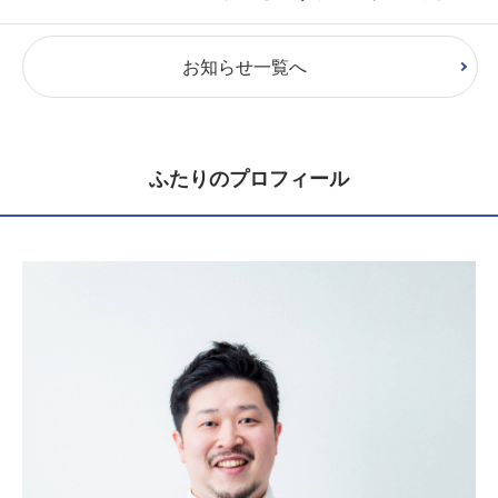
お知らせ一覧へ
ふたりのプロフィール