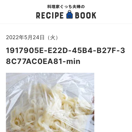
2022年5月24日（火）
1917905E-E22D-45B4-B27F-3
8C77AC0EA81-min