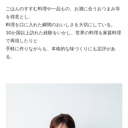
ごはんのすすむ料理や一品もの、お酒に合うおつまみ等
を得意とし、
料理を口に入れた瞬間のおいしさを大切にしている。
30か国以上訪れた経験をいかし、世界の料理を家庭料理
で再現したりと
手軽に作りながらも、本格的な味づくりにも定評があ
る。