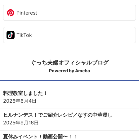
Pinterest
TikTok
ぐっち夫婦オフィシャルブログ
Powered by Ameba
料理教室しました！
2026年6月4日
ヒルナンデス！でご紹介レシピ／なすの中華浸し
2025年9月16日
夏休みイベント！動画公開〜！！