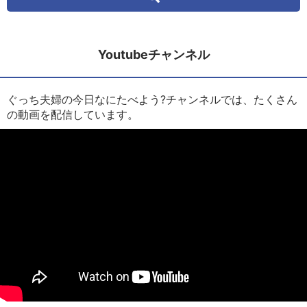
Youtubeチャンネル
ぐっち夫婦の今日なにたべよう?チャンネルでは、たくさん
の動画を配信しています。