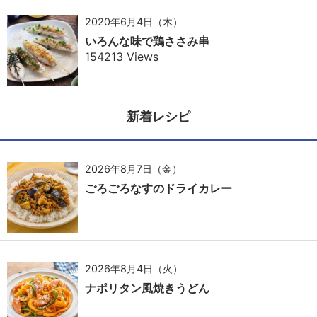
2020年6月4日（木）
いろんな味で鶏ささみ串
154213 Views
新着レシピ
2026年8月7日（金）
ごろごろなすのドライカレー
2026年8月4日（火）
ナポリタン風焼きうどん