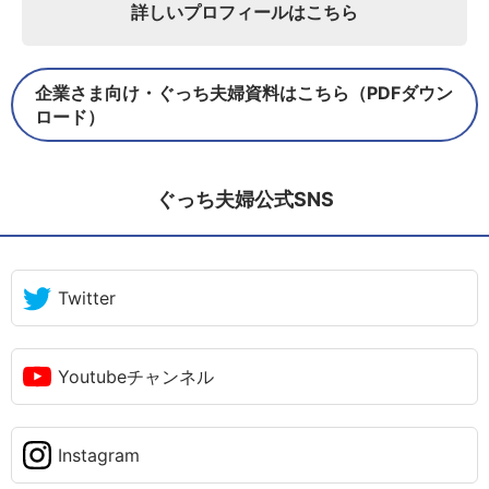
詳しいプロフィールはこちら
企業さま向け・ぐっち夫婦資料はこちら（PDFダウン
ロード）
ぐっち夫婦公式SNS
Twitter
Youtubeチャンネル
Instagram