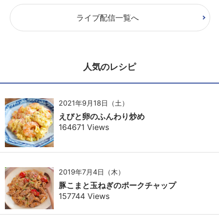
ライブ配信一覧へ
人気のレシピ
2021年9月18日（土）
えびと卵のふんわり炒め
164671 Views
2019年7月4日（木）
豚こまと玉ねぎのポークチャップ
157744 Views