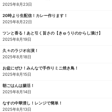
2025年8月23日
20時より生配信！カレー作ります！
2025年8月22日
ツンと香る！あと引く旨さの【きゅうりのからし漬け】
2025年8月19日
久々のラジオ出演！
2025年8月18日
お盆にぜひ！みんなで手作りミニ焼き鳥！
2025年8月15日
朝ごはんは腸活！
2025年8月14日
なすの中華浸し！レンジで簡単！
2025年8月13日