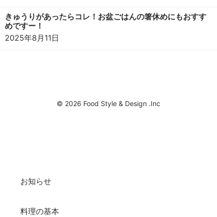
きゅうりがあったらコレ！お盆ごはんの箸休めにもおすす
めですー！
2025年8月11日
© 2026 Food Style & Design .Inc
お知らせ
料理の基本