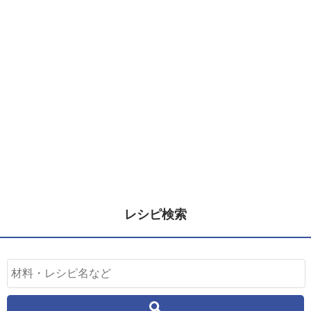
レシピ検索