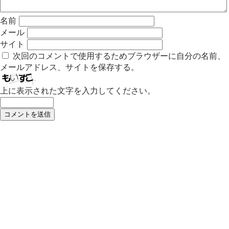
名前
メール
サイト
次回のコメントで使用するためブラウザーに自分の名前、
メールアドレス、サイトを保存する。
上に表示された文字を入力してください。