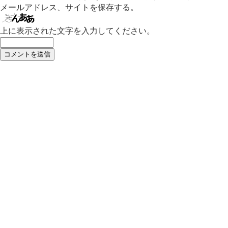
メールアドレス、サイトを保存する。
上に表示された文字を入力してください。