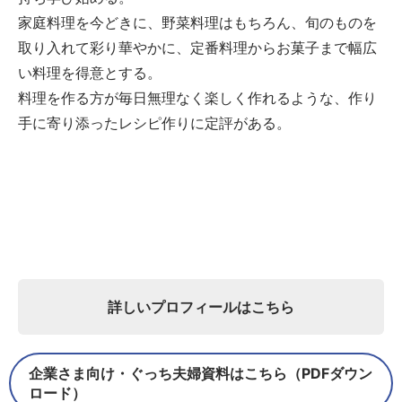
家庭料理を今どきに、野菜料理はもちろん、旬のものを
取り入れて彩り華やかに、定番料理からお菓子まで幅広
い料理を得意とする。
料理を作る方が毎日無理なく楽しく作れるような、作り
手に寄り添ったレシピ作りに定評がある。
詳しいプロフィールはこちら
企業さま向け・ぐっち夫婦資料はこちら（PDFダウン
ロード）