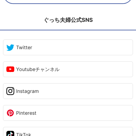
ぐっち夫婦公式SNS
Twitter
Youtubeチャンネル
Instagram
Pinterest
TikTok