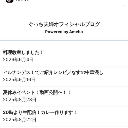
ぐっち夫婦オフィシャルブログ
Powered by Ameba
料理教室しました！
2026年6月4日
ヒルナンデス！でご紹介レシピ／なすの中華浸し
2025年9月16日
夏休みイベント！動画公開〜！！
2025年8月23日
20時より生配信！カレー作ります！
2025年8月22日