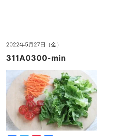
2022年5月27日（金）
311A0300-min