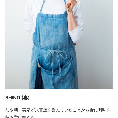
SHINO (妻)
幼少期、実家が八百屋を営んでいたことから食に興味を
持ち学び始める。