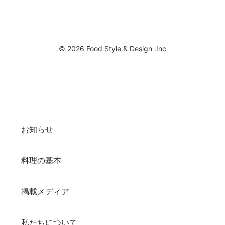
© 2026 Food Style & Design .Inc
お知らせ
料理の基本
掲載メディア
私たちについて