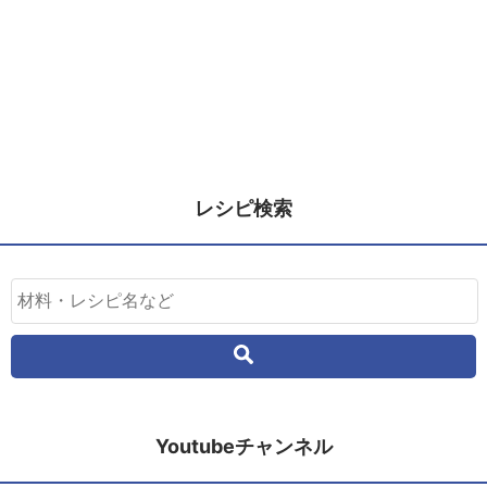
レシピ検索
Youtubeチャンネル