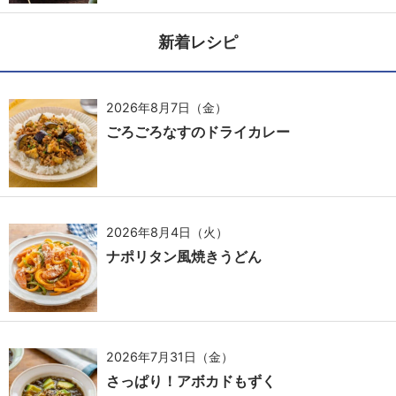
新着レシピ
2026年8月7日（金）
ごろごろなすのドライカレー
2026年8月4日（火）
ナポリタン風焼きうどん
2026年7月31日（金）
さっぱり！アボカドもずく