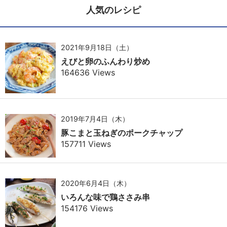
人気のレシピ
2021年9月18日（土）
えびと卵のふんわり炒め
164636 Views
2019年7月4日（木）
豚こまと玉ねぎのポークチャップ
157711 Views
2020年6月4日（木）
いろんな味で鶏ささみ串
154176 Views