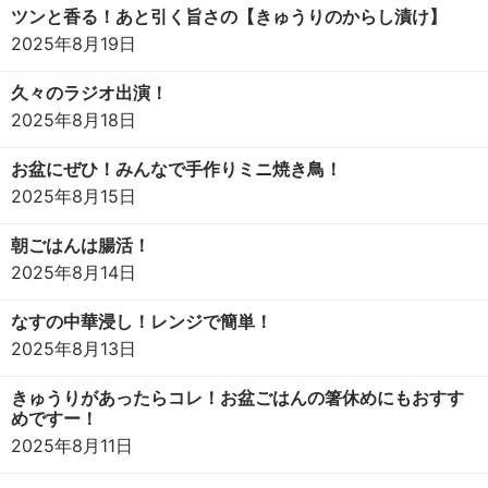
ツンと香る！あと引く旨さの【きゅうりのからし漬け】
2025年8月19日
久々のラジオ出演！
2025年8月18日
お盆にぜひ！みんなで手作りミニ焼き鳥！
2025年8月15日
朝ごはんは腸活！
2025年8月14日
なすの中華浸し！レンジで簡単！
2025年8月13日
きゅうりがあったらコレ！お盆ごはんの箸休めにもおすす
めですー！
2025年8月11日