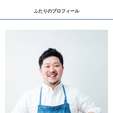
ふたりのプロフィール