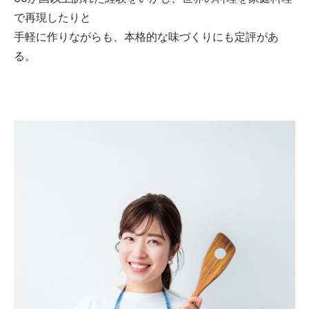
で再現したりと
手軽に作りながらも、本格的な味づくりにも定評があ
る。