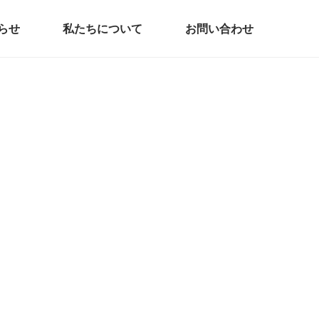
らせ
私たちについて
お問い合わせ