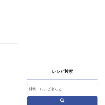
レシピ検索