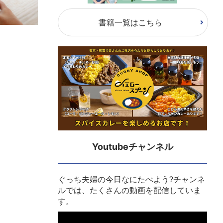
書籍一覧はこちら
Youtubeチャンネル
ぐっち夫婦の今日なにたべよう?チャンネ
ルでは、たくさんの動画を配信していま
す。