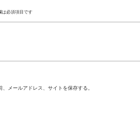
欄は必須項目です
前、メールアドレス、サイトを保存する。