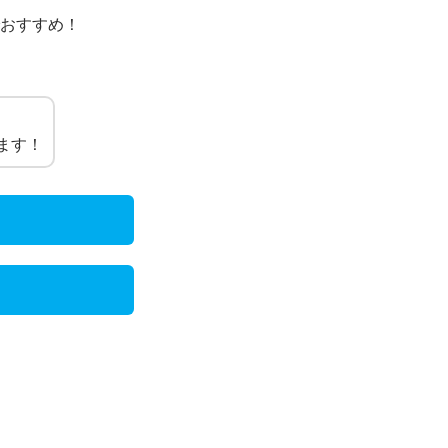
おすすめ！
てます！