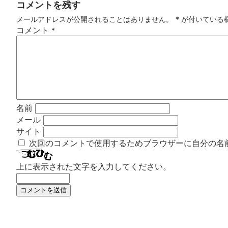
コメントを残す
メールアドレスが公開されることはありません。
*
が付いている
コメント
*
名前
メール
サイト
次回のコメントで使用するためブラウザーに自分の名
上に表示された文字を入力してください。