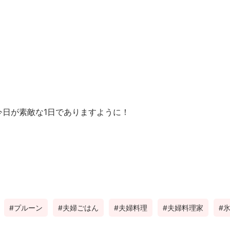
今日が素敵な1日でありますように！
プルーン
夫婦ごはん
夫婦料理
夫婦料理家