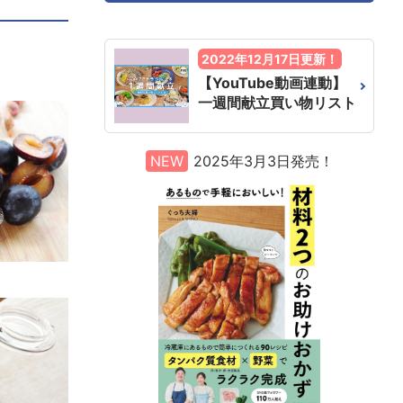
2022年12月17日更新！
【YouTube動画連動】
一週間献立買い物リスト
NEW
2025年3月3日発売！