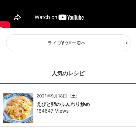
ライブ配信一覧へ
人気のレシピ
2021年9月18日（土）
えびと卵のふんわり炒め
164647 Views