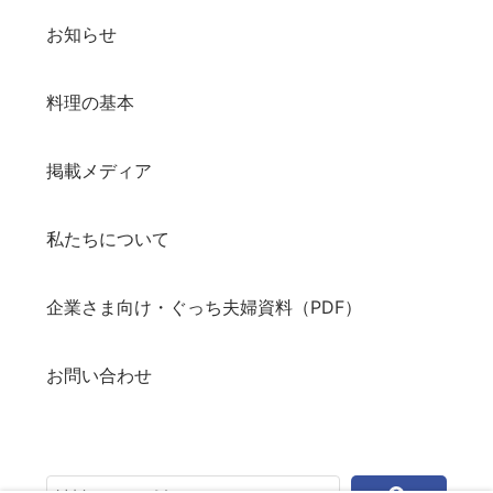
お知らせ
料理の基本
掲載メディア
私たちについて
企業さま向け・ぐっち夫婦資料（PDF）
お問い合わせ