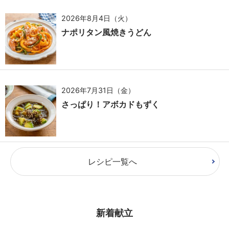
2026年8月4日（火）
ナポリタン風焼きうどん
2026年7月31日（金）
さっぱり！アボカドもずく
レシピ一覧へ
新着献立