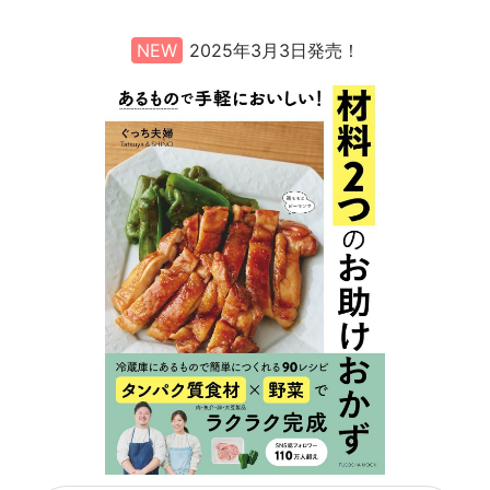
NEW
2025年3月3日発売！