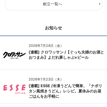
献立一覧へ
お知らせ
2026年7月24日（金）
[連載] クロワッサン /【ぐっち夫婦のお酒と
おつまみ】よだれ豚しゃぶ×ビール
2026年7月23日（木）
[連載] ESSE /冷凍うどんで簡単、「ナポリ
タン風焼きうどん」レシピ。夏休みのお昼
ごはんをお手軽に