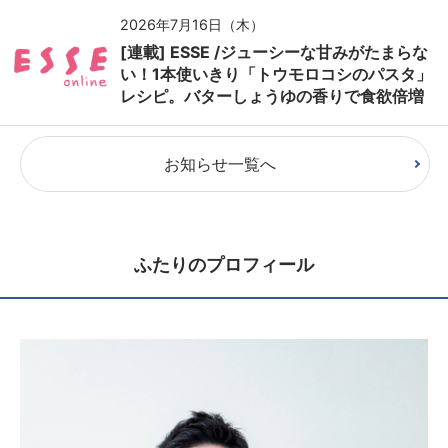
2026年7月16日（木）
[連載] ESSE /ジューシーな甘みがたまらな
い！1本使いきり「トウモロコシのパスタ」
レシピ。バターしょうゆの香りで食欲倍増
お知らせ一覧へ
ふたりのプロフィール