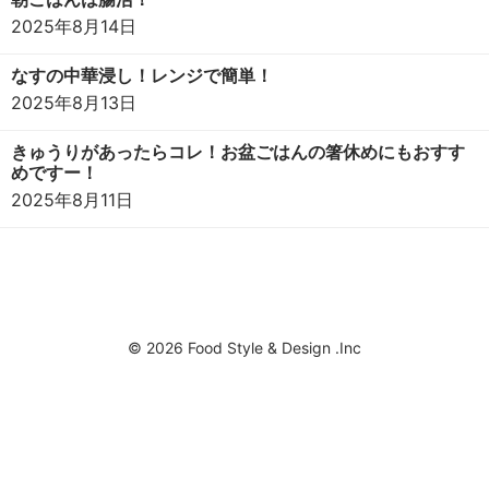
2025年8月14日
なすの中華浸し！レンジで簡単！
2025年8月13日
きゅうりがあったらコレ！お盆ごはんの箸休めにもおすす
めですー！
2025年8月11日
© 2026 Food Style & Design .Inc