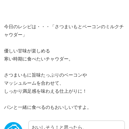
今日のレシピは・・・「さつまいもとベーコンのミルクチ
ャウダー」
優しい甘味が楽しめる
寒い時期に食べたいチャウダー。
さつまいもに旨味たっぷりのベーコンや
マッシュルームを合わせて、
しっかり満足感を味わえる仕上がりに！
パンと一緒に食べるのもおいしいですよ。
おいしそう！と思ったら、