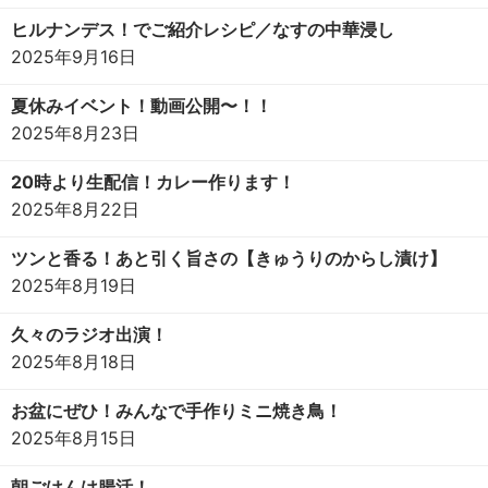
ヒルナンデス！でご紹介レシピ／なすの中華浸し
2025年9月16日
夏休みイベント！動画公開〜！！
2025年8月23日
20時より生配信！カレー作ります！
2025年8月22日
ツンと香る！あと引く旨さの【きゅうりのからし漬け】
2025年8月19日
久々のラジオ出演！
2025年8月18日
お盆にぜひ！みんなで手作りミニ焼き鳥！
2025年8月15日
朝ごはんは腸活！