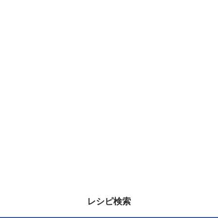
レシピ検索