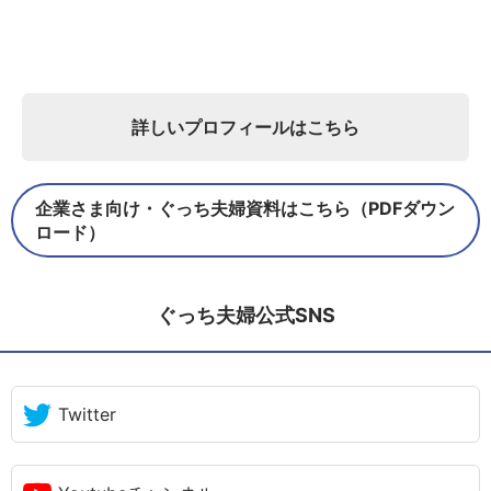
詳しいプロフィールはこちら
企業さま向け・ぐっち夫婦資料はこちら（PDFダウン
ロード）
ぐっち夫婦公式SNS
Twitter