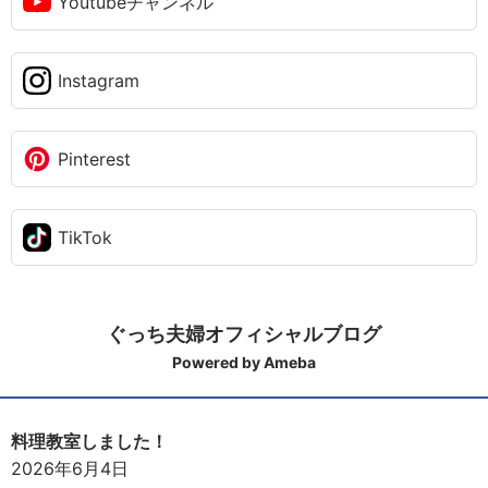
Youtubeチャンネル
Instagram
Pinterest
TikTok
ぐっち夫婦オフィシャルブログ
Powered by Ameba
料理教室しました！
2026年6月4日