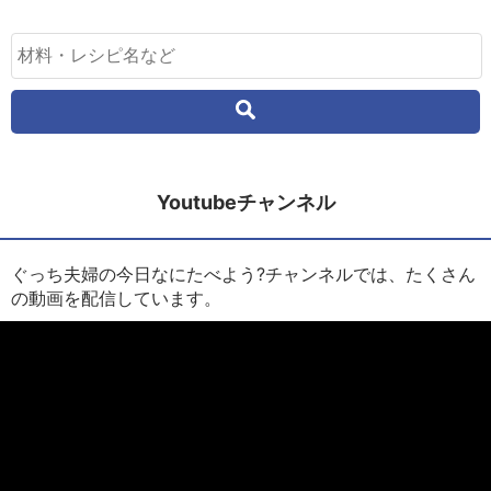
Youtubeチャンネル
ぐっち夫婦の今日なにたべよう?チャンネルでは、たくさん
の動画を配信しています。