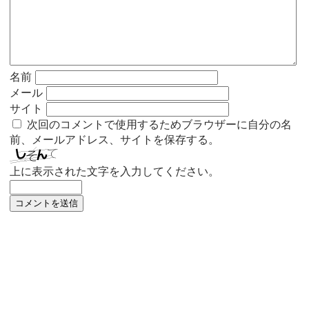
名前
メール
サイト
次回のコメントで使用するためブラウザーに自分の名
前、メールアドレス、サイトを保存する。
上に表示された文字を入力してください。