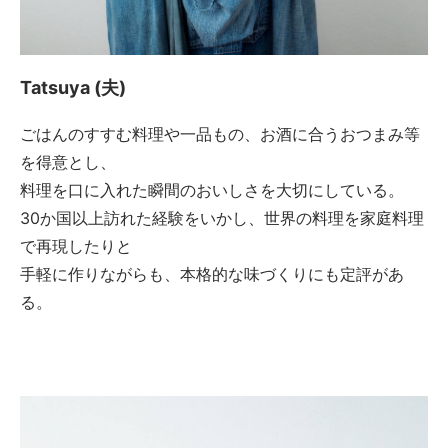
Tatsuya (夫)
ごはんのすすむ料理や一品もの、お酒に合うおつまみ等
を得意とし、
料理を口に入れた瞬間のおいしさを大切にしている。
30か国以上訪れた経験をいかし、世界の料理を家庭料理
で再現したりと
手軽に作りながらも、本格的な味づくりにも定評があ
る。