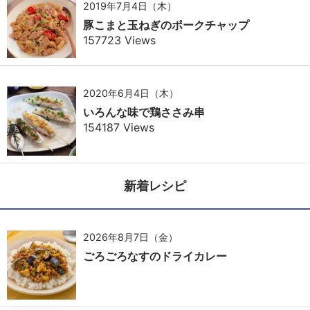
2019年7月4日（木）
豚こまと玉ねぎのポークチャップ
157723 Views
2020年6月4日（木）
いろんな味で鶏ささみ串
154187 Views
新着レシピ
2026年8月7日（金）
ごろごろなすのドライカレー