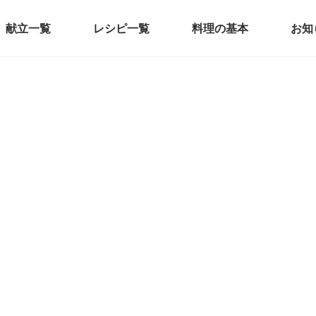
献立一覧
レシピ一覧
料理の基本
お知