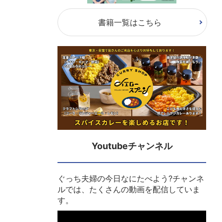
書籍一覧はこちら
Youtubeチャンネル
ぐっち夫婦の今日なにたべよう?チャンネ
ルでは、たくさんの動画を配信していま
す。