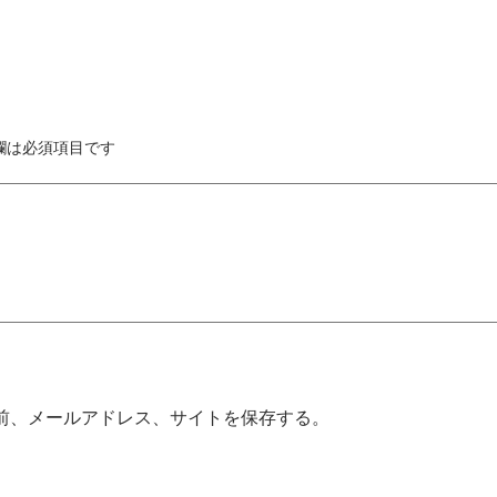
欄は必須項目です
前、メールアドレス、サイトを保存する。