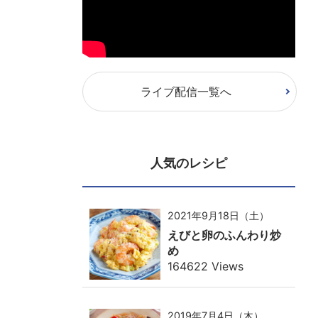
ライブ配信一覧へ
人気のレシピ
2021年9月18日（土）
えびと卵のふんわり炒
め
164622 Views
2019年7月4日（木）