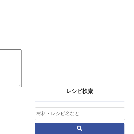
レシピ検索