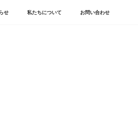
らせ
私たちについて
お問い合わせ