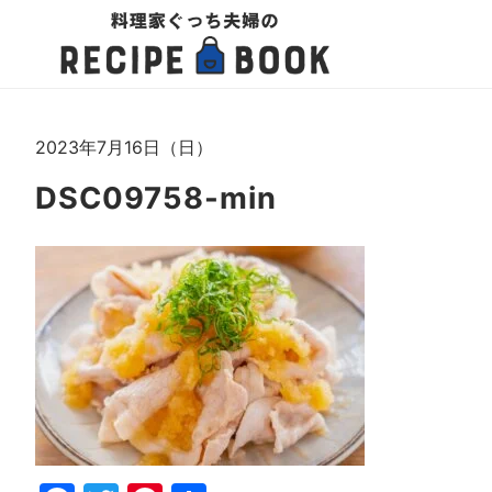
2023年7月16日（日）
DSC09758-min