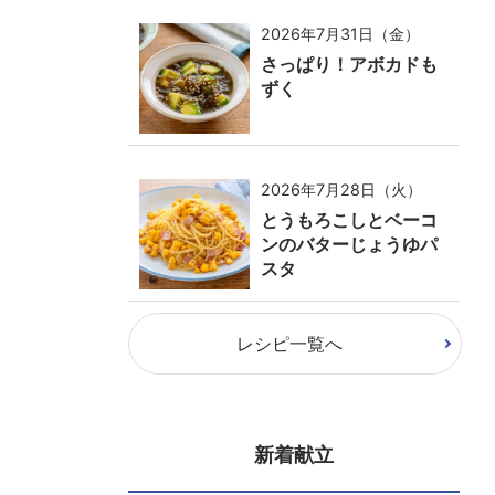
2026年7月31日（金）
さっぱり！アボカドも
ずく
2026年7月28日（火）
とうもろこしとベーコ
ンのバターじょうゆパ
スタ
レシピ一覧へ
新着献立