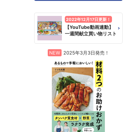
2022年12月17日更新！
【YouTube動画連動】
一週間献立買い物リスト
NEW
2025年3月3日発売！