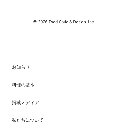
© 2026 Food Style & Design .Inc
お知らせ
料理の基本
掲載メディア
私たちについて