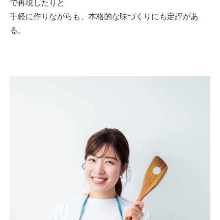
で再現したりと
手軽に作りながらも、本格的な味づくりにも定評があ
る。