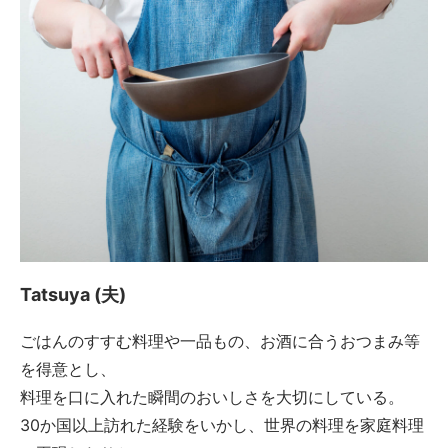
Tatsuya (夫)
ごはんのすすむ料理や一品もの、お酒に合うおつまみ等
を得意とし、
料理を口に入れた瞬間のおいしさを大切にしている。
30か国以上訪れた経験をいかし、世界の料理を家庭料理