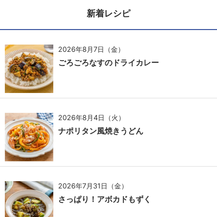
新着レシピ
2026年8月7日（金）
ごろごろなすのドライカレー
2026年8月4日（火）
ナポリタン風焼きうどん
2026年7月31日（金）
さっぱり！アボカドもずく