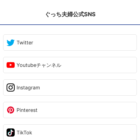
ぐっち夫婦公式SNS
Twitter
Youtubeチャンネル
Instagram
Pinterest
TikTok