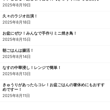
2025年8月19日
久々のラジオ出演！
2025年8月18日
お盆にぜひ！みんなで手作りミニ焼き鳥！
2025年8月15日
朝ごはんは腸活！
2025年8月14日
なすの中華浸し！レンジで簡単！
2025年8月13日
きゅうりがあったらコレ！お盆ごはんの箸休めにもおすす
めですー！
2025年8月11日