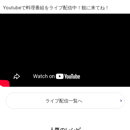
Youtubeで料理番組をライブ配信中！観に来てね！
ライブ配信一覧へ
人気のレシピ