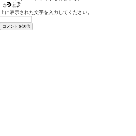
上に表示された文字を入力してください。