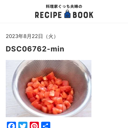
2023年8月22日（火）
DSC06762-min
Fac
Twi
Pin
共