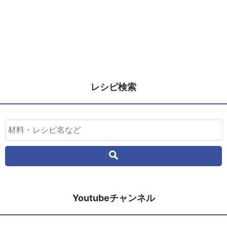
レシピ検索
Youtubeチャンネル