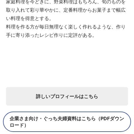
家庭料理を今どきに、野菜料理はもちろん、旬のものを
取り入れて彩り華やかに、定番料理からお菓子まで幅広
い料理を得意とする。
料理を作る方が毎日無理なく楽しく作れるような、作り
手に寄り添ったレシピ作りに定評がある。
詳しいプロフィールはこちら
企業さま向け・ぐっち夫婦資料はこちら（PDFダウン
ロード）