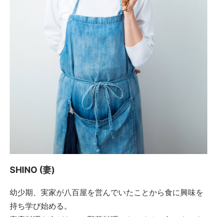
SHINO (妻)
幼少期、実家が八百屋を営んでいたことから食に興味を
持ち学び始める。