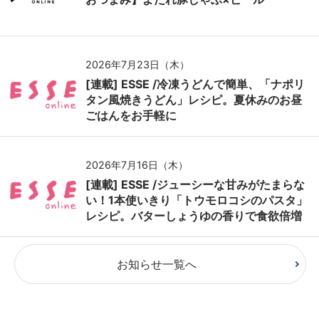
2026年7月23日（木）
[連載] ESSE /冷凍うどんで簡単、「ナポリ
タン風焼きうどん」レシピ。夏休みのお昼
ごはんをお手軽に
2026年7月16日（木）
[連載] ESSE /ジューシーな甘みがたまらな
い！1本使いきり「トウモロコシのパスタ」
レシピ。バターしょうゆの香りで食欲倍増
お知らせ一覧へ