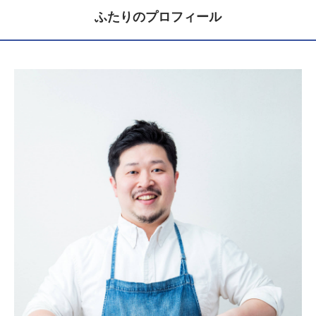
ふたりのプロフィール