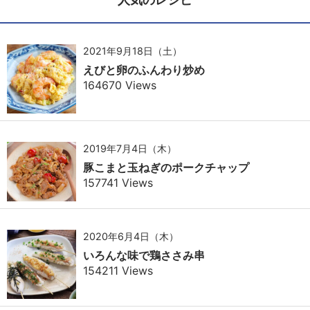
2021年9月18日（土）
えびと卵のふんわり炒め
164670 Views
2019年7月4日（木）
豚こまと玉ねぎのポークチャップ
157741 Views
2020年6月4日（木）
いろんな味で鶏ささみ串
154211 Views