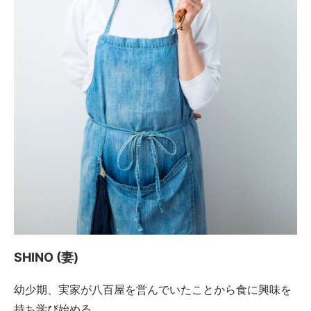
SHINO (妻)
幼少期、実家が八百屋を営んでいたことから食に興味を
持ち学び始める。