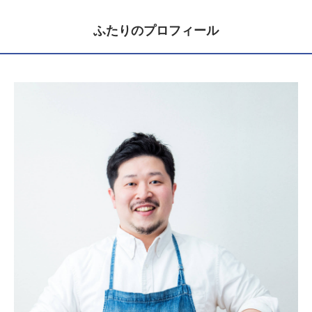
ふたりのプロフィール