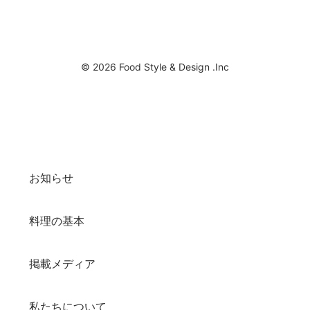
© 2026 Food Style & Design .Inc
お知らせ
料理の基本
掲載メディア
私たちについて