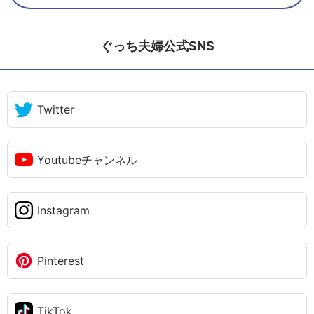
ぐっち夫婦公式SNS
Twitter
Youtubeチャンネル
Instagram
Pinterest
TikTok