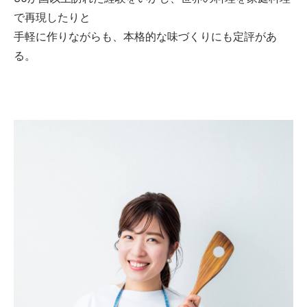
で再現したりと
手軽に作りながらも、本格的な味づくりにも定評があ
る。