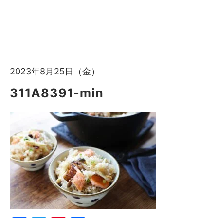
2023年8月25日（金）
311A8391-min