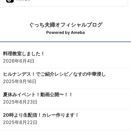
ぐっち夫婦オフィシャルブログ
Powered by Ameba
料理教室しました！
2026年6月4日
ヒルナンデス！でご紹介レシピ／なすの中華浸し
2025年9月16日
夏休みイベント！動画公開〜！！
2025年8月23日
20時より生配信！カレー作ります！
2025年8月22日