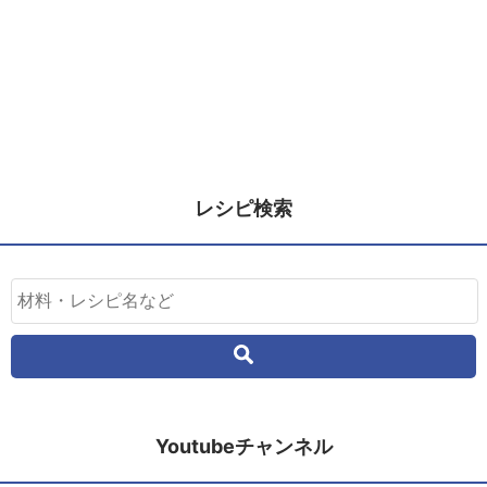
レシピ検索
Youtubeチャンネル