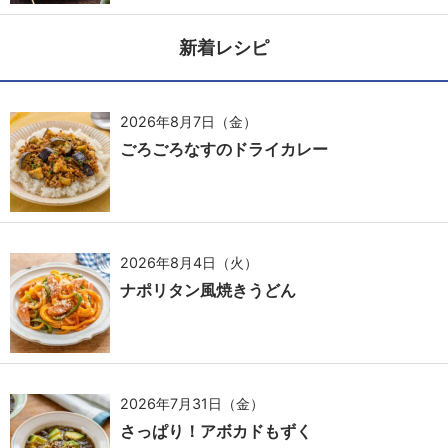
新着レシピ
2026年8月7日（金）
ごろごろなすのドライカレー
2026年8月4日（火）
ナポリタン風焼きうどん
2026年7月31日（金）
さっぱり！アボカドもずく