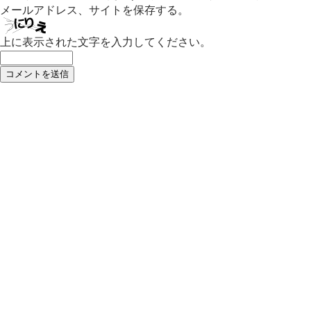
メールアドレス、サイトを保存する。
上に表示された文字を入力してください。