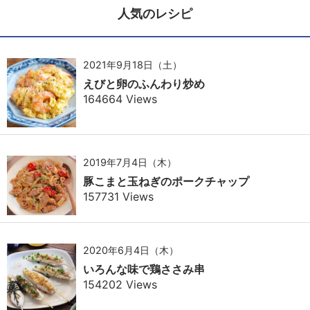
人気のレシピ
2021年9月18日（土）
えびと卵のふんわり炒め
164664 Views
2019年7月4日（木）
豚こまと玉ねぎのポークチャップ
157731 Views
2020年6月4日（木）
いろんな味で鶏ささみ串
154202 Views