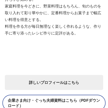
家庭料理を今どきに、野菜料理はもちろん、旬のものを
取り入れて彩り華やかに、定番料理からお菓子まで幅広
い料理を得意とする。
料理を作る方が毎日無理なく楽しく作れるような、作り
手に寄り添ったレシピ作りに定評がある。
詳しいプロフィールはこちら
企業さま向け・ぐっち夫婦資料はこちら（PDFダウン
ロード）