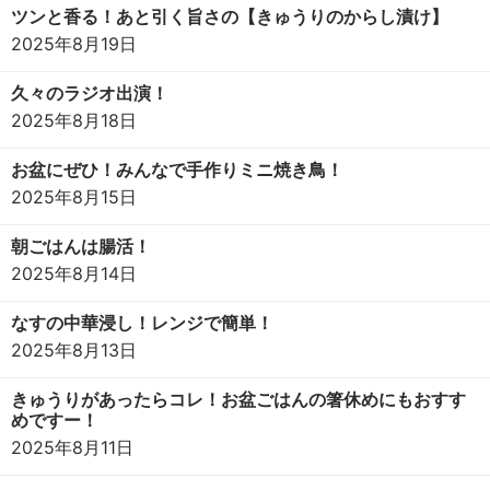
ツンと香る！あと引く旨さの【きゅうりのからし漬け】
2025年8月19日
久々のラジオ出演！
2025年8月18日
お盆にぜひ！みんなで手作りミニ焼き鳥！
2025年8月15日
朝ごはんは腸活！
2025年8月14日
なすの中華浸し！レンジで簡単！
2025年8月13日
きゅうりがあったらコレ！お盆ごはんの箸休めにもおすす
めですー！
2025年8月11日