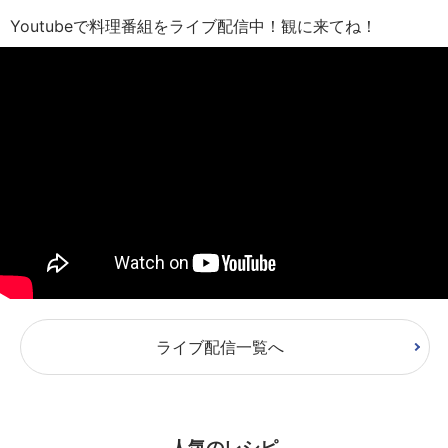
Youtubeで料理番組をライブ配信中！観に来てね！
ライブ配信一覧へ
人気のレシピ