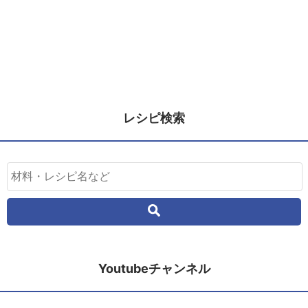
レシピ検索
Youtubeチャンネル