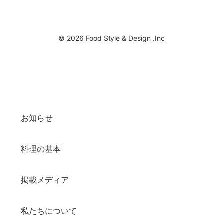
© 2026 Food Style & Design .Inc
お知らせ
料理の基本
掲載メディア
私たちについて