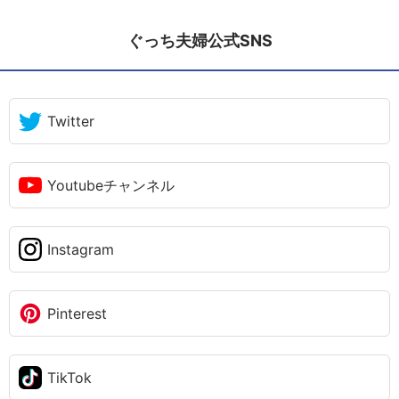
ぐっち夫婦公式SNS
Twitter
Youtubeチャンネル
Instagram
Pinterest
TikTok