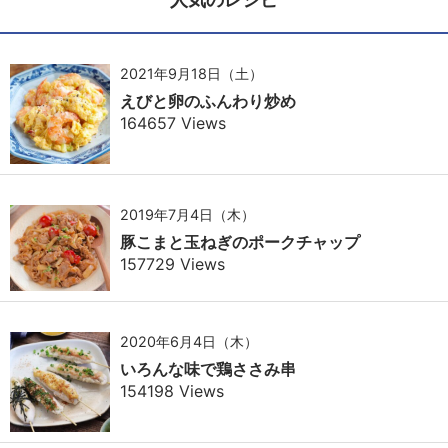
2021年9月18日（土）
えびと卵のふんわり炒め
164657 Views
2019年7月4日（木）
豚こまと玉ねぎのポークチャップ
157729 Views
2020年6月4日（木）
いろんな味で鶏ささみ串
154198 Views