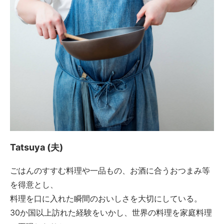
Tatsuya (夫)
ごはんのすすむ料理や一品もの、お酒に合うおつまみ等
を得意とし、
料理を口に入れた瞬間のおいしさを大切にしている。
30か国以上訪れた経験をいかし、世界の料理を家庭料理