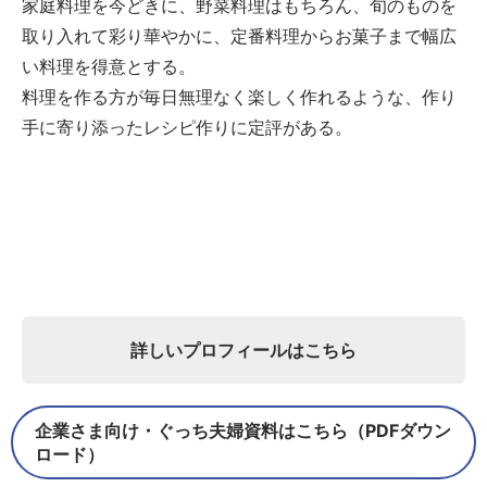
家庭料理を今どきに、野菜料理はもちろん、旬のものを
取り入れて彩り華やかに、定番料理からお菓子まで幅広
い料理を得意とする。
料理を作る方が毎日無理なく楽しく作れるような、作り
手に寄り添ったレシピ作りに定評がある。
詳しいプロフィールはこちら
企業さま向け・ぐっち夫婦資料はこちら（PDFダウン
ロード）