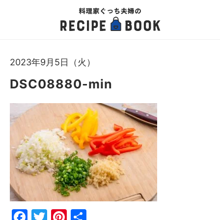
2023年9月5日（火）
DSC08880-min
Fac
Twi
Pin
共