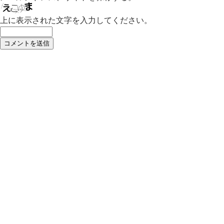
上に表示された文字を入力してください。