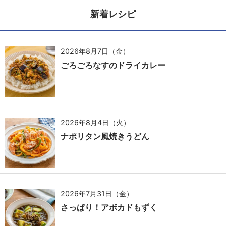
新着レシピ
2026年8月7日（金）
ごろごろなすのドライカレー
2026年8月4日（火）
ナポリタン風焼きうどん
2026年7月31日（金）
さっぱり！アボカドもずく