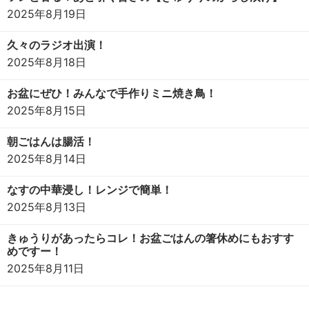
2025年8月19日
久々のラジオ出演！
2025年8月18日
お盆にぜひ！みんなで手作りミニ焼き鳥！
2025年8月15日
朝ごはんは腸活！
2025年8月14日
なすの中華浸し！レンジで簡単！
2025年8月13日
きゅうりがあったらコレ！お盆ごはんの箸休めにもおすす
めですー！
2025年8月11日