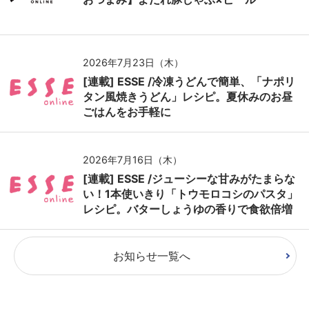
2026年7月23日（木）
[連載] ESSE /冷凍うどんで簡単、「ナポリ
タン風焼きうどん」レシピ。夏休みのお昼
ごはんをお手軽に
2026年7月16日（木）
[連載] ESSE /ジューシーな甘みがたまらな
い！1本使いきり「トウモロコシのパスタ」
レシピ。バターしょうゆの香りで食欲倍増
お知らせ一覧へ