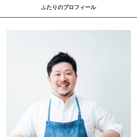
ふたりのプロフィール