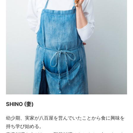
SHINO (妻)
幼少期、実家が八百屋を営んでいたことから食に興味を
持ち学び始める。