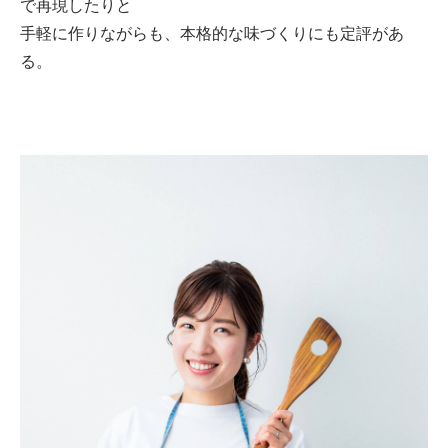
で再現したりと
手軽に作りながらも、本格的な味づくりにも定評があ
る。