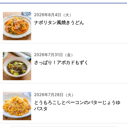
2026年8月4日（火）
ナポリタン風焼きうどん
2026年7月31日（金）
さっぱり！アボカドもずく
2026年7月28日（火）
とうもろこしとベーコンのバターじょうゆ
パスタ