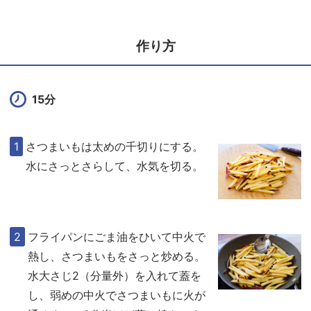
作り方
15分
さつまいもは太めの千切りにする。
水にさっとさらして、水気を切る。
フライパンにごま油をひいて中火で
熱し、さつまいもをさっと炒める。
水大さじ2（分量外）を入れて蓋を
し、弱めの中火でさつまいもに火が