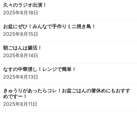
久々のラジオ出演！
2025年8月18日
お盆にぜひ！みんなで手作りミニ焼き鳥！
2025年8月15日
朝ごはんは腸活！
2025年8月14日
なすの中華浸し！レンジで簡単！
2025年8月13日
きゅうりがあったらコレ！お盆ごはんの箸休めにもおすす
めですー！
2025年8月11日