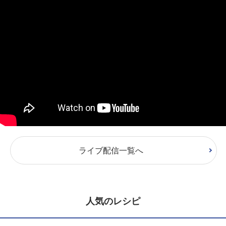
ライブ配信一覧へ
人気のレシピ