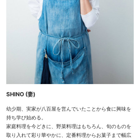
SHINO (妻)
幼少期、実家が八百屋を営んでいたことから食に興味を
持ち学び始める。
家庭料理を今どきに、野菜料理はもちろん、旬のものを
取り入れて彩り華やかに、定番料理からお菓子まで幅広