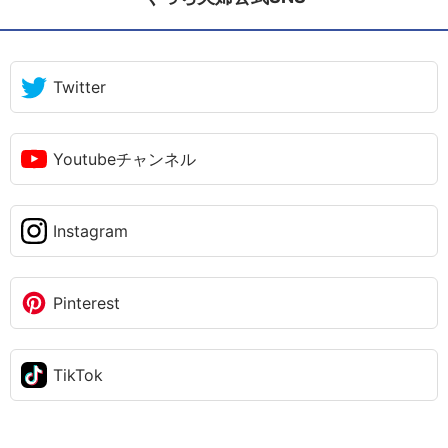
Twitter
Youtubeチャンネル
Instagram
Pinterest
TikTok