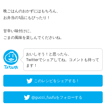
晩ごはんのおかずにはもちろん、
お弁当の1品にもぴったり！
甘辛い味付けに、
ごまの風味を楽しんでくださいね。
おいしそう！と思ったら、
Twitterでシェアしてね。コメントも待って
ます！
このレシピをシェアする！
@gucci_fuufuをフォローする