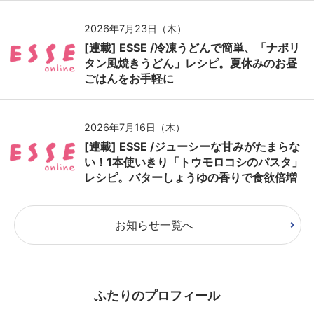
2026年7月23日（木）
[連載] ESSE /冷凍うどんで簡単、「ナポリ
タン風焼きうどん」レシピ。夏休みのお昼
ごはんをお手軽に
2026年7月16日（木）
[連載] ESSE /ジューシーな甘みがたまらな
い！1本使いきり「トウモロコシのパスタ」
レシピ。バターしょうゆの香りで食欲倍増
お知らせ一覧へ
ふたりのプロフィール