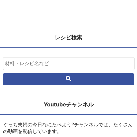
レシピ検索
Youtubeチャンネル
ぐっち夫婦の今日なにたべよう?チャンネルでは、たくさん
の動画を配信しています。