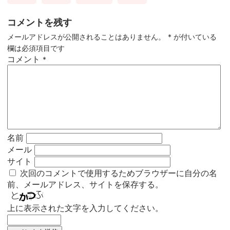
コメントを残す
メールアドレスが公開されることはありません。
*
が付いている
欄は必須項目です
コメント
*
名前
メール
サイト
次回のコメントで使用するためブラウザーに自分の名
前、メールアドレス、サイトを保存する。
上に表示された文字を入力してください。