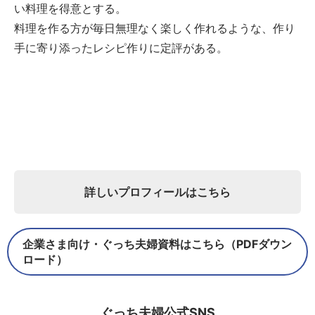
い料理を得意とする。
料理を作る方が毎日無理なく楽しく作れるような、作り
手に寄り添ったレシピ作りに定評がある。
詳しいプロフィールはこちら
企業さま向け・ぐっち夫婦資料はこちら（PDFダウン
ロード）
ぐっち夫婦公式SNS