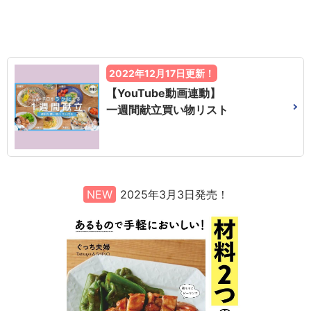
2022年12月17日更新！
【YouTube動画連動】
一週間献立買い物リスト
NEW
2025年3月3日発売！