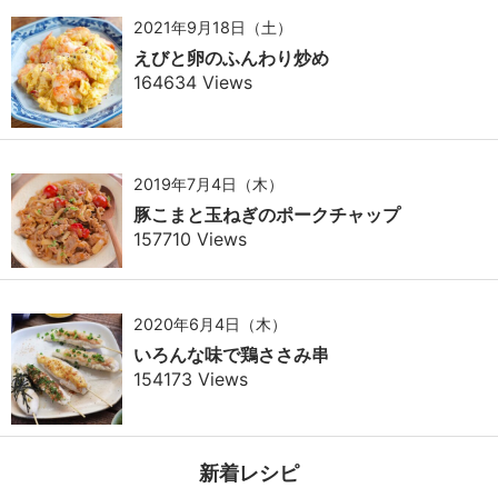
2021年9月18日（土）
えびと卵のふんわり炒め
164634 Views
2019年7月4日（木）
豚こまと玉ねぎのポークチャップ
157710 Views
2020年6月4日（木）
いろんな味で鶏ささみ串
154173 Views
新着レシピ