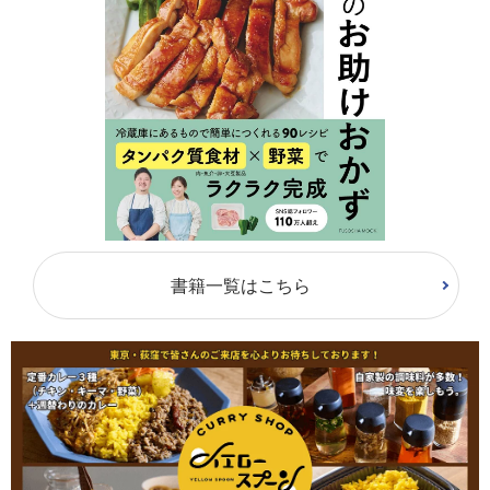
書籍一覧はこちら