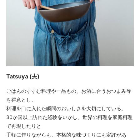
Tatsuya (夫)
ごはんのすすむ料理や一品もの、お酒に合うおつまみ等
を得意とし、
料理を口に入れた瞬間のおいしさを大切にしている。
30か国以上訪れた経験をいかし、世界の料理を家庭料理
で再現したりと
手軽に作りながらも、本格的な味づくりにも定評があ