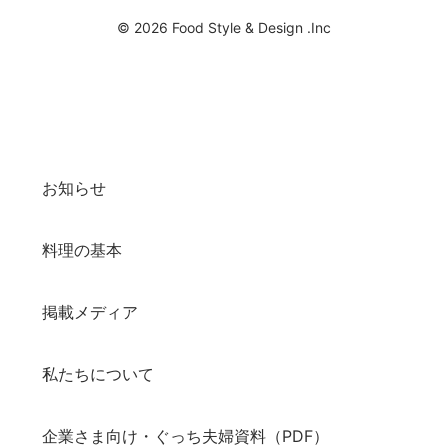
© 2026 Food Style & Design .Inc
お知らせ
料理の基本
掲載メディア
私たちについて
企業さま向け・ぐっち夫婦資料（PDF）