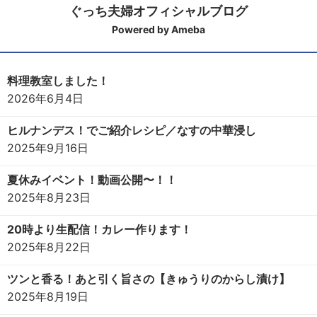
ぐっち夫婦オフィシャルブログ
Powered by Ameba
料理教室しました！
2026年6月4日
ヒルナンデス！でご紹介レシピ／なすの中華浸し
2025年9月16日
夏休みイベント！動画公開〜！！
2025年8月23日
20時より生配信！カレー作ります！
2025年8月22日
ツンと香る！あと引く旨さの【きゅうりのからし漬け】
2025年8月19日