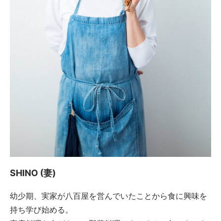
SHINO (妻)
幼少期、実家が八百屋を営んでいたことから食に興味を
持ち学び始める。