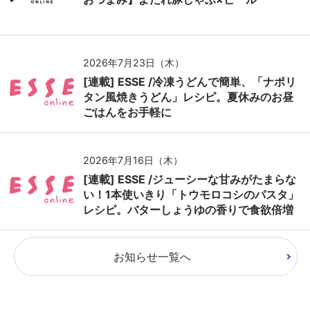
2026年7月23日（木）
[連載] ESSE /冷凍うどんで簡単、「ナポリ
タン風焼きうどん」レシピ。夏休みのお昼
ごはんをお手軽に
2026年7月16日（木）
[連載] ESSE /ジューシーな甘みがたまらな
い！1本使いきり「トウモロコシのパスタ」
レシピ。バターしょうゆの香りで食欲倍増
お知らせ一覧へ