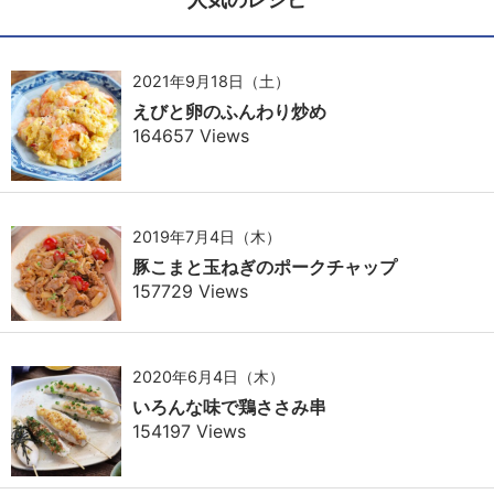
2021年9月18日（土）
えびと卵のふんわり炒め
164657 Views
2019年7月4日（木）
豚こまと玉ねぎのポークチャップ
157729 Views
2020年6月4日（木）
いろんな味で鶏ささみ串
154197 Views