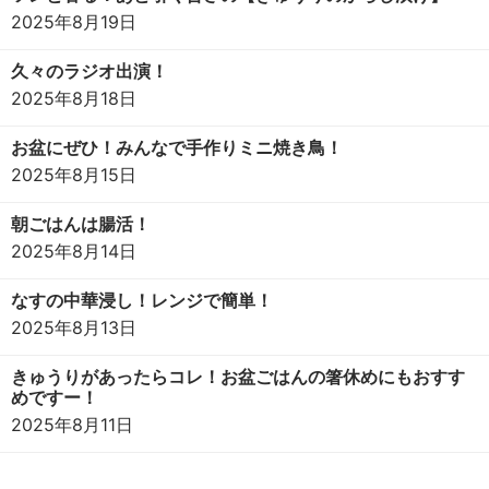
2025年8月19日
久々のラジオ出演！
2025年8月18日
お盆にぜひ！みんなで手作りミニ焼き鳥！
2025年8月15日
朝ごはんは腸活！
2025年8月14日
なすの中華浸し！レンジで簡単！
2025年8月13日
きゅうりがあったらコレ！お盆ごはんの箸休めにもおすす
めですー！
2025年8月11日