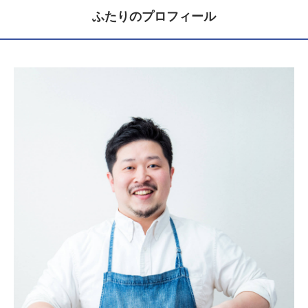
ふたりのプロフィール