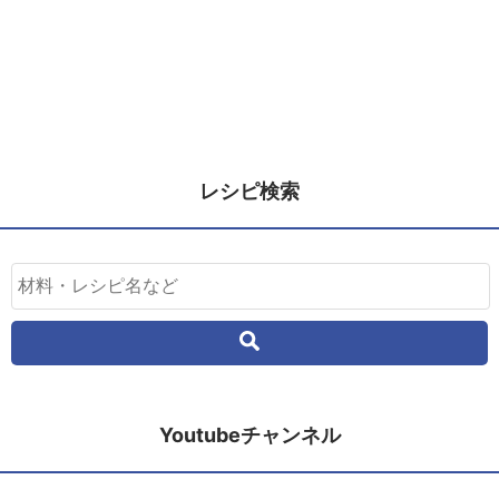
レシピ検索
Youtubeチャンネル