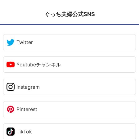
ぐっち夫婦公式SNS
Twitter
Youtubeチャンネル
Instagram
Pinterest
TikTok