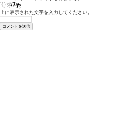
上に表示された文字を入力してください。