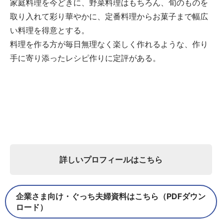
家庭料理を今どきに、野菜料理はもちろん、旬のものを
取り入れて彩り華やかに、定番料理からお菓子まで幅広
い料理を得意とする。
料理を作る方が毎日無理なく楽しく作れるような、作り
手に寄り添ったレシピ作りに定評がある。
詳しいプロフィールはこちら
企業さま向け・ぐっち夫婦資料はこちら（PDFダウン
ロード）