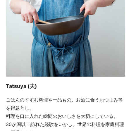
Tatsuya (夫)
ごはんのすすむ料理や一品もの、お酒に合うおつまみ等
を得意とし、
料理を口に入れた瞬間のおいしさを大切にしている。
30か国以上訪れた経験をいかし、世界の料理を家庭料理