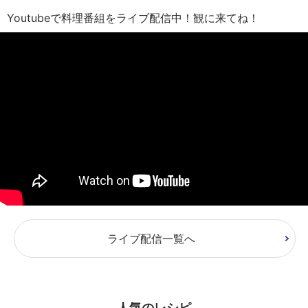
Youtubeで料理番組をライブ配信中！観に来てね！
ライブ配信一覧へ
人気のレシピ