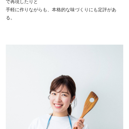
で再現したりと
手軽に作りながらも、本格的な味づくりにも定評があ
る。