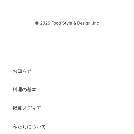
© 2026 Food Style & Design .Inc
お知らせ
料理の基本
掲載メディア
私たちについて