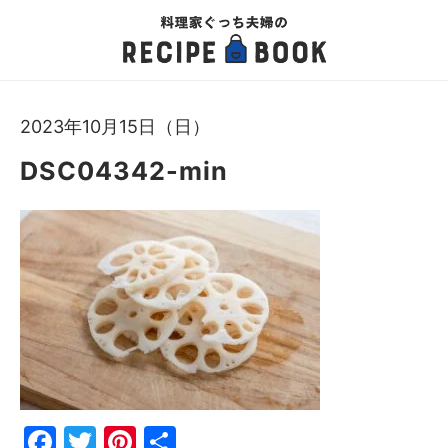
2023年10月15日（日）
DSC04342-min
Fac
Twi
Pin
共