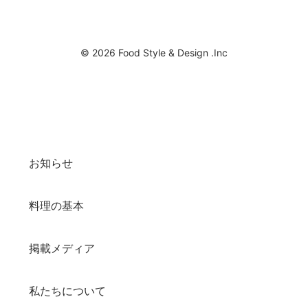
© 2026 Food Style & Design .Inc
お知らせ
料理の基本
掲載メディア
私たちについて