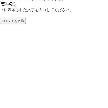
上に表示された文字を入力してください。