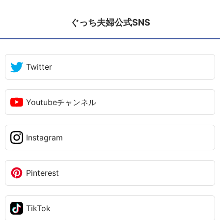
ぐっち夫婦公式SNS
Twitter
Youtubeチャンネル
Instagram
Pinterest
TikTok