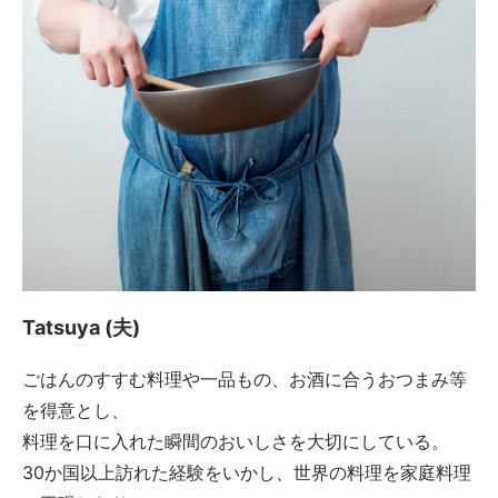
Tatsuya (夫)
ごはんのすすむ料理や一品もの、お酒に合うおつまみ等
を得意とし、
料理を口に入れた瞬間のおいしさを大切にしている。
30か国以上訪れた経験をいかし、世界の料理を家庭料理