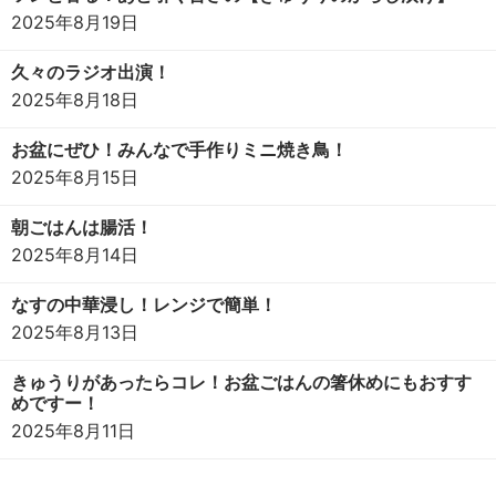
2025年8月19日
久々のラジオ出演！
2025年8月18日
お盆にぜひ！みんなで手作りミニ焼き鳥！
2025年8月15日
朝ごはんは腸活！
2025年8月14日
なすの中華浸し！レンジで簡単！
2025年8月13日
きゅうりがあったらコレ！お盆ごはんの箸休めにもおすす
めですー！
2025年8月11日