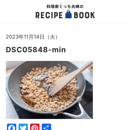
2023年11月14日（火）
DSC05848-min
Fac
Twi
Pin
共