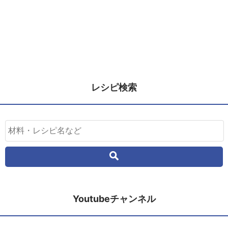
レシピ検索
Youtubeチャンネル