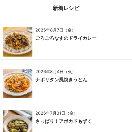
新着レシピ
2026年8月7日（金）
ごろごろなすのドライカレー
2026年8月4日（火）
ナポリタン風焼きうどん
2026年7月31日（金）
さっぱり！アボカドもずく