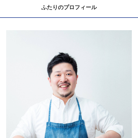
ふたりのプロフィール