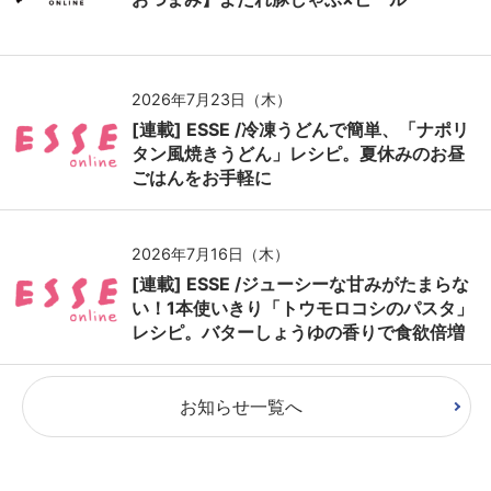
2026年7月23日（木）
[連載] ESSE /冷凍うどんで簡単、「ナポリ
タン風焼きうどん」レシピ。夏休みのお昼
ごはんをお手軽に
2026年7月16日（木）
[連載] ESSE /ジューシーな甘みがたまらな
い！1本使いきり「トウモロコシのパスタ」
レシピ。バターしょうゆの香りで食欲倍増
お知らせ一覧へ