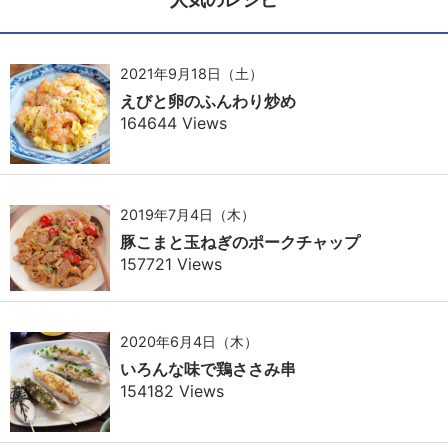
2021年9月18日（土）
えびと卵のふんわり炒め
164644 Views
2019年7月4日（木）
豚こまと玉ねぎのポークチャップ
157721 Views
2020年6月4日（木）
いろんな味で鶏ささみ串
154182 Views