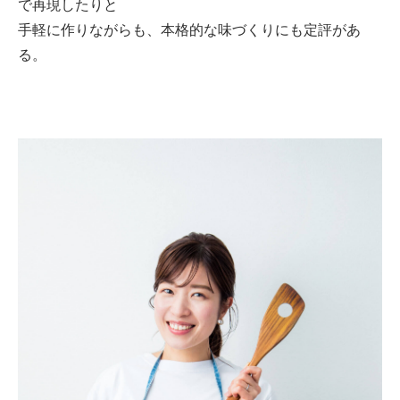
で再現したりと
手軽に作りながらも、本格的な味づくりにも定評があ
る。