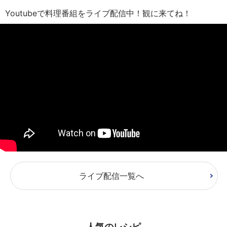
Youtubeで料理番組をライブ配信中！観に来てね！
ライブ配信一覧へ
人気のレシピ