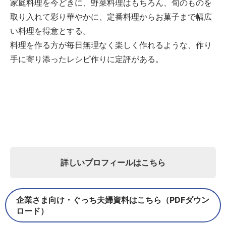
家庭料理を今どきに、野菜料理はもちろん、旬のものを
取り入れて彩り華やかに、定番料理からお菓子まで幅広
い料理を得意とする。
料理を作る方が毎日無理なく楽しく作れるような、作り
手に寄り添ったレシピ作りに定評がある。
詳しいプロフィールはこちら
企業さま向け・ぐっち夫婦資料はこちら（PDFダウン
ロード）