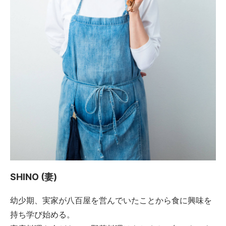
SHINO (妻)
幼少期、実家が八百屋を営んでいたことから食に興味を
持ち学び始める。