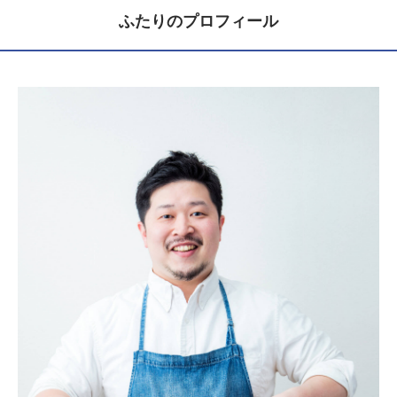
ふたりのプロフィール