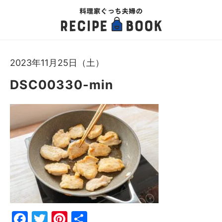
2023年11月25日（土）
DSC00330-min
Fac
Twi
Pin
共