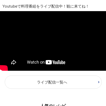
Youtubeで料理番組をライブ配信中！観に来てね！
ライブ配信一覧へ
人気のレシピ