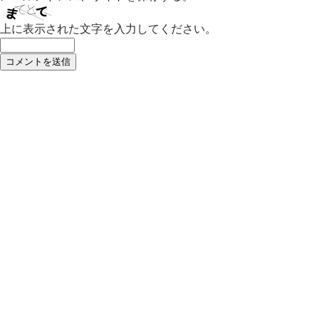
上に表示された文字を入力してください。