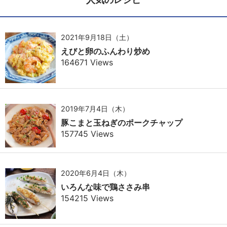
2021年9月18日（土）
えびと卵のふんわり炒め
164671 Views
2019年7月4日（木）
豚こまと玉ねぎのポークチャップ
157745 Views
2020年6月4日（木）
いろんな味で鶏ささみ串
154215 Views