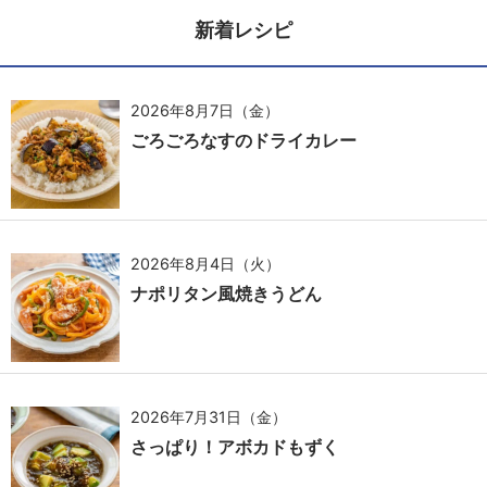
新着レシピ
2026年8月7日（金）
ごろごろなすのドライカレー
2026年8月4日（火）
ナポリタン風焼きうどん
2026年7月31日（金）
さっぱり！アボカドもずく