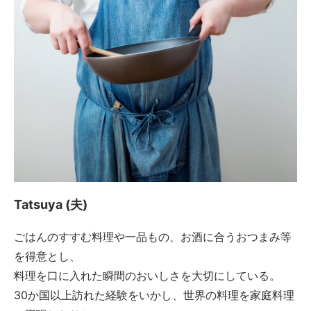
Tatsuya (夫)
ごはんのすすむ料理や一品もの、お酒に合うおつまみ等
を得意とし、
料理を口に入れた瞬間のおいしさを大切にしている。
30か国以上訪れた経験をいかし、世界の料理を家庭料理