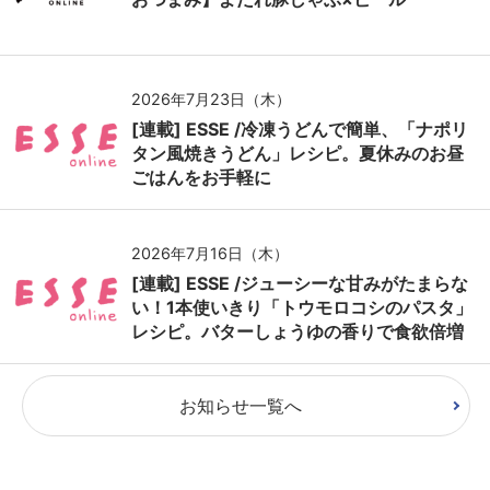
2026年7月23日（木）
[連載] ESSE /冷凍うどんで簡単、「ナポリ
タン風焼きうどん」レシピ。夏休みのお昼
ごはんをお手軽に
2026年7月16日（木）
[連載] ESSE /ジューシーな甘みがたまらな
い！1本使いきり「トウモロコシのパスタ」
レシピ。バターしょうゆの香りで食欲倍増
お知らせ一覧へ