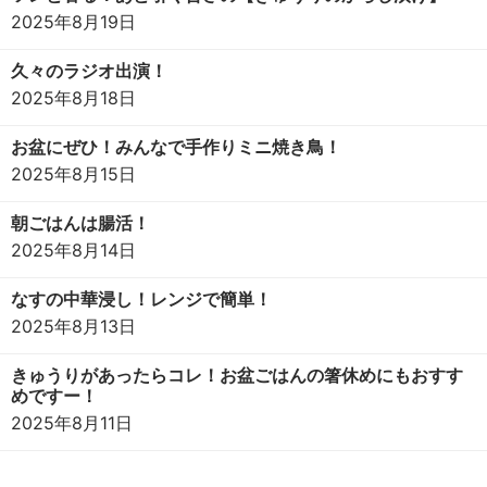
2025年8月19日
久々のラジオ出演！
2025年8月18日
お盆にぜひ！みんなで手作りミニ焼き鳥！
2025年8月15日
朝ごはんは腸活！
2025年8月14日
なすの中華浸し！レンジで簡単！
2025年8月13日
きゅうりがあったらコレ！お盆ごはんの箸休めにもおすす
めですー！
2025年8月11日