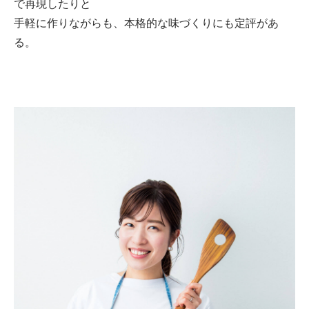
で再現したりと
手軽に作りながらも、本格的な味づくりにも定評があ
る。