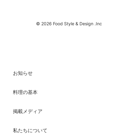
© 2026 Food Style & Design .Inc
お知らせ
料理の基本
掲載メディア
私たちについて