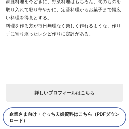
家庭料理を今どきに、野菜料理はもちろん、旬のものを
取り入れて彩り華やかに、定番料理からお菓子まで幅広
い料理を得意とする。
料理を作る方が毎日無理なく楽しく作れるような、作り
手に寄り添ったレシピ作りに定評がある。
詳しいプロフィールはこちら
企業さま向け・ぐっち夫婦資料はこちら（PDFダウン
ロード）