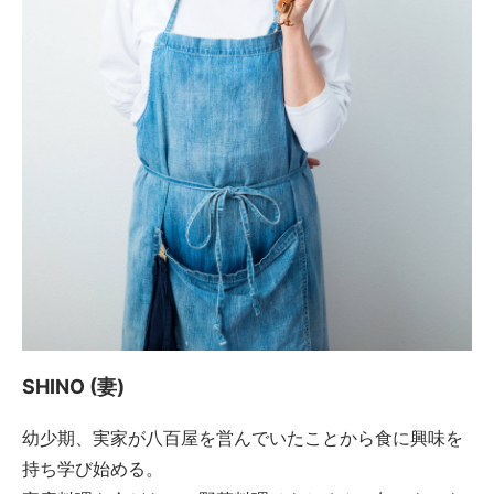
SHINO (妻)
幼少期、実家が八百屋を営んでいたことから食に興味を
持ち学び始める。