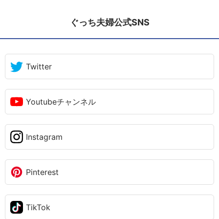
ぐっち夫婦公式SNS
Twitter
Youtubeチャンネル
Instagram
Pinterest
TikTok