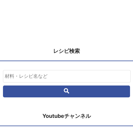
レシピ検索
Youtubeチャンネル