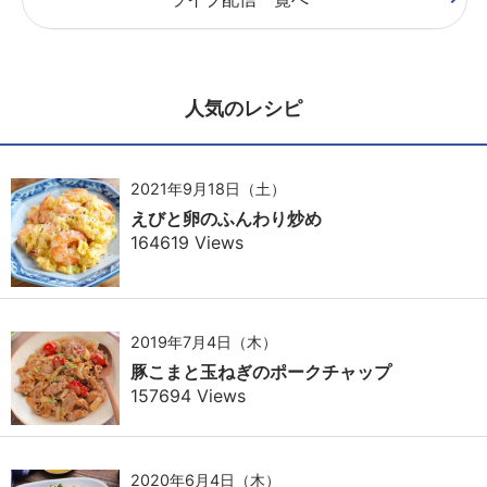
人気のレシピ
2021年9月18日（土）
えびと卵のふんわり炒め
164619 Views
2019年7月4日（木）
豚こまと玉ねぎのポークチャップ
157694 Views
2020年6月4日（木）