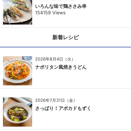
いろんな味で鶏ささみ串
154159 Views
新着レシピ
2026年8月4日（火）
ナポリタン風焼きうどん
2026年7月31日（金）
さっぱり！アボカドもずく