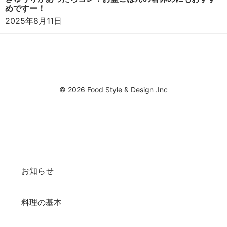
めですー！
2025年8月11日
© 2026 Food Style & Design .Inc
お知らせ
料理の基本