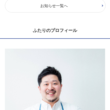
お知らせ一覧へ
ふたりのプロフィール