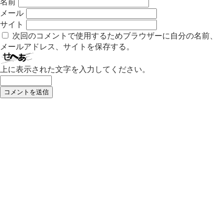
名前
メール
サイト
次回のコメントで使用するためブラウザーに自分の名前、
メールアドレス、サイトを保存する。
上に表示された文字を入力してください。