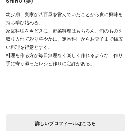
SHINO (妻)
幼少期、実家が八百屋を営んでいたことから食に興味を
持ち学び始める。
家庭料理を今どきに、野菜料理はもちろん、旬のものを
取り入れて彩り華やかに、定番料理からお菓子まで幅広
い料理を得意とする。
料理を作る方が毎日無理なく楽しく作れるような、作り
手に寄り添ったレシピ作りに定評がある。
詳しいプロフィールはこちら