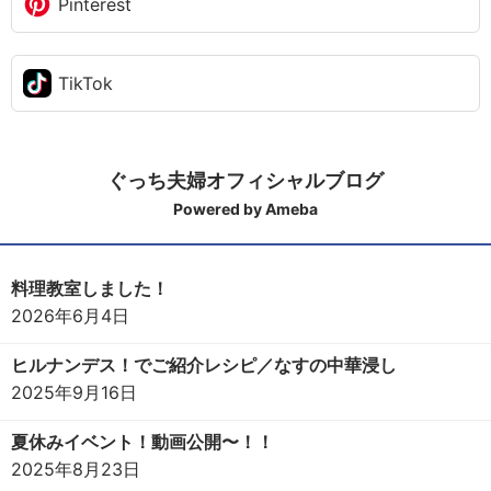
Pinterest
TikTok
ぐっち夫婦オフィシャルブログ
Powered by Ameba
料理教室しました！
2026年6月4日
ヒルナンデス！でご紹介レシピ／なすの中華浸し
2025年9月16日
夏休みイベント！動画公開〜！！
2025年8月23日