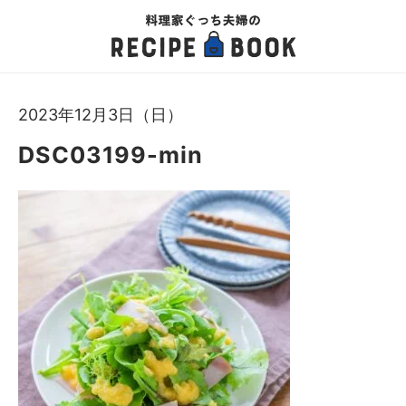
2023年12月3日（日）
DSC03199-min