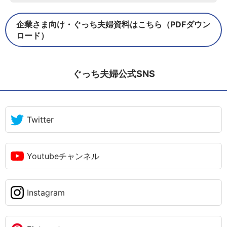
企業さま向け・ぐっち夫婦資料はこちら（PDFダウン
ロード）
ぐっち夫婦公式SNS
Twitter
Youtubeチャンネル
Instagram