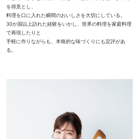
を得意とし、
料理を口に入れた瞬間のおいしさを大切にしている。
30か国以上訪れた経験をいかし、世界の料理を家庭料理
で再現したりと
手軽に作りながらも、本格的な味づくりにも定評があ
る。