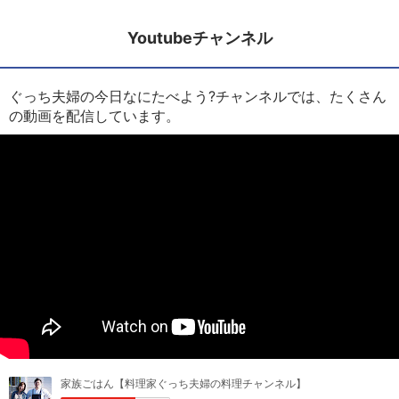
Youtubeチャンネル
ぐっち夫婦の今日なにたべよう?チャンネルでは、たくさん
の動画を配信しています。