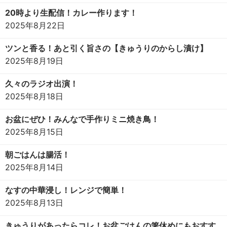
20時より生配信！カレー作ります！
2025年8月22日
ツンと香る！あと引く旨さの【きゅうりのからし漬け】
2025年8月19日
久々のラジオ出演！
2025年8月18日
お盆にぜひ！みんなで手作りミニ焼き鳥！
2025年8月15日
朝ごはんは腸活！
2025年8月14日
なすの中華浸し！レンジで簡単！
2025年8月13日
きゅうりがあったらコレ！お盆ごはんの箸休めにもおすす