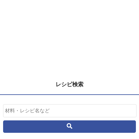
レシピ検索