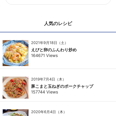
人気のレシピ
2021年9月18日（土）
えびと卵のふんわり炒め
164671 Views
2019年7月4日（木）
豚こまと玉ねぎのポークチャップ
157744 Views
2020年6月4日（木）