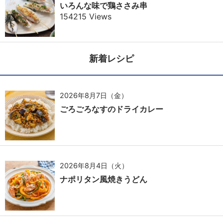
いろんな味で鶏ささみ串
154215 Views
新着レシピ
2026年8月7日（金）
ごろごろなすのドライカレー
2026年8月4日（火）
ナポリタン風焼きうどん