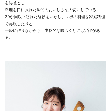
を得意とし、
料理を口に入れた瞬間のおいしさを大切にしている。
30か国以上訪れた経験をいかし、世界の料理を家庭料理
で再現したりと
手軽に作りながらも、本格的な味づくりにも定評があ
る。