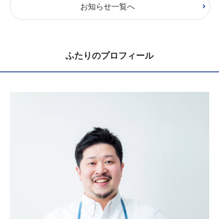
お知らせ一覧へ
ふたりのプロフィール