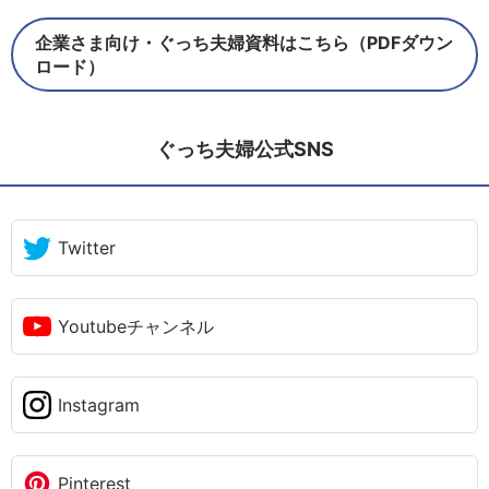
企業さま向け・ぐっち夫婦資料はこちら（PDFダウン
ロード）
ぐっち夫婦公式SNS
Twitter
Youtubeチャンネル
Instagram
Pinterest