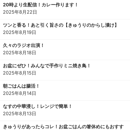
20時より生配信！カレー作ります！
2025年8月22日
ツンと香る！あと引く旨さの【きゅうりのからし漬け】
2025年8月19日
久々のラジオ出演！
2025年8月18日
お盆にぜひ！みんなで手作りミニ焼き鳥！
2025年8月15日
朝ごはんは腸活！
2025年8月14日
なすの中華浸し！レンジで簡単！
2025年8月13日
きゅうりがあったらコレ！お盆ごはんの箸休めにもおすす