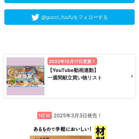
@gucci_fuufuをフォローする
2022年12月17日更新！
【YouTube動画連動】
一週間献立買い物リスト
NEW
2025年3月3日発売！