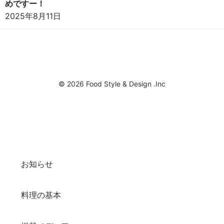
めですー！
2025年8月11日
© 2026 Food Style & Design .Inc
お知らせ
料理の基本