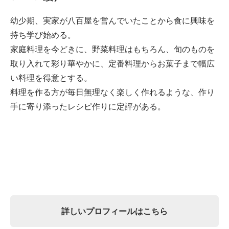
幼少期、実家が八百屋を営んでいたことから食に興味を
持ち学び始める。
家庭料理を今どきに、野菜料理はもちろん、旬のものを
取り入れて彩り華やかに、定番料理からお菓子まで幅広
い料理を得意とする。
料理を作る方が毎日無理なく楽しく作れるような、作り
手に寄り添ったレシピ作りに定評がある。
詳しいプロフィールはこちら