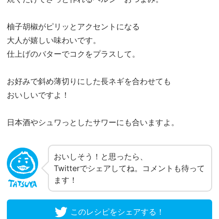
柚子胡椒がピリッとアクセントになる
大人が嬉しい味わいです。
仕上げのバターでコクをプラスして。
お好みで斜め薄切りにした長ネギを合わせても
おいしいですよ！
日本酒やシュワっとしたサワーにも合いますよ。
おいしそう！と思ったら、
Twitterでシェアしてね。コメントも待って
ます！
このレシピをシェアする！