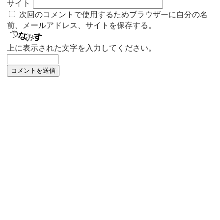
サイト
次回のコメントで使用するためブラウザーに自分の名
前、メールアドレス、サイトを保存する。
上に表示された文字を入力してください。