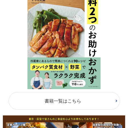
書籍一覧はこちら