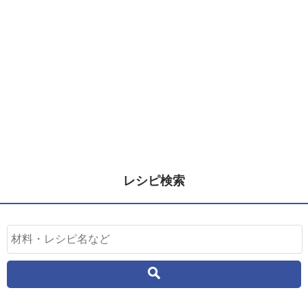
レシピ検索