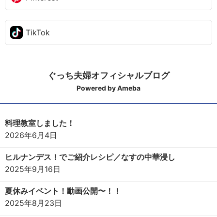
TikTok
ぐっち夫婦オフィシャルブログ
Powered by Ameba
料理教室しました！
2026年6月4日
ヒルナンデス！でご紹介レシピ／なすの中華浸し
2025年9月16日
夏休みイベント！動画公開〜！！
2025年8月23日