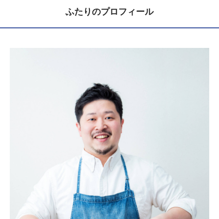
ふたりのプロフィール