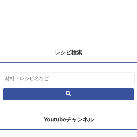
レシピ検索
Youtubeチャンネル