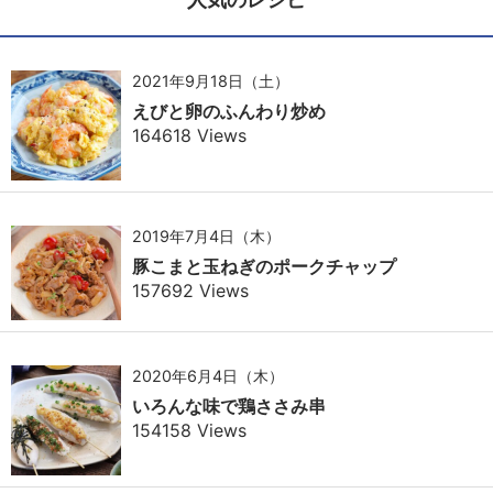
2021年9月18日（土）
えびと卵のふんわり炒め
164618 Views
2019年7月4日（木）
豚こまと玉ねぎのポークチャップ
157692 Views
2020年6月4日（木）
いろんな味で鶏ささみ串
154158 Views