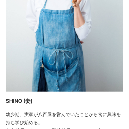
SHINO (妻)
幼少期、実家が八百屋を営んでいたことから食に興味を
持ち学び始める。