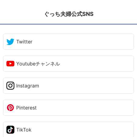
ぐっち夫婦公式SNS
Twitter
Youtubeチャンネル
Instagram
Pinterest
TikTok