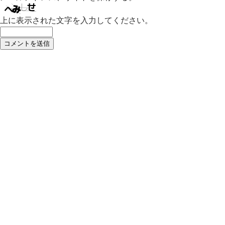
上に表示された文字を入力してください。