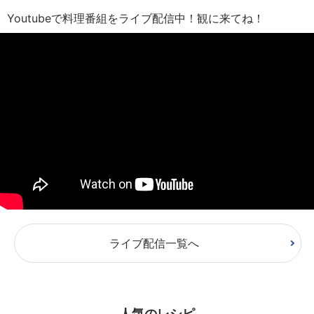
Youtubeで料理番組をライブ配信中！観に来てね！
ライブ配信一覧へ
人気のレシピ