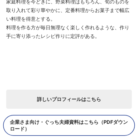
家庭料理を今どきに、野菜料理はもちろん、旬のものを
取り入れて彩り華やかに、定番料理からお菓子まで幅広
い料理を得意とする。
料理を作る方が毎日無理なく楽しく作れるような、作り
手に寄り添ったレシピ作りに定評がある。
詳しいプロフィールはこちら
企業さま向け・ぐっち夫婦資料はこちら（PDFダウン
ロード）