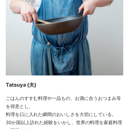
Tatsuya (夫)
ごはんのすすむ料理や一品もの、お酒に合うおつまみ等
を得意とし、
料理を口に入れた瞬間のおいしさを大切にしている。
30か国以上訪れた経験をいかし、世界の料理を家庭料理