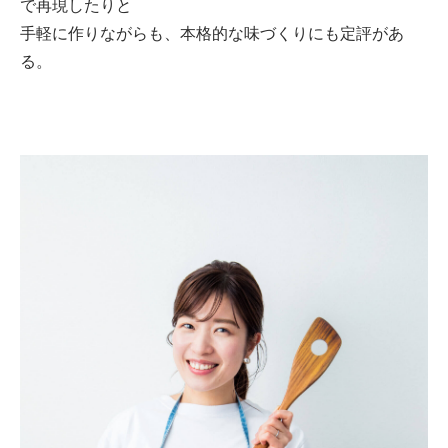
で再現したりと
手軽に作りながらも、本格的な味づくりにも定評があ
る。