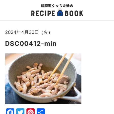
2024年4月30日（火）
DSC00412-min
Fac
Twi
Pin
共