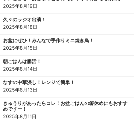
2025年8月19日
久々のラジオ出演！
2025年8月18日
お盆にぜひ！みんなで手作りミニ焼き鳥！
2025年8月15日
朝ごはんは腸活！
2025年8月14日
なすの中華浸し！レンジで簡単！
2025年8月13日
きゅうりがあったらコレ！お盆ごはんの箸休めにもおすす
めですー！
2025年8月11日