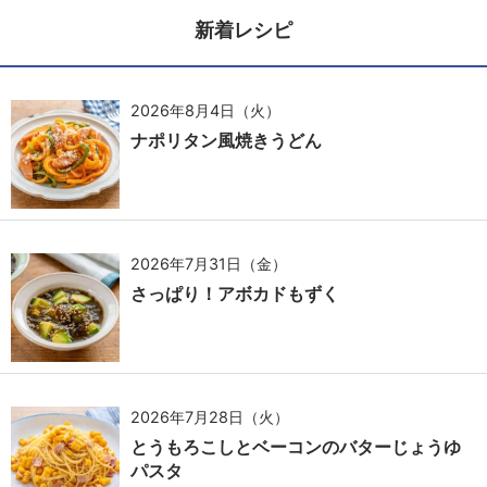
新着レシピ
2026年8月4日（火）
ナポリタン風焼きうどん
2026年7月31日（金）
さっぱり！アボカドもずく
2026年7月28日（火）
とうもろこしとベーコンのバターじょうゆ
パスタ