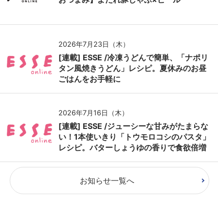
2026年7月23日（木）
[連載] ESSE /冷凍うどんで簡単、「ナポリ
タン風焼きうどん」レシピ。夏休みのお昼
ごはんをお手軽に
2026年7月16日（木）
[連載] ESSE /ジューシーな甘みがたまらな
い！1本使いきり「トウモロコシのパスタ」
レシピ。バターしょうゆの香りで食欲倍増
お知らせ一覧へ