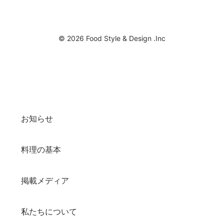
© 2026 Food Style & Design .Inc
お知らせ
料理の基本
掲載メディア
私たちについて