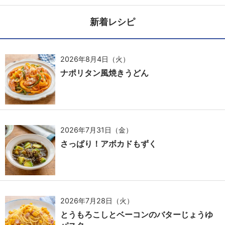
新着レシピ
2026年8月4日（火）
ナポリタン風焼きうどん
2026年7月31日（金）
さっぱり！アボカドもずく
2026年7月28日（火）
とうもろこしとベーコンのバターじょうゆ