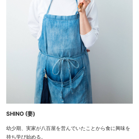
SHINO (妻)
幼少期、実家が八百屋を営んでいたことから食に興味を
持ち学び始める。