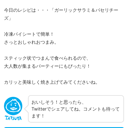
今日のレシピは・・・「ガーリックサラミ＆パセリチー
ズ」
冷凍パイシートで簡単！
さっとおしゃれおつまみ。
スティック状でつまんで食べられるので、
大人数が集まるパーティーにもぴったり！
カリッと美味しく焼き上げてみてくださいね。
おいしそう！と思ったら、
Twitterでシェアしてね。コメントも待って
ます！