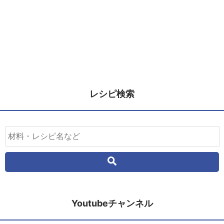
レシピ検索
Youtubeチャンネル