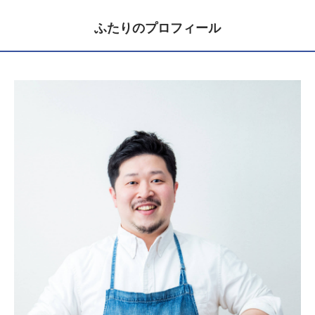
ふたりのプロフィール