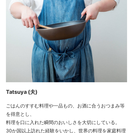
Tatsuya (夫)
ごはんのすすむ料理や一品もの、お酒に合うおつまみ等
を得意とし、
料理を口に入れた瞬間のおいしさを大切にしている。
30か国以上訪れた経験をいかし、世界の料理を家庭料理