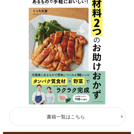
書籍一覧はこちら