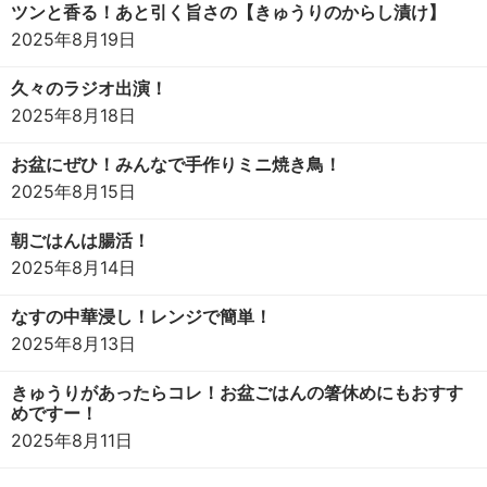
ツンと香る！あと引く旨さの【きゅうりのからし漬け】
2025年8月19日
久々のラジオ出演！
2025年8月18日
お盆にぜひ！みんなで手作りミニ焼き鳥！
2025年8月15日
朝ごはんは腸活！
2025年8月14日
なすの中華浸し！レンジで簡単！
2025年8月13日
きゅうりがあったらコレ！お盆ごはんの箸休めにもおすす
めですー！
2025年8月11日