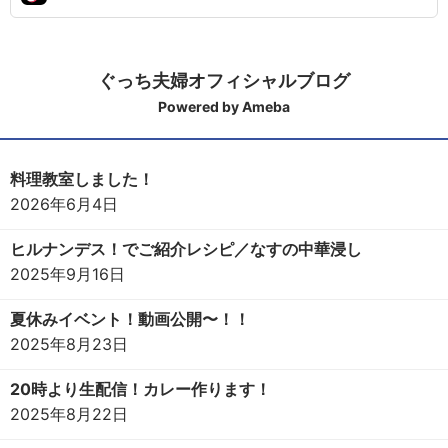
ぐっち夫婦オフィシャルブログ
Powered by Ameba
料理教室しました！
2026年6月4日
ヒルナンデス！でご紹介レシピ／なすの中華浸し
2025年9月16日
夏休みイベント！動画公開〜！！
2025年8月23日
20時より生配信！カレー作ります！
2025年8月22日