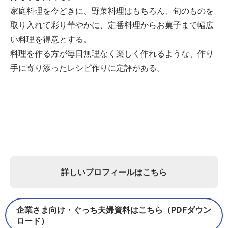
家庭料理を今どきに、野菜料理はもちろん、旬のものを
取り入れて彩り華やかに、定番料理からお菓子まで幅広
い料理を得意とする。
料理を作る方が毎日無理なく楽しく作れるような、作り
手に寄り添ったレシピ作りに定評がある。
詳しいプロフィールはこちら
企業さま向け・ぐっち夫婦資料はこちら（PDFダウン
ロード）