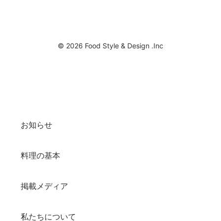
© 2026 Food Style & Design .Inc
お知らせ
料理の基本
掲載メディア
私たちについて