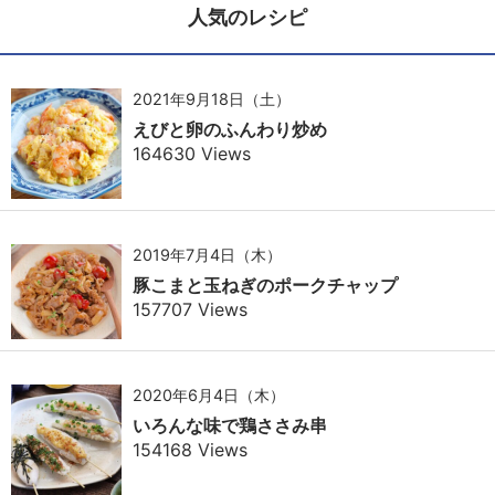
人気のレシピ
2021年9月18日（土）
えびと卵のふんわり炒め
164630 Views
2019年7月4日（木）
豚こまと玉ねぎのポークチャップ
157707 Views
2020年6月4日（木）
いろんな味で鶏ささみ串
154168 Views