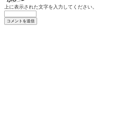
上に表示された文字を入力してください。