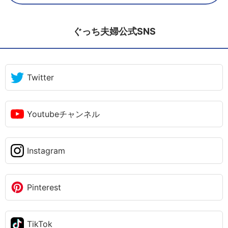
ぐっち夫婦公式SNS
Twitter
Youtubeチャンネル
Instagram
Pinterest
TikTok