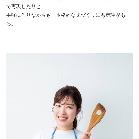
で再現したりと
手軽に作りながらも、本格的な味づくりにも定評があ
る。