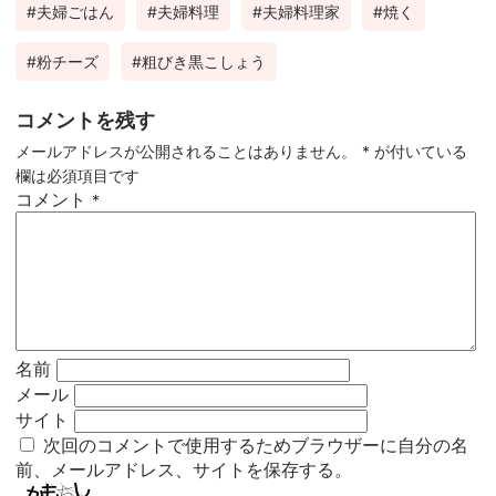
夫婦ごはん
夫婦料理
夫婦料理家
焼く
粉チーズ
粗びき黒こしょう
コメントを残す
メールアドレスが公開されることはありません。
*
が付いている
欄は必須項目です
コメント
*
名前
メール
サイト
次回のコメントで使用するためブラウザーに自分の名
前、メールアドレス、サイトを保存する。