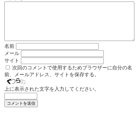
名前
メール
サイト
次回のコメントで使用するためブラウザーに自分の名
前、メールアドレス、サイトを保存する。
上に表示された文字を入力してください。