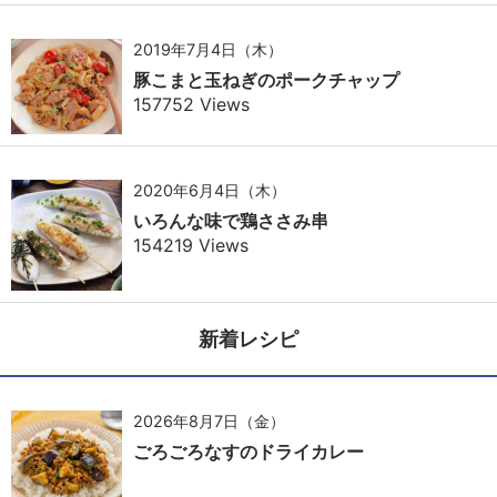
2019年7月4日（木）
豚こまと玉ねぎのポークチャップ
157752 Views
2020年6月4日（木）
いろんな味で鶏ささみ串
154219 Views
新着レシピ
2026年8月7日（金）
ごろごろなすのドライカレー