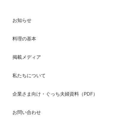
お知らせ
料理の基本
掲載メディア
私たちについて
企業さま向け・ぐっち夫婦資料（PDF）
お問い合わせ