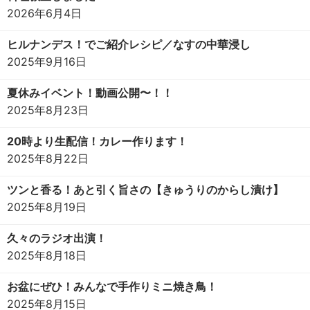
2026年6月4日
ヒルナンデス！でご紹介レシピ／なすの中華浸し
2025年9月16日
夏休みイベント！動画公開〜！！
2025年8月23日
20時より生配信！カレー作ります！
2025年8月22日
ツンと香る！あと引く旨さの【きゅうりのからし漬け】
2025年8月19日
久々のラジオ出演！
2025年8月18日
お盆にぜひ！みんなで手作りミニ焼き鳥！
2025年8月15日