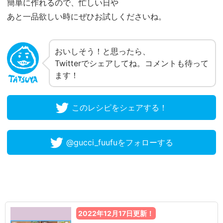
簡単に作れるので、忙しい日や
あと一品欲しい時にぜひお試しくださいね。
おいしそう！と思ったら、
Twitterでシェアしてね。コメントも待って
ます！
このレシピをシェアする！
@gucci_fuufuをフォローする
2022年12月17日更新！