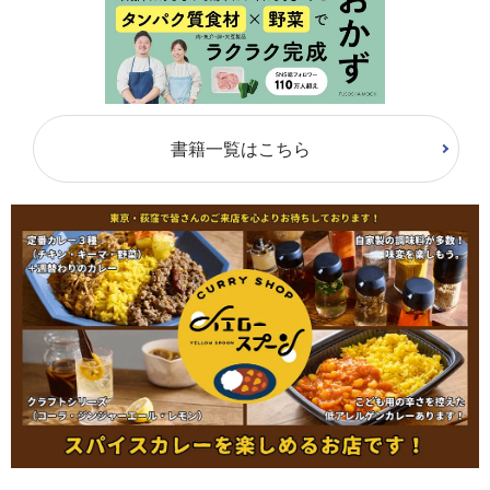
書籍一覧はこちら