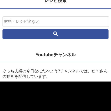
レシピ検索
Youtubeチャンネル
ぐっち夫婦の今日なにたべよう?チャンネルでは、たくさん
の動画を配信しています。