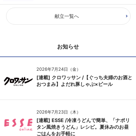
献立一覧へ
お知らせ
2026年7月24日（金）
[連載] クロワッサン /【ぐっち夫婦のお酒と
おつまみ】よだれ豚しゃぶ×ビール
2026年7月23日（木）
[連載] ESSE /冷凍うどんで簡単、「ナポリ
タン風焼きうどん」レシピ。夏休みのお昼
ごはんをお手軽に