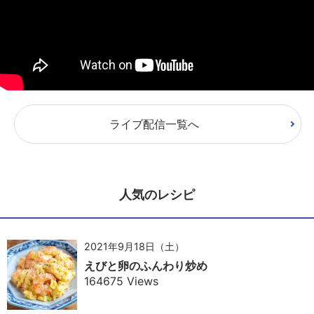
ライブ配信一覧へ
人気のレシピ
2021年9月18日（土）
えびと卵のふんわり炒め
164675 Views