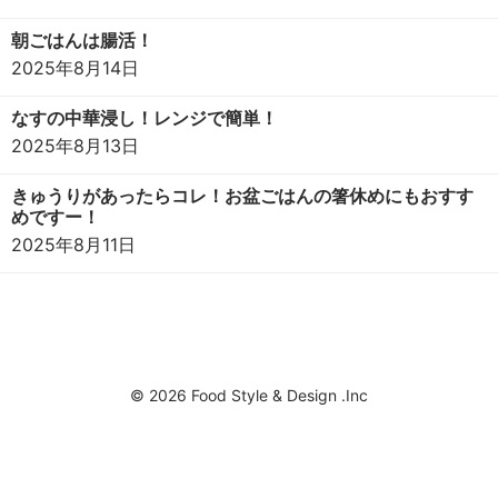
朝ごはんは腸活！
2025年8月14日
なすの中華浸し！レンジで簡単！
2025年8月13日
きゅうりがあったらコレ！お盆ごはんの箸休めにもおすす
めですー！
2025年8月11日
© 2026 Food Style & Design .Inc