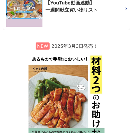
【YouTube動画連動】
一週間献立買い物リスト
NEW
2025年3月3日発売！