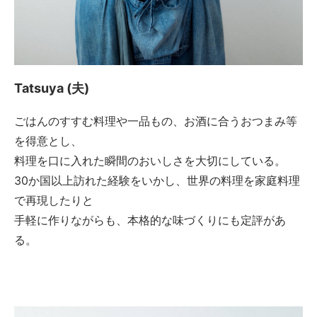
Tatsuya (夫)
ごはんのすすむ料理や一品もの、お酒に合うおつまみ等
を得意とし、
料理を口に入れた瞬間のおいしさを大切にしている。
30か国以上訪れた経験をいかし、世界の料理を家庭料理
で再現したりと
手軽に作りながらも、本格的な味づくりにも定評があ
る。