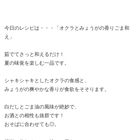
今日のレシピは・・・「オクラとみょうがの香りごま和
え」
茹でてさっと和えるだけ！
夏の味覚を楽しむ一品です。
シャキシャキとしたオクラの食感と、
みょうがの爽やかな香りが食欲をそそります。
白だしとごま油の風味が絶妙で、
お酒との相性も抜群です！
おそばに合わせても◎。