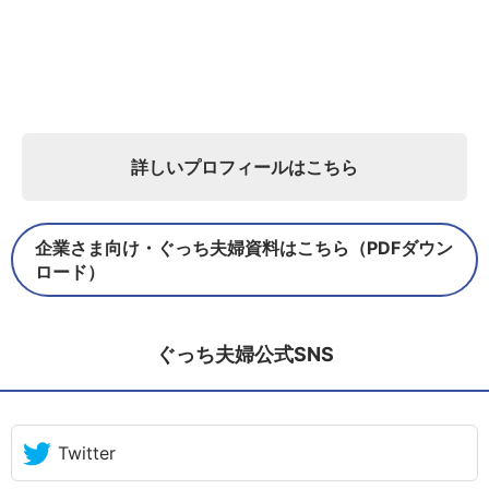
詳しいプロフィールはこちら
企業さま向け・ぐっち夫婦資料はこちら（PDFダウン
ロード）
ぐっち夫婦公式SNS
Twitter