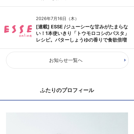
2026年7月16日（木）
[連載] ESSE /ジューシーな甘みがたまらな
い！1本使いきり「トウモロコシのパスタ」
レシピ。バターしょうゆの香りで食欲倍増
お知らせ一覧へ
ふたりのプロフィール