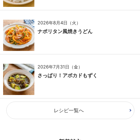
2026年8月4日（火）
ナポリタン風焼きうどん
2026年7月31日（金）
さっぱり！アボカドもずく
レシピ一覧へ