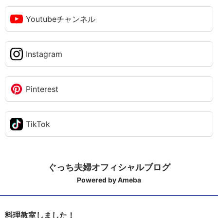
Youtubeチャンネル
Instagram
Pinterest
TikTok
ぐっち夫婦オフィシャルブログ
Powered by Ameba
料理教室しました！