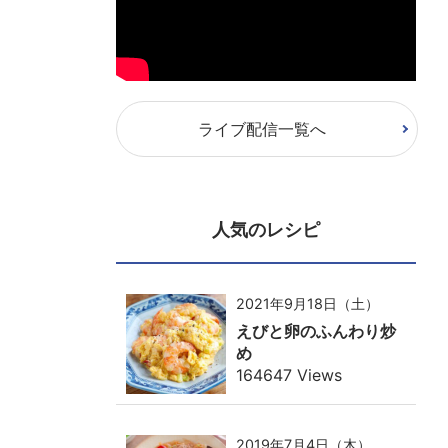
ライブ配信一覧へ
人気のレシピ
2021年9月18日（土）
えびと卵のふんわり炒
め
164647 Views
2019年7月4日（木）