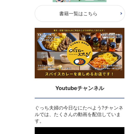
書籍一覧はこちら
Youtubeチャンネル
ぐっち夫婦の今日なにたべよう?チャンネ
ルでは、たくさんの動画を配信していま
す。