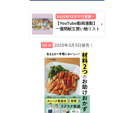
2022年12月17日更新！
【YouTube動画連動】
一週間献立買い物リスト
NEW
2025年3月3日発売！