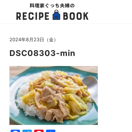
2024年8月23日（金）
DSC08303-min