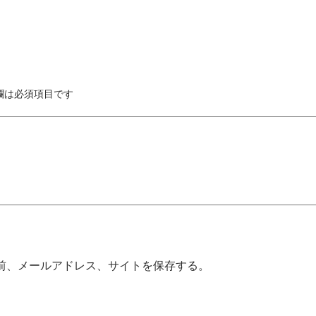
欄は必須項目です
前、メールアドレス、サイトを保存する。