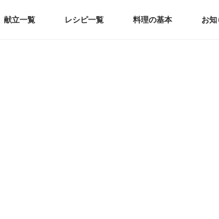
献立一覧
レシピ一覧
料理の基本
お知