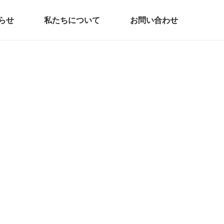
らせ
私たちについて
お問い合わせ