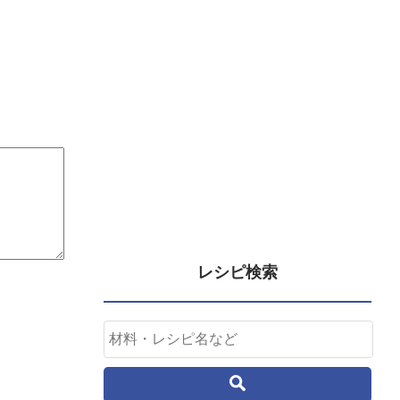
レシピ検索