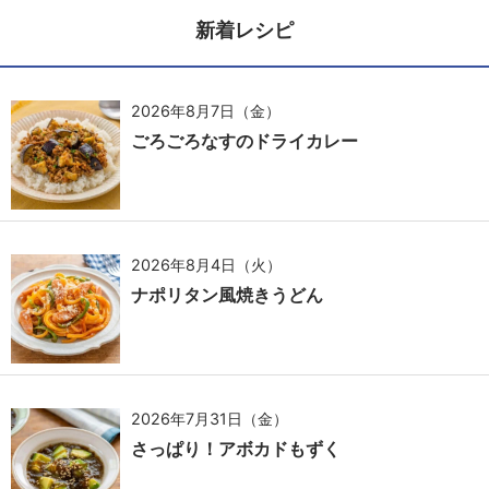
新着レシピ
2026年8月7日（金）
ごろごろなすのドライカレー
2026年8月4日（火）
ナポリタン風焼きうどん
2026年7月31日（金）
さっぱり！アボカドもずく