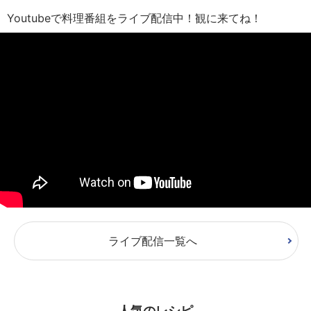
Youtubeで料理番組をライブ配信中！観に来てね！
ライブ配信一覧へ
人気のレシピ