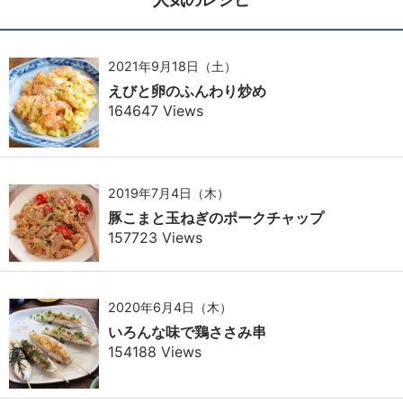
2021年9月18日（土）
えびと卵のふんわり炒め
164647 Views
2019年7月4日（木）
豚こまと玉ねぎのポークチャップ
157723 Views
2020年6月4日（木）
いろんな味で鶏ささみ串
154188 Views