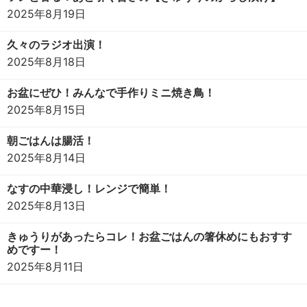
2025年8月19日
久々のラジオ出演！
2025年8月18日
お盆にぜひ！みんなで手作りミニ焼き鳥！
2025年8月15日
朝ごはんは腸活！
2025年8月14日
なすの中華浸し！レンジで簡単！
2025年8月13日
きゅうりがあったらコレ！お盆ごはんの箸休めにもおすす
めですー！
2025年8月11日