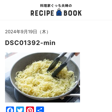
2024年9月19日（木）
DSC01392-min
Fac
Twi
Pin
共