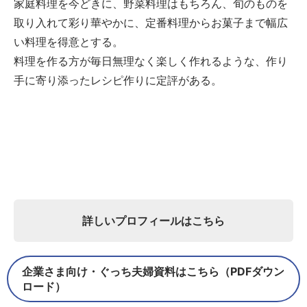
家庭料理を今どきに、野菜料理はもちろん、旬のものを
取り入れて彩り華やかに、定番料理からお菓子まで幅広
い料理を得意とする。
料理を作る方が毎日無理なく楽しく作れるような、作り
手に寄り添ったレシピ作りに定評がある。
詳しいプロフィールはこちら
企業さま向け・ぐっち夫婦資料はこちら（PDFダウン
ロード）