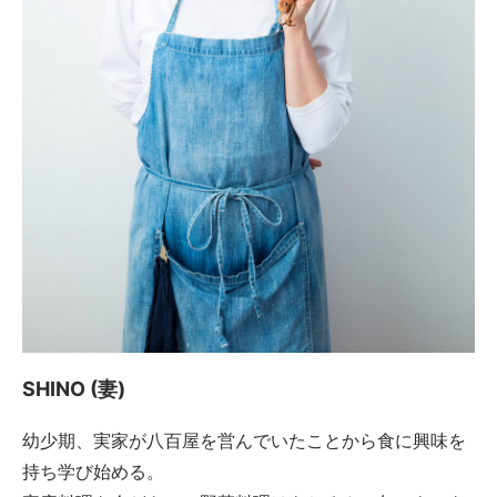
SHINO (妻)
幼少期、実家が八百屋を営んでいたことから食に興味を
持ち学び始める。