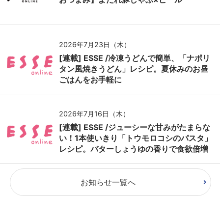
2026年7月23日（木）
[連載] ESSE /冷凍うどんで簡単、「ナポリ
タン風焼きうどん」レシピ。夏休みのお昼
ごはんをお手軽に
2026年7月16日（木）
[連載] ESSE /ジューシーな甘みがたまらな
い！1本使いきり「トウモロコシのパスタ」
レシピ。バターしょうゆの香りで食欲倍増
お知らせ一覧へ