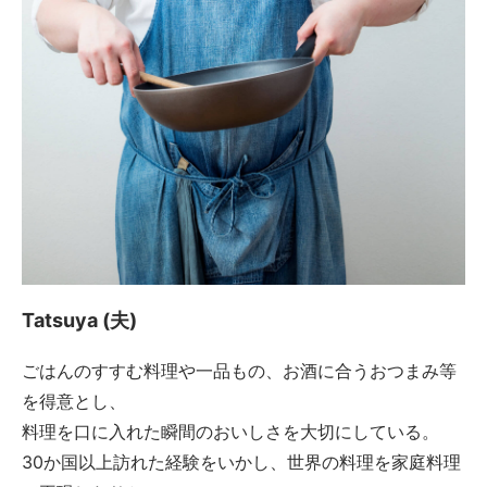
Tatsuya (夫)
ごはんのすすむ料理や一品もの、お酒に合うおつまみ等
を得意とし、
料理を口に入れた瞬間のおいしさを大切にしている。
30か国以上訪れた経験をいかし、世界の料理を家庭料理