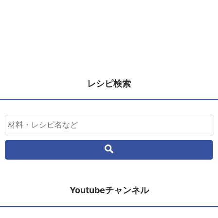
レシピ検索
Youtubeチャンネル