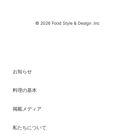
© 2026 Food Style & Design .Inc
お知らせ
料理の基本
掲載メディア
私たちについて