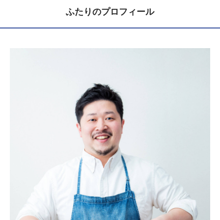
ふたりのプロフィール