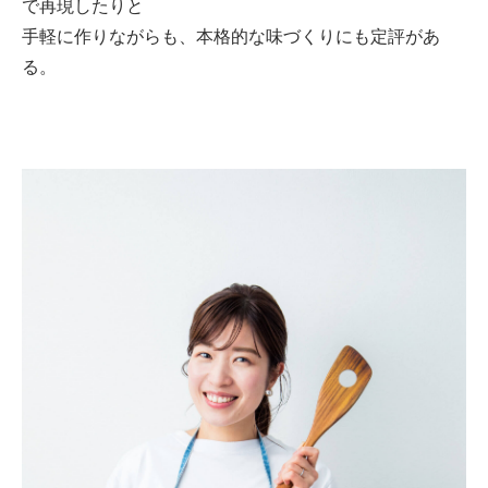
で再現したりと
手軽に作りながらも、本格的な味づくりにも定評があ
る。