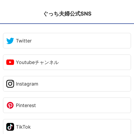
ぐっち夫婦公式SNS
Twitter
Youtubeチャンネル
Instagram
Pinterest
TikTok