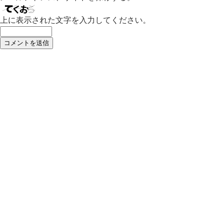
上に表示された文字を入力してください。