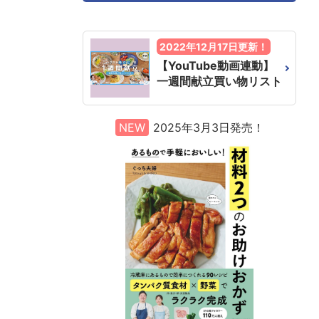
2022年12月17日更新！
【YouTube動画連動】
一週間献立買い物リスト
NEW
2025年3月3日発売！