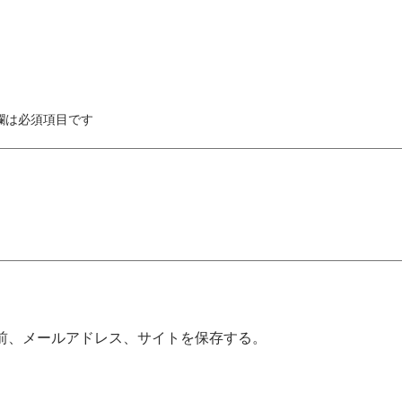
欄は必須項目です
前、メールアドレス、サイトを保存する。