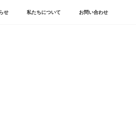
らせ
私たちについて
お問い合わせ