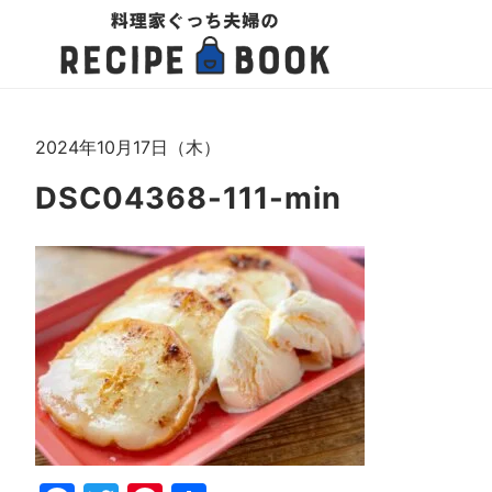
2024年10月17日（木）
DSC04368-111-min