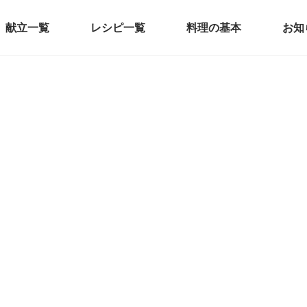
献立一覧
レシピ一覧
料理の基本
お知