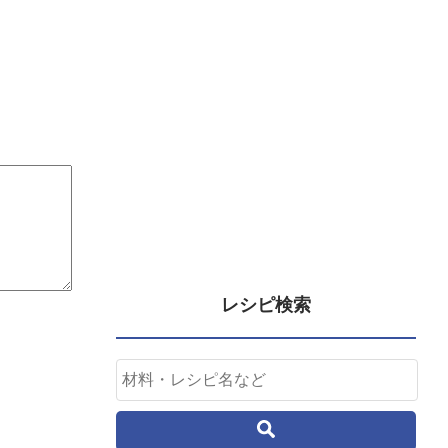
レシピ検索