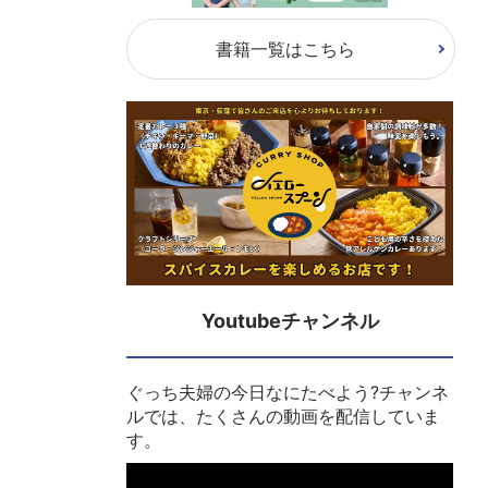
書籍一覧はこちら
Youtubeチャンネル
ぐっち夫婦の今日なにたべよう?チャンネ
ルでは、たくさんの動画を配信していま
す。