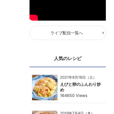
ライブ配信一覧へ
人気のレシピ
2021年9月18日（土）
えびと卵のふんわり炒
め
164650 Views
2019年7月4日（木）