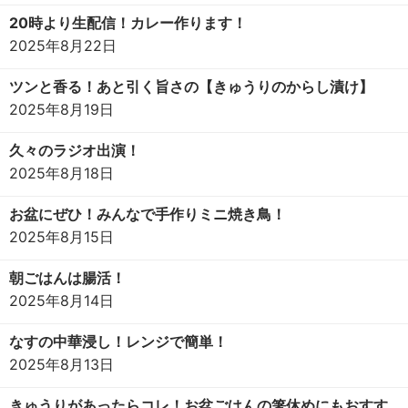
20時より生配信！カレー作ります！
2025年8月22日
ツンと香る！あと引く旨さの【きゅうりのからし漬け】
2025年8月19日
久々のラジオ出演！
2025年8月18日
お盆にぜひ！みんなで手作りミニ焼き鳥！
2025年8月15日
朝ごはんは腸活！
2025年8月14日
なすの中華浸し！レンジで簡単！
2025年8月13日
きゅうりがあったらコレ！お盆ごはんの箸休めにもおすす