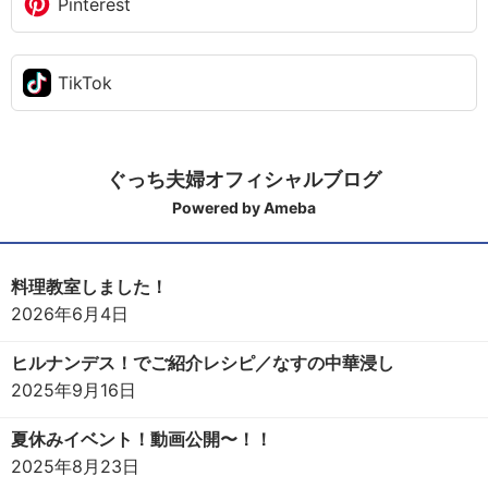
Pinterest
TikTok
ぐっち夫婦オフィシャルブログ
Powered by Ameba
料理教室しました！
2026年6月4日
ヒルナンデス！でご紹介レシピ／なすの中華浸し
2025年9月16日
夏休みイベント！動画公開〜！！
2025年8月23日