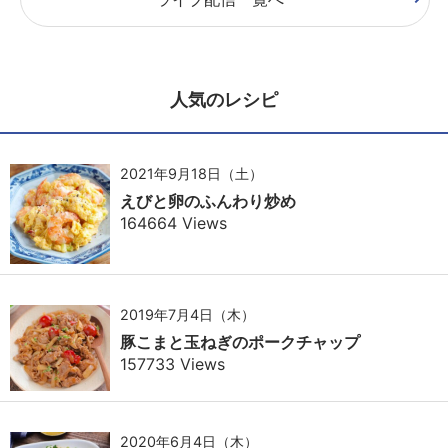
人気のレシピ
2021年9月18日（土）
えびと卵のふんわり炒め
164664 Views
2019年7月4日（木）
豚こまと玉ねぎのポークチャップ
157733 Views
2020年6月4日（木）