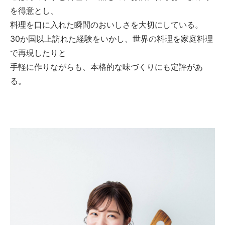
を得意とし、
料理を口に入れた瞬間のおいしさを大切にしている。
30か国以上訪れた経験をいかし、世界の料理を家庭料理
で再現したりと
手軽に作りながらも、本格的な味づくりにも定評があ
る。