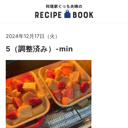
2024年12月17日（火）
5（調整済み）-min