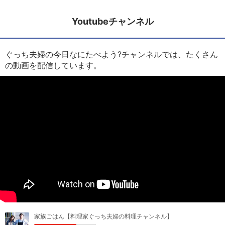
Youtubeチャンネル
ぐっち夫婦の今日なにたべよう?チャンネルでは、たくさん
の動画を配信しています。