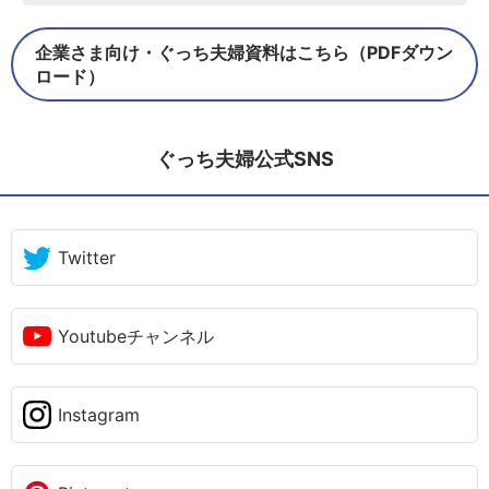
企業さま向け・ぐっち夫婦資料はこちら（PDFダウン
ロード）
ぐっち夫婦公式SNS
Twitter
Youtubeチャンネル
Instagram