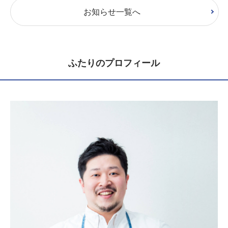
お知らせ一覧へ
ふたりのプロフィール