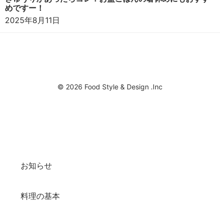
めですー！
2025年8月11日
© 2026 Food Style & Design .Inc
お知らせ
料理の基本