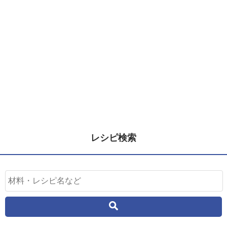
レシピ検索