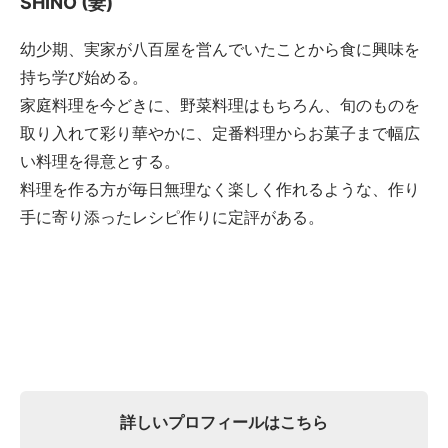
SHINO (妻)
幼少期、実家が八百屋を営んでいたことから食に興味を
持ち学び始める。
家庭料理を今どきに、野菜料理はもちろん、旬のものを
取り入れて彩り華やかに、定番料理からお菓子まで幅広
い料理を得意とする。
料理を作る方が毎日無理なく楽しく作れるような、作り
手に寄り添ったレシピ作りに定評がある。
詳しいプロフィールはこちら