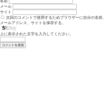
名前
メール
サイト
次回のコメントで使用するためブラウザーに自分の名前、
メールアドレス、サイトを保存する。
上に表示された文字を入力してください。