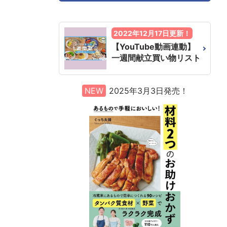
2022年12月17日更新！
【YouTube動画連動】
一週間献立買い物リスト
NEW
2025年3月3日発売！