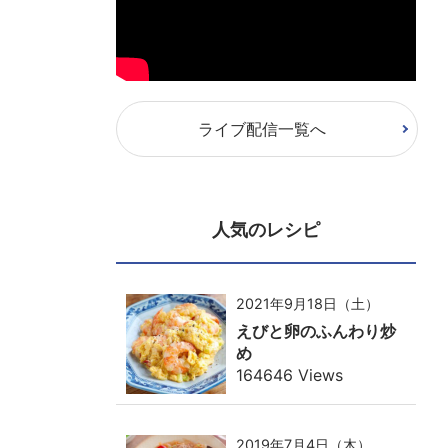
ライブ配信一覧へ
人気のレシピ
2021年9月18日（土）
えびと卵のふんわり炒
め
164646 Views
2019年7月4日（木）