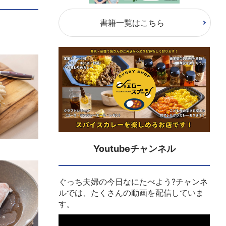
書籍一覧はこちら
Youtubeチャンネル
ぐっち夫婦の今日なにたべよう?チャンネ
ルでは、たくさんの動画を配信していま
す。