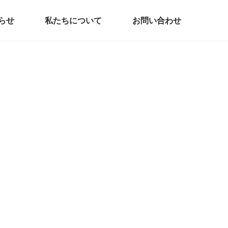
らせ
私たちについて
お問い合わせ