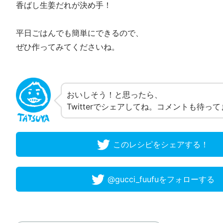
香ばし生姜だれが決め手！
平日ごはんでも簡単にできるので、
ぜひ作ってみてくださいね。
おいしそう！と思ったら、
Twitterでシェアしてね。コメントも待っ
このレシピをシェアする！
@gucci_fuufuをフォローする