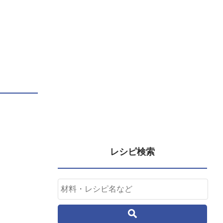
レシピ検索