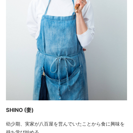
SHINO (妻)
幼少期、実家が八百屋を営んでいたことから食に興味を
持ち学び始める。