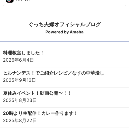
ぐっち夫婦オフィシャルブログ
Powered by Ameba
料理教室しました！
2026年6月4日
ヒルナンデス！でご紹介レシピ／なすの中華浸し
2025年9月16日
夏休みイベント！動画公開〜！！
2025年8月23日
20時より生配信！カレー作ります！
2025年8月22日