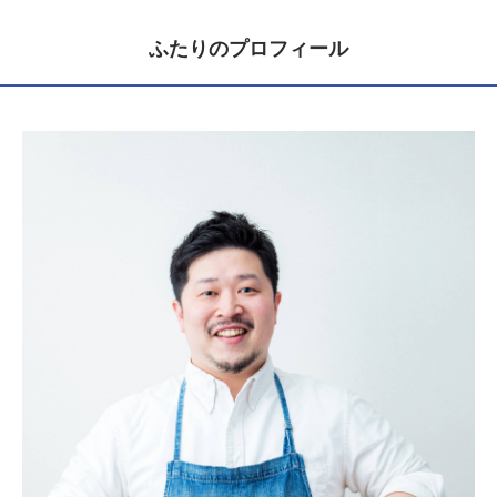
ふたりのプロフィール