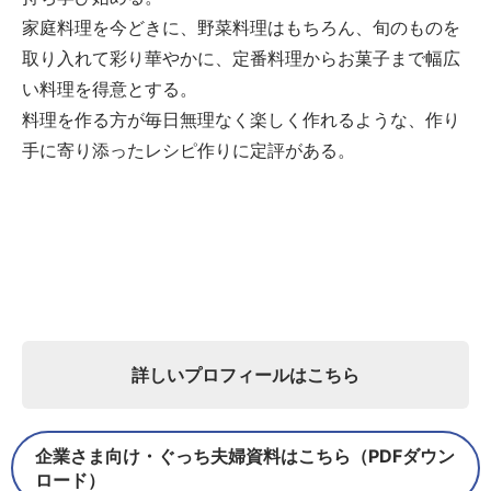
家庭料理を今どきに、野菜料理はもちろん、旬のものを
取り入れて彩り華やかに、定番料理からお菓子まで幅広
い料理を得意とする。
料理を作る方が毎日無理なく楽しく作れるような、作り
手に寄り添ったレシピ作りに定評がある。
詳しいプロフィールはこちら
企業さま向け・ぐっち夫婦資料はこちら（PDFダウン
ロード）