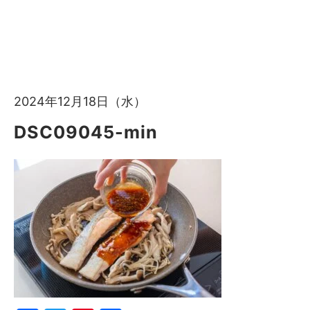
2024年12月18日（水）
DSC09045-min