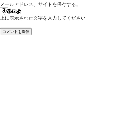
メールアドレス、サイトを保存する。
上に表示された文字を入力してください。