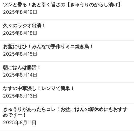
ツンと香る！あと引く旨さの【きゅうりのからし漬け】
2025年8月19日
久々のラジオ出演！
2025年8月18日
お盆にぜひ！みんなで手作りミニ焼き鳥！
2025年8月15日
朝ごはんは腸活！
2025年8月14日
なすの中華浸し！レンジで簡単！
2025年8月13日
きゅうりがあったらコレ！お盆ごはんの箸休めにもおすす
めですー！
2025年8月11日