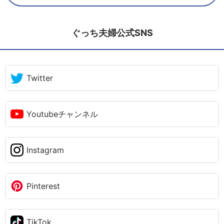
ぐっち夫婦公式SNS
Twitter
Youtubeチャンネル
Instagram
Pinterest
TikTok