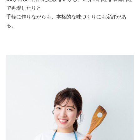
で再現したりと
手軽に作りながらも、本格的な味づくりにも定評があ
る。