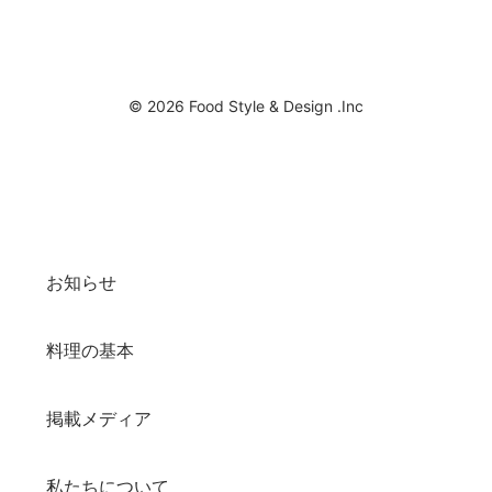
© 2026 Food Style & Design .Inc
お知らせ
料理の基本
掲載メディア
私たちについて