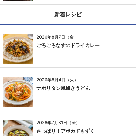
新着レシピ
2026年8月7日（金）
ごろごろなすのドライカレー
2026年8月4日（火）
ナポリタン風焼きうどん
2026年7月31日（金）
さっぱり！アボカドもずく