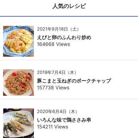
人気のレシピ
2021年9月18日（土）
えびと卵のふんわり炒め
164668 Views
2019年7月4日（木）
豚こまと玉ねぎのポークチャップ
157738 Views
2020年6月4日（木）
いろんな味で鶏ささみ串
154211 Views