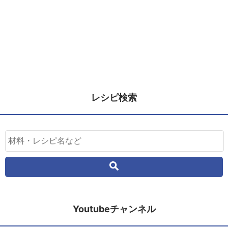
レシピ検索
Youtubeチャンネル