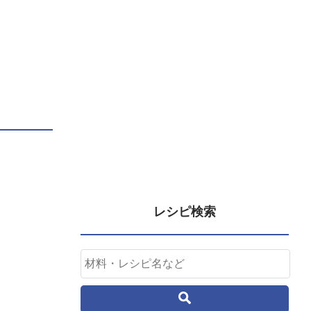
レシピ検索