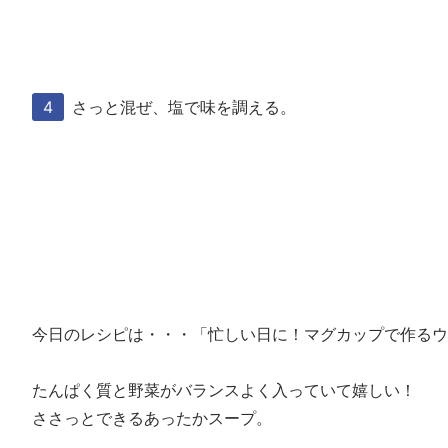
さっと混ぜ、塩で味を調える。
今日のレシピは・・・「忙しい日に！マグカップで作る
たんぱく質と野菜がバランスよく入っていて嬉しい！
ささっとできるあったかスープ。