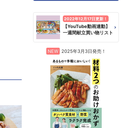
2022年12月17日更新！
【YouTube動画連動】
一週間献立買い物リスト
NEW
2025年3月3日発売！