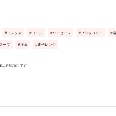
コンソメ
コーン
ソーセージ
ブロッコリー
スープ
洋食
電子レンジ
欄は必須項目です