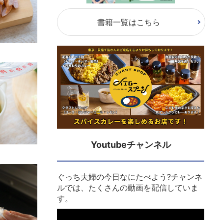
書籍一覧はこちら
Youtubeチャンネル
ぐっち夫婦の今日なにたべよう?チャンネ
ルでは、たくさんの動画を配信していま
す。