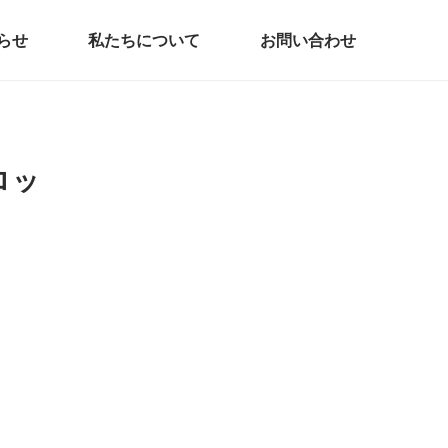
らせ
私たちについて
お問い合わせ
ロッ