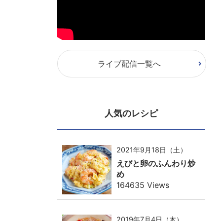
ライブ配信一覧へ
人気のレシピ
2021年9月18日（土）
えびと卵のふんわり炒
め
164635 Views
2019年7月4日（木）