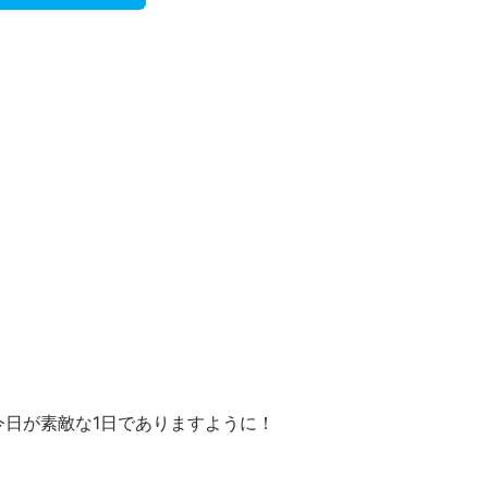
今日が素敵な1日でありますように！