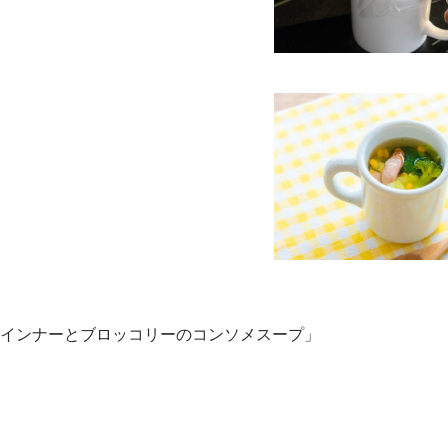
ウインナーとブロッコリーのコンソメスープ」