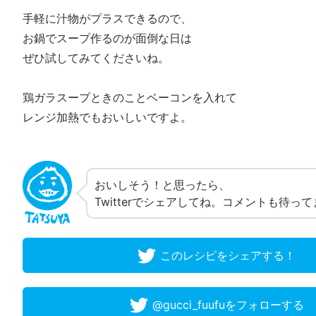
手軽に汁物がプラスできるので、
お鍋でスープ作るのが面倒な日は
ぜひ試してみてくださいね。
鶏ガラスープときのことベーコンを入れて
レンジ加熱でもおいしいですよ。
おいしそう！と思ったら、
Twitterでシェアしてね。コメントも待っ
このレシピをシェアする！
@gucci_fuufuをフォローする