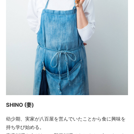
SHINO (妻)
幼少期、実家が八百屋を営んでいたことから食に興味を
持ち学び始める。