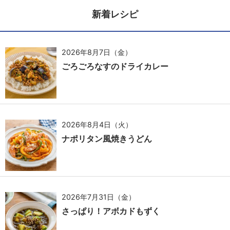
新着レシピ
2026年8月7日（金）
ごろごろなすのドライカレー
2026年8月4日（火）
ナポリタン風焼きうどん
2026年7月31日（金）
さっぱり！アボカドもずく