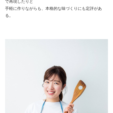
で再現したりと
手軽に作りながらも、本格的な味づくりにも定評があ
る。