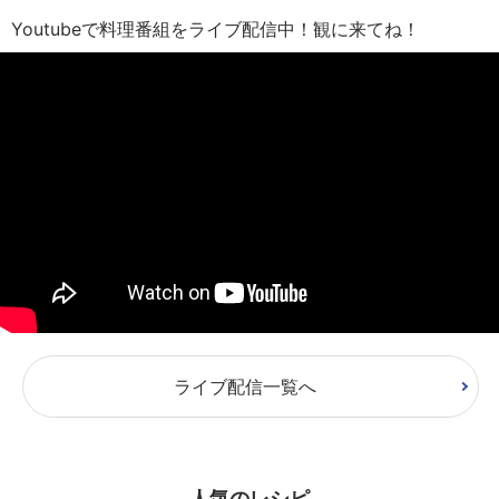
Youtubeで料理番組をライブ配信中！観に来てね！
ライブ配信一覧へ
人気のレシピ