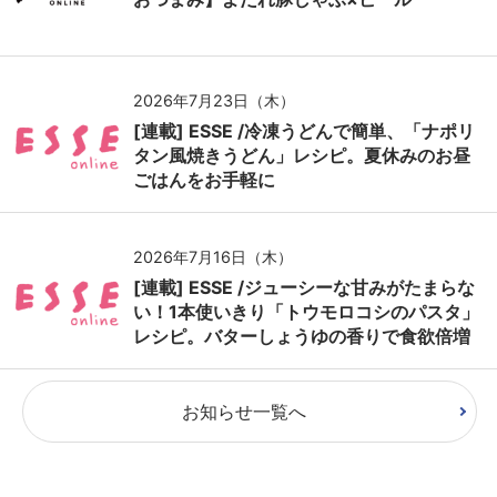
2026年7月23日（木）
[連載] ESSE /冷凍うどんで簡単、「ナポリ
タン風焼きうどん」レシピ。夏休みのお昼
ごはんをお手軽に
2026年7月16日（木）
[連載] ESSE /ジューシーな甘みがたまらな
い！1本使いきり「トウモロコシのパスタ」
レシピ。バターしょうゆの香りで食欲倍増
お知らせ一覧へ