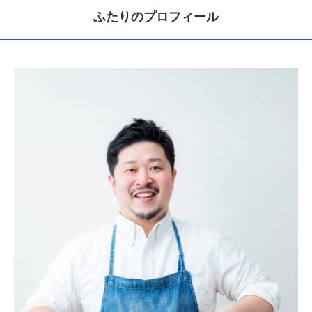
ふたりのプロフィール