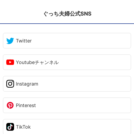
ぐっち夫婦公式SNS
Twitter
Youtubeチャンネル
Instagram
Pinterest
TikTok