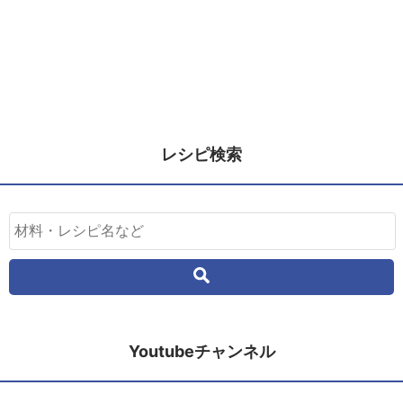
レシピ検索
Youtubeチャンネル