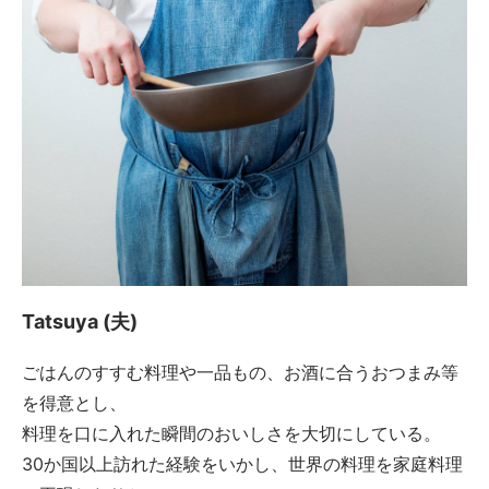
Tatsuya (夫)
ごはんのすすむ料理や一品もの、お酒に合うおつまみ等
を得意とし、
料理を口に入れた瞬間のおいしさを大切にしている。
30か国以上訪れた経験をいかし、世界の料理を家庭料理