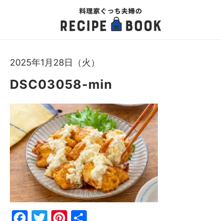
2025年1月28日（火）
DSC03058-min
Fac
Twi
Pin
共