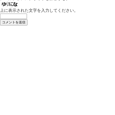
上に表示された文字を入力してください。