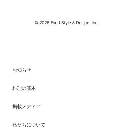
© 2026 Food Style & Design .Inc
お知らせ
料理の基本
掲載メディア
私たちについて