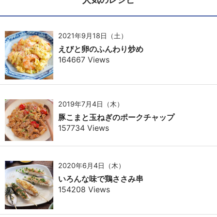
2021年9月18日（土）
えびと卵のふんわり炒め
164667 Views
2019年7月4日（木）
豚こまと玉ねぎのポークチャップ
157734 Views
2020年6月4日（木）
いろんな味で鶏ささみ串
154208 Views