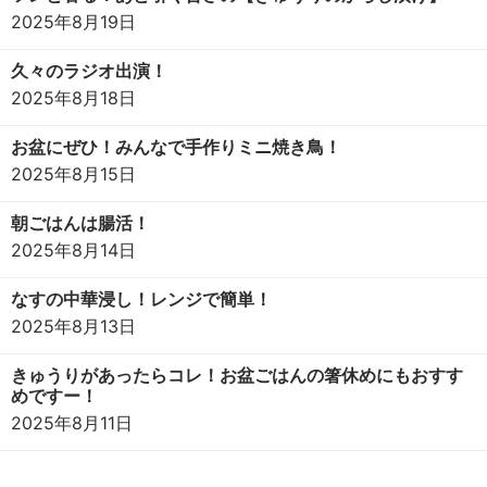
2025年8月19日
久々のラジオ出演！
2025年8月18日
お盆にぜひ！みんなで手作りミニ焼き鳥！
2025年8月15日
朝ごはんは腸活！
2025年8月14日
なすの中華浸し！レンジで簡単！
2025年8月13日
きゅうりがあったらコレ！お盆ごはんの箸休めにもおすす
めですー！
2025年8月11日