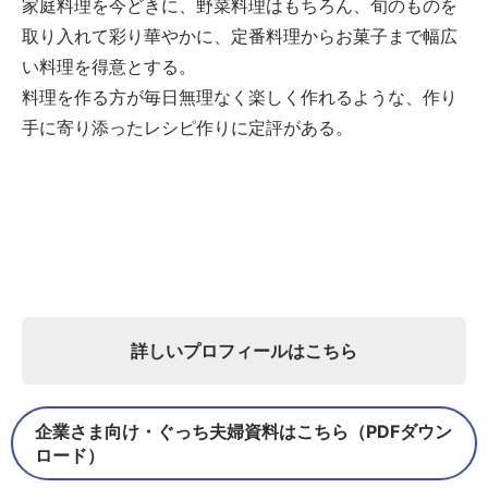
家庭料理を今どきに、野菜料理はもちろん、旬のものを
取り入れて彩り華やかに、定番料理からお菓子まで幅広
い料理を得意とする。
料理を作る方が毎日無理なく楽しく作れるような、作り
手に寄り添ったレシピ作りに定評がある。
詳しいプロフィールはこちら
企業さま向け・ぐっち夫婦資料はこちら（PDFダウン
ロード）